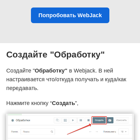
Попробовать WebJack
Создайте "Обработку"
Создайте "
Обработку"
в Webjack. В ней
настраивается что/откуда получать и куда/как
передавать.
Нажмите кнопку “
Создать
”,