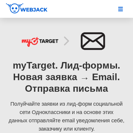
myTarget. Лид-формы.
Новая заявка → Email.
Отправка письма
Полуйчайте заявки из лид-форм социальной
сети Одноклассники
и на основе этих
данных отправляйте email уведомления себе,
заказчику или клиенту.