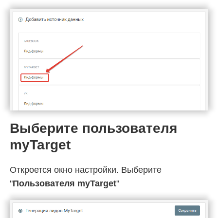
Выберите пользователя
myTarget
Откроется окно настройки. Выберите
"
Пользователя myTarget
"