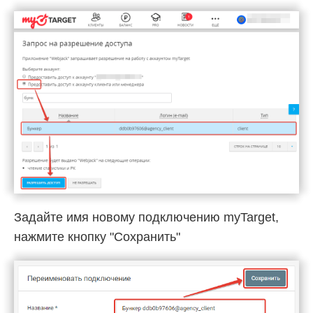
Задайте имя новому подключению myTarget,
нажмите кнопку "Сохранить"