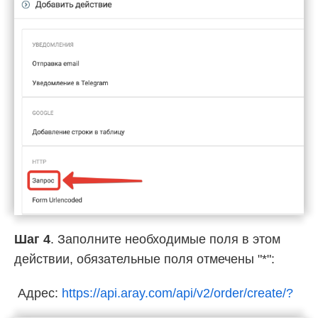
Шаг 4
. Заполните необходимые поля в этом
действии, обязательные поля отмечены "*":
Адрес:
https://api.aray.com/api/v2/order/create/?