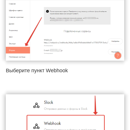
Выберите пункт Webhook