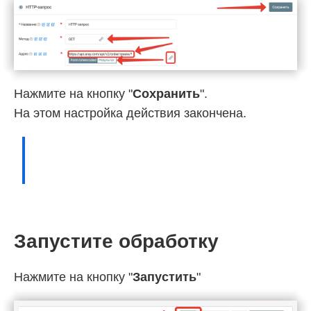
Нажмите на кнопку "
Сохранить
".
На этом настройка действия закончена.
Запустите обработку
Нажмите на кнопку "
Запустить
"