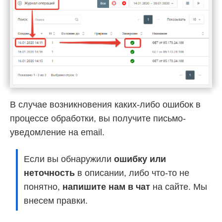
В случае возникновения каких-либо ошибок в
процессе обработки, вы получите письмо-
уведомление на email.
Если вы обнаружили
ошибку или
неточность
в описании, либо что-то не
понятно,
напишите нам в чат
на сайте. Мы
внесем правки.