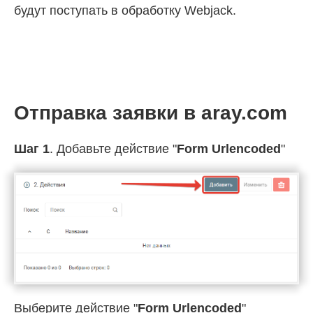
будут поступать в обработку Webjack.
Отправка заявки в aray.com
Шаг 1
. Добавьте действие "
Form Urlencoded
"
Выберите действие "
Form Urlencoded
"