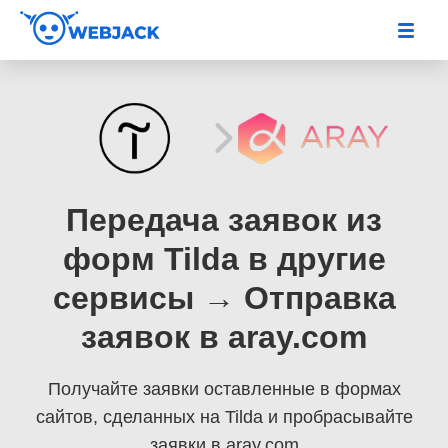
Передача заявок из
форм Tilda в другие
сервисы → Отправка
заявок в aray.com
Получайте заявки оставленные в формах
сайтов, сделанных на Tilda
и пробрасывайте
заявки в aray.com