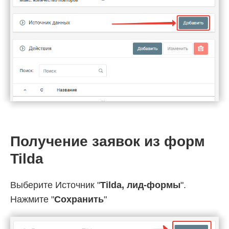
Получение заявок из форм
Tilda
Выберите Источник "
Tilda, лид-формы
".
Нажмите "
Сохранить
"