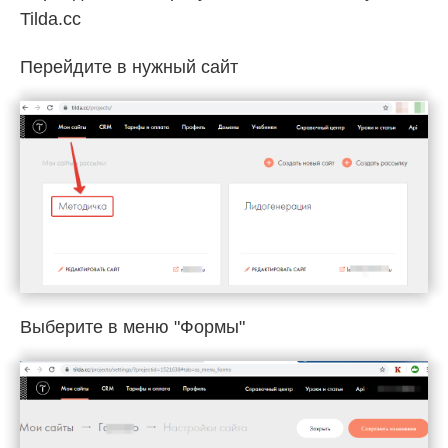
Tilda.cc
Перейдите в нужный сайт
Выберите в меню "Формы"