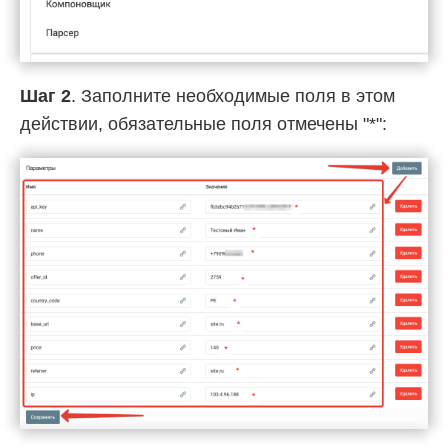
Шаг 2
. Заполните необходимые поля в этом
действии, обязательные поля отмечены "*":