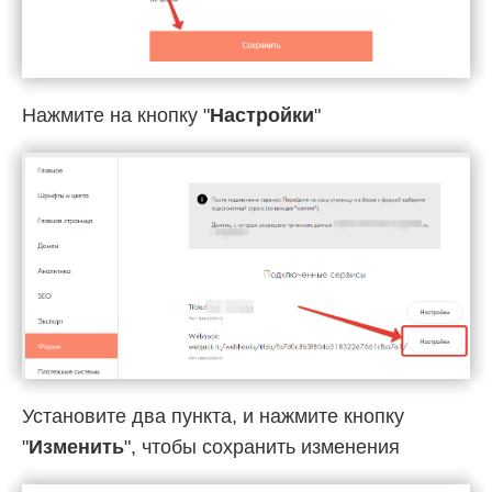
Нажмите на кнопку "
Настройки
"
Установите два пункта, и нажмите кнопку
"
Изменить
", чтобы сохранить изменения