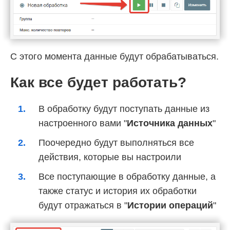
С этого момента данные будут обрабатываться.
Как все будет работать?
В обработку будут поступать данные из
настроенного вами "
Источника данных
"
Поочередно будут выполняться все
действия, которые вы настроили
Все поступающие в обработку данные, а
также статус и история их обработки
будут отражаться в "
Истории операций
"