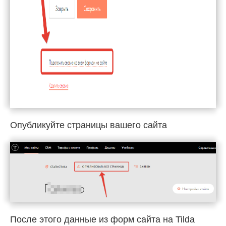
Опубликуйте страницы вашего сайта
После этого данные из форм сайта на Tilda