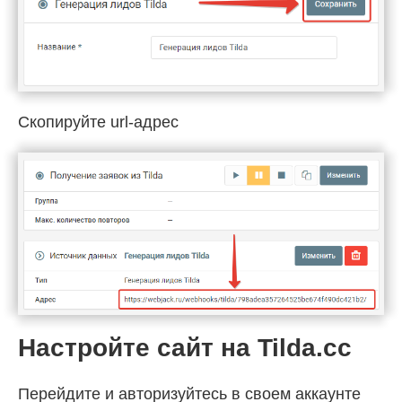
Скопируйте url-адрес
Настройте сайт на Tilda.cc
Перейдите и авторизуйтесь в своем аккаунте