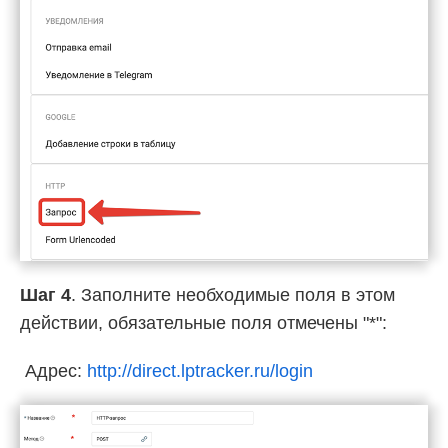
Шаг 4
. Заполните необходимые поля в этом
действии, обязательные поля отмечены "*":
Адрес:
http://direct.lptracker.ru/login