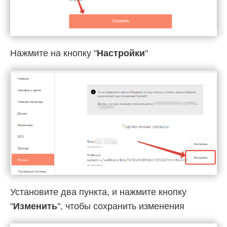
Нажмите на кнопку "
Настройки
"
Установите два пункта, и нажмите кнопку
"
Изменить
", чтобы сохранить изменения