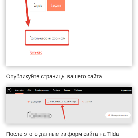
Опубликуйте страницы вашего сайта
После этого данные из форм сайта на Tilda