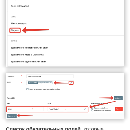
Список обязательных полей
, которые