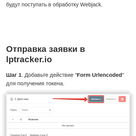
будут поступать в обработку Webjack.
Отправка заявки в
lptracker.io
Шаг 1
. Добавьте действие "
Form Urlencoded
"
для получения токена.