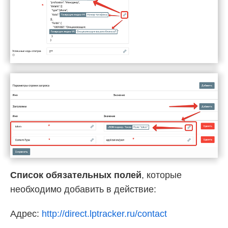
Список обязательных полей
, которые
необходимо добавить в действие:
Адрес:
http://direct.lptracker.ru/contact