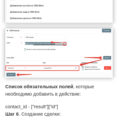
Список обязательных полей
, которые
необходимо добавить в действие:
contact_id - ["result"]["id"]
Шаг 6
. Создание сделки: