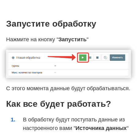
Запустите обработку
Нажмите на кнопку "
Запустить
"
С этого момента данные будут обрабатываться.
Как все будет работать?
В обработку будут поступать данные из
настроенного вами "
Источника данных
"