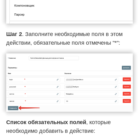
Шаг 2
. Заполните необходимые поля в этом
действии, обязательные поля отмечены "*":
Список обязательных полей
, которые
необходимо добавить в действие: