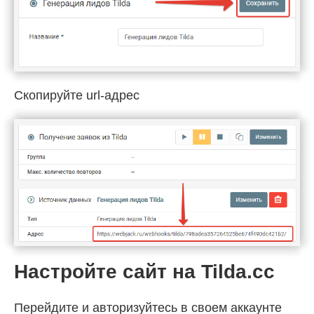
Скопируйте url-адрес
Настройте сайт на Tilda.cc
Перейдите и авторизуйтесь в своем аккаунте