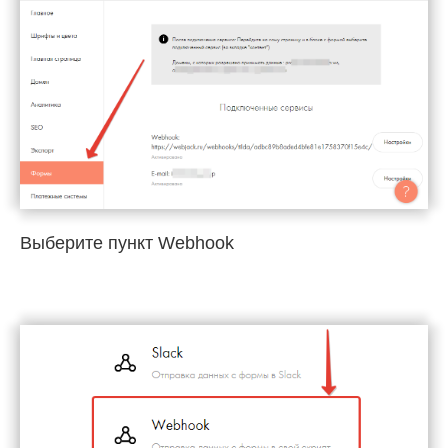
Выберите пункт Webhook