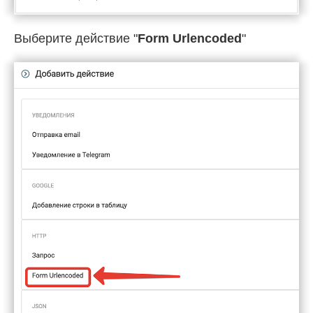
Выберите действие "
Form Urlencoded
"