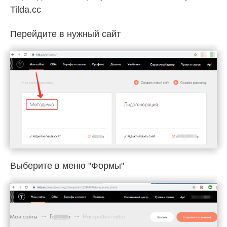
Tilda.cc
Перейдите в нужный сайт
Выберите в меню "Формы"