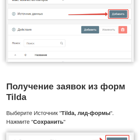
Получение заявок из форм
Tilda
Выберите Источник "
Tilda, лид-формы
".
Нажмите "
Сохранить
"