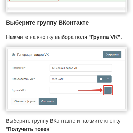
Выберите группу ВКонтакте
Нажмите на кнопку выбора поля "
Группа VK"
.
Выберите группу ВКонтакте и нажмите кнопку
"
Получить токен
"