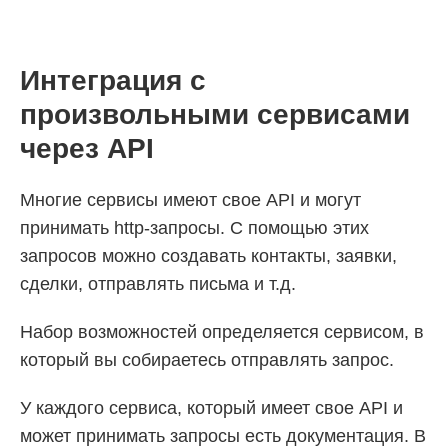
Интеграция с
произвольными сервисами
через API
Многие сервисы имеют свое API и могут
принимать http-запросы. С помощью этих
запросов можно создавать контакты, заявки,
сделки, отправлять письма и т.д.
Набор возможностей определяется сервисом, в
который вы собираетесь отправлять запрос.
У каждого сервиса, который имеет свое API и
может принимать запросы есть документация. В