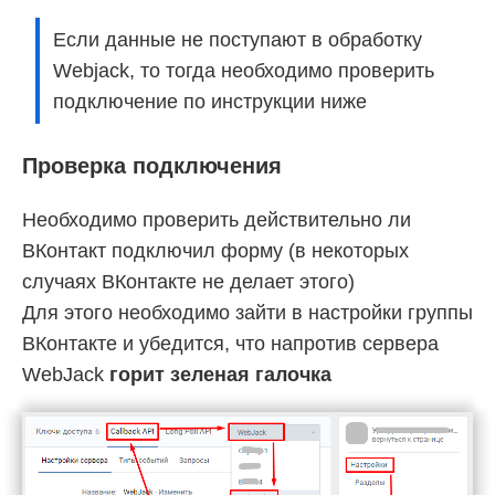
Если данные не поступают в обработку
Webjack, то тогда необходимо проверить
подключение по инструкции ниже
Проверка подключения
Необходимо проверить действительно ли
ВКонтакт подключил форму (в некоторых
случаях ВКонтакте не делает этого)
Для этого необходимо зайти в настройки группы
ВКонтакте и убедится, что напротив сервера
WebJack
горит зеленая галочка