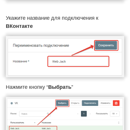
Укажите название для подключения к
ВКонтакте
Нажмите кнопку “
Выбрать
”