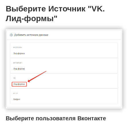
Выберите Источник "VK.
Лид-формы"
Выберите пользователя Вконтакте