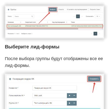
Выберите лид-формы
После выбора группы будут отображены все ее
лид-формы.