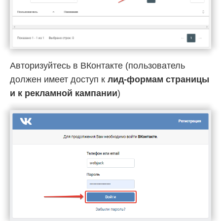
Авторизуйтесь в ВКонтакте (пользователь
должен имеет доступ к
лид-формам страницы
и к рекламной кампании
)