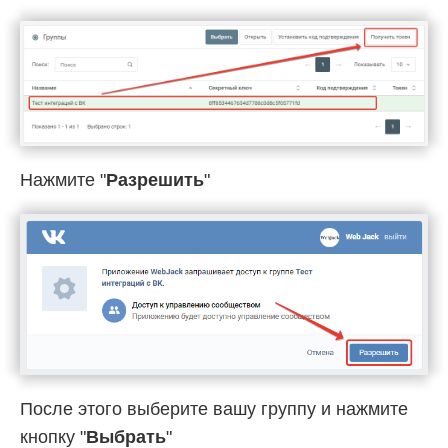
Нажмите "
Разрешить
"
После этого выберите вашу группу и нажмите
кнопку "
Выбрать
"