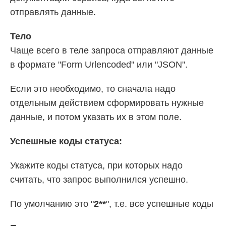
отправлять данные.
Тело
Чаще всего в теле запроса отправляют данные
в формате "Form Urlencoded" или "JSON".
Если это необходимо, то сначала надо
отдельным действием сформировать нужные
данные, и потом указать их в этом поле.
Успешные коды статуса:
Укажите коды статуса, при которых надо
считать, что запрос выполнился успешно.
По умолчанию это "
2**
", т.е. все успешные коды