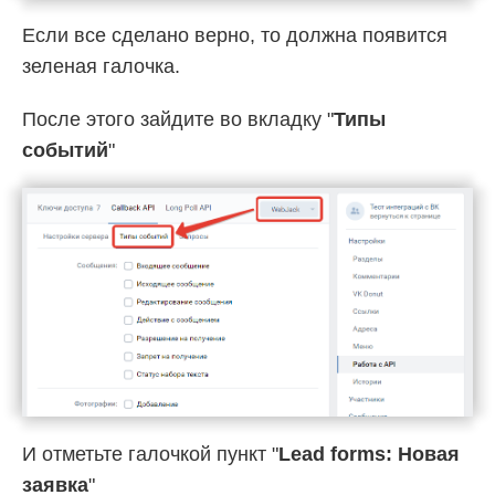
Если все сделано верно, то должна появится
зеленая галочка.
После этого зайдите во вкладку "
Типы
событий
"
И отметьте галочкой пункт "
Lead forms: Новая
заявка
"