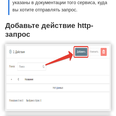
указаны в документации того сервиса, куда
вы хотите отправлять запрос.
Добавьте действие http-
запрос