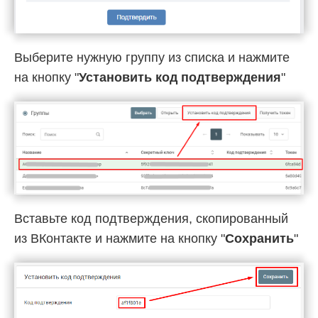
Выберите нужную группу из списка и нажмите
на кнопку "
Установить код подтверждения
"
Вставьте код подтверждения, скопированный
из ВКонтакте и нажмите на кнопку "
Сохранить
"