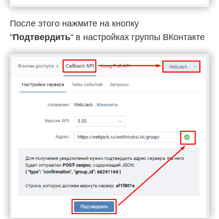
После этого нажмите на кнопку
"
Подтвердить
" в настройках группы ВКонтакте