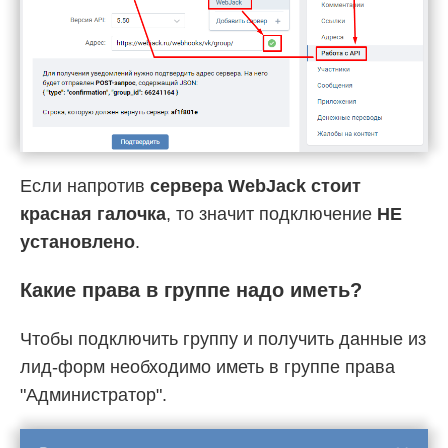
Если напротив
сервера WebJack стоит
красная галочка
, то значит подключение
НЕ
установлено
.
Какие права в группе надо иметь?
Чтобы подключить группу и получить данные из
лид-форм необходимо иметь в группе права
"Администратор".