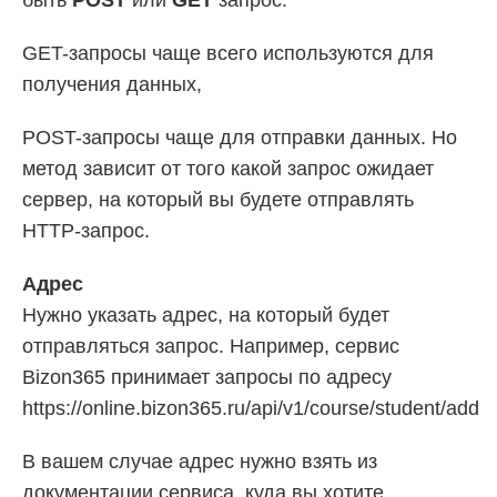
GET-запросы чаще всего используются для
получения данных,
POST-запросы чаще для отправки данных. Но
метод зависит от того какой запрос ожидает
сервер, на который вы будете отправлять
HTTP-запрос.
Адрес
Нужно указать адрес, на который будет
отправляться запрос. Например, сервис
Bizon365 принимает запросы по адресу
https://online.bizon365.ru/api/v1/course/student/add
В вашем случае адрес нужно взять из
документации сервиса, куда вы хотите