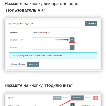
Нажмите на кнопку выбора для поля
"
Пользователь VK
"
Нажмите на кнопку “
Подключить
”