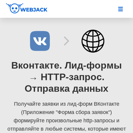
Вконтакте. Лид-формы
→ HTTP-запрос.
Отправка данных
Получайте заявки из лид-форм ВКонтакте
(Приложение "Форма сбора заявок")
формируйте произвольные http-запросы и
отправляйте в любые системы, которые имеют