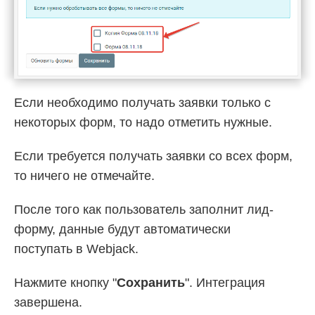
Если необходимо получать заявки только с
некоторых форм, то надо отметить нужные.
Если требуется получать заявки со всех форм,
то ничего не отмечайте.
После того как пользователь заполнит лид-
форму, данные будут автоматически
поступать в Webjack.
Нажмите кнопку "
Сохранить
". Интеграция
завершена.