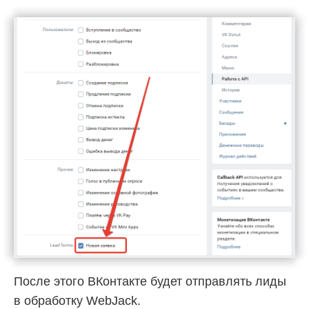
После этого ВКонтакте будет отправлять лиды
в обработку WebJack.