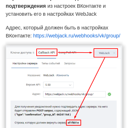
подтверждения
из настроек ВКонтакте и
установить его в настройках WebJack
Адрес, который должен быть в настройках
ВКонтакте:
https://webjack.ru/webhooks/vk/group/