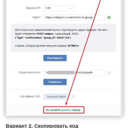
Вариант 2.
Скопировать код