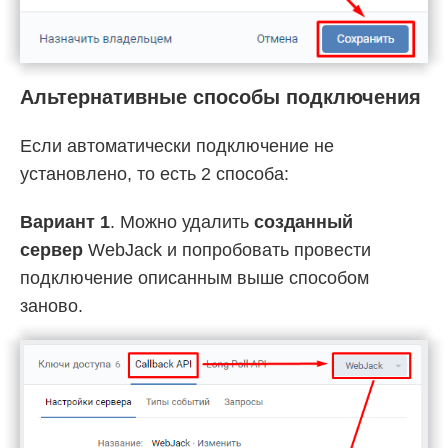
Альтернативные способы подключения
Если автоматически подключение не
установлено, то есть 2 способа:
Вариант 1
. Можно удалить
созданный
сервер
WebJack и попробовать провести
подключение описанным выше способом
заново.