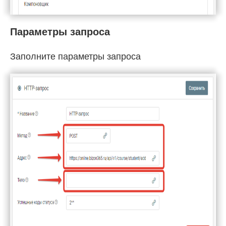
Параметры запроса
Заполните параметры запроса