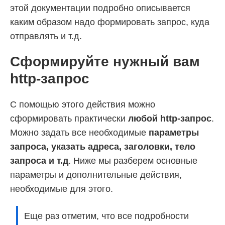
этой документации подробно описывается
каким образом надо формировать запрос, куда
отправлять и т.д.
Сформируйте нужный вам
http-запрос
С помощью этого действия можно
сформировать практически
любой http-запрос
.
Можно задать все необходимые
параметры
запроса, указать адреса, заголовки, тело
запроса и т.д
. Ниже мы разберем основные
параметры и дополнительные действия,
необходимые для этого.
Еще раз отметим, что все подробности