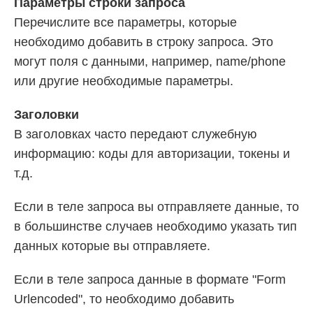
Параметры строки запроса
Перечислите все параметры, которые
необходимо добавить в строку запроса. Это
могут поля с данными, например, name/phone
или другие необходимые параметры.
Заголовки
В заголовках часто передают служебную
информацию: коды для авторизации, токены и
т.д.
Если в теле запроса вы отправляете данные, то
в большинстве случаев необходимо указать тип
данных которые вы отправляете.
Если в теле запроса данные в формате "Form
Urlencoded", то необходимо добавить