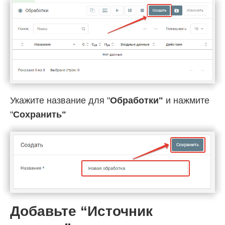
Укажите название для "
Обработки"
и нажмите
"
Cохранить"
Добавьте “Источник