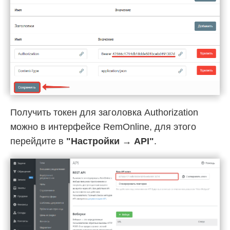
Получить токен для заголовка Authorization
можно в интерфейсе RemOnline, для этого
перейдите в
"Настройки → API"
.