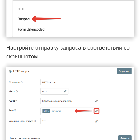
Настройте отправку запроса в соответствии со
скриншотом