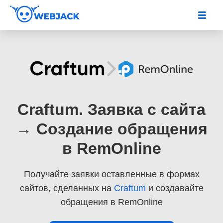
Craftum. Заявка с сайта
→ Создание обращения
в RemOnline
Получайте заявки оставленные в формах
сайтов, сделанных на
Craftum
и создавайте
обращения в RemOnline