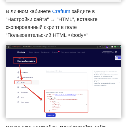
В личном кабинете
Craftum
зайдите в
"Настройки сайта" → "HTML", вставьте
скопированный скрипт в поле
"Пользовательский HTML </body>"