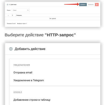
Выберите действие
"HTTP-запрос"