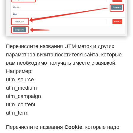
Перечислите названия UTM-меток и других
параметров визита посетителя сайта, которые
вам необходимо получать вместе с заявкой.
Например:
utm_source
utm_medium
utm_campaign
utm_content
utm_term
Перечислите названия
Cookie
, которые надо