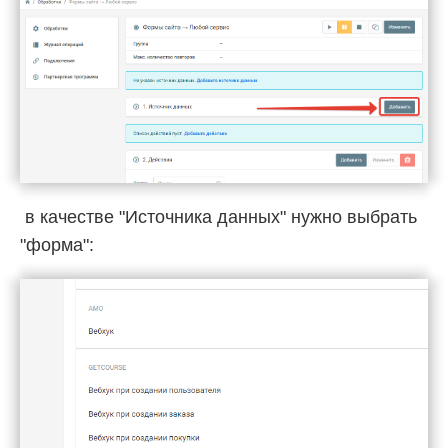
в качестве "Источника данных" нужно выбрать
"форма":