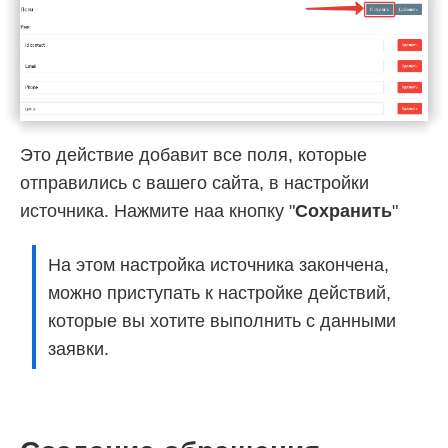
Это действие добавит все поля, которые
отправились с вашего сайта, в настройки
источника. Нажмите наа кнопку "
Сохранить
"
На этом настройка источника закончена,
можно приступать к настройке действий,
которые вы хотите выполнить с данными
заявки.