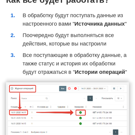
В обработку будут поступать данные из
настроенного вами "
Источника данных
"
Поочередно будут выполняться все
действия, которые вы настроили
Все поступающие в обработку данные, а
также статус и история их обработки
будут отражаться в "
Истории операций
"