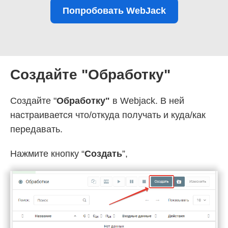
Попробовать WebJack
Создайте "Обработку"
Создайте "
Обработку"
в Webjack. В ней
настраивается что/откуда получать и куда/как
передавать.
Нажмите кнопку “
Создать
”,