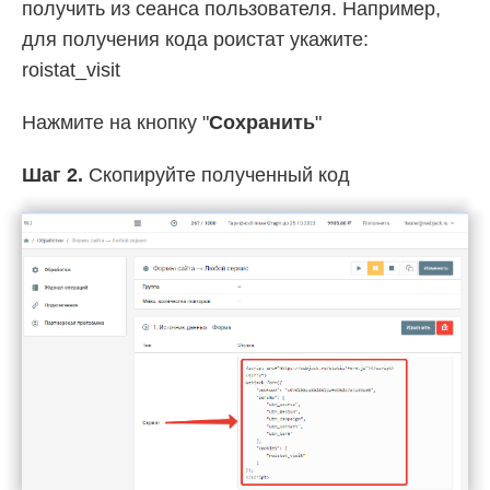
получить из сеанса пользователя. Например,
для получения кода роистат укажите:
roistat_visit
Нажмите на кнопку "
Сохранить
"
Шаг 2.
Скопируйте полученный код