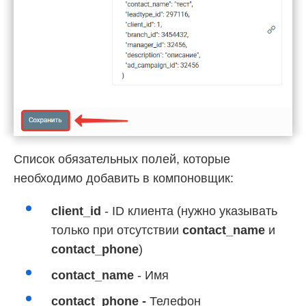
Список обязательных полей, которые
необходимо добавить в компоновщик:
client_id
- ID клиента (нужно указывать
только при отсутствии
contact_name
и
contact_phone
)
contact_name
- Имя
contact_phone -
Телефон