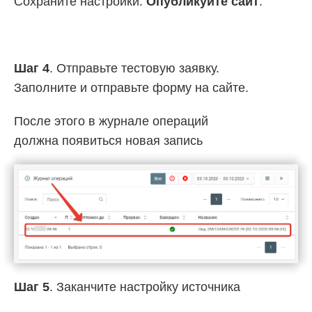
Сохраните настройки.
Опубликуйте сайт
.
Шаг 4
. Отправьте тестовую заявку.
Заполните и отправьте форму на сайте.
После этого в журнале операций
должна появиться новая запись
Шаг 5
. Заканчите настройку источника