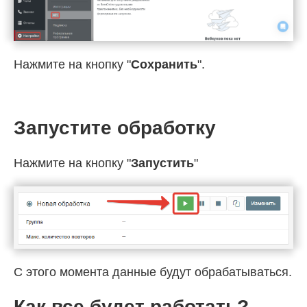
Нажмите на кнопку "
Сохранить
".
Запустите обработку
Нажмите на кнопку "
Запустить
"
С этого момента данные будут обрабатываться.
Как все будет работать?