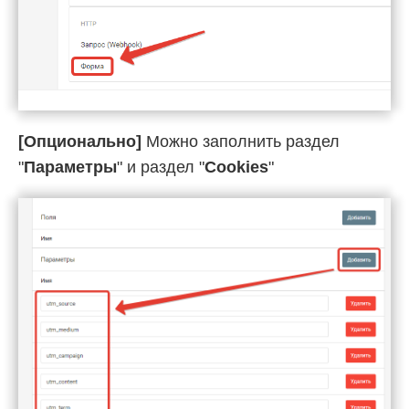
[Опционально]
Можно заполнить раздел
"
Параметры
" и раздел "
Cookies
"