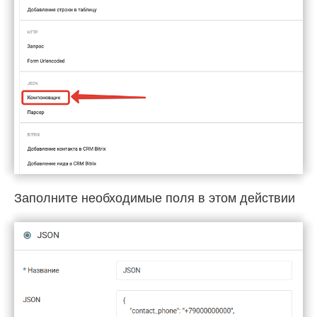
Заполните необходимые поля в этом действии