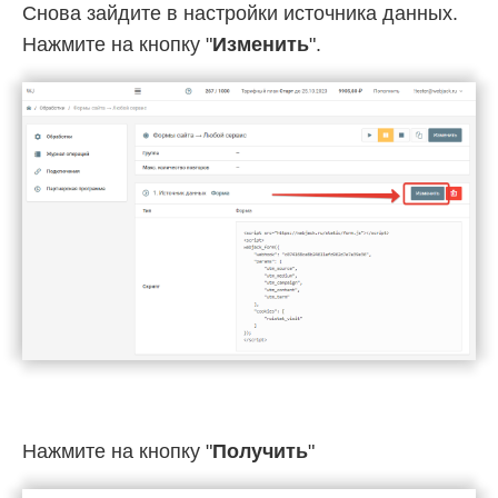
Снова зайдите в настройки источника данных.
Нажмите на кнопку "
Изменить
".
Нажмите на кнопку "
Получить
"