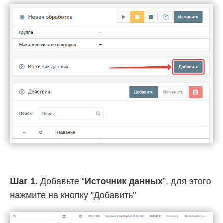
Шаг 1.
Добавьте “
Источник данных
”, для этого
нажмите на кнопку "Добавить"