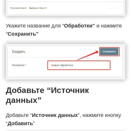
Укажите название для "
Обработки"
и нажмите
"
Cохранить"
Добавьте “Источник
данных”
Добавьте “
Источник данных
”, нажмите кнопку
“
Добавить
”