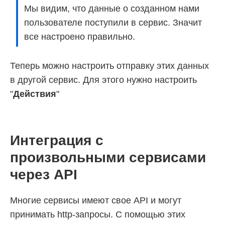
Мы видим, что данные о созданном нами
пользователе поступили в сервис. Значит
все настроено правильно.
Теперь можно настроить отправку этих данных
в другой сервис. Для этого нужно настроить
"
Действия
"
Интеграция с
произвольными сервисами
через API
Многие сервисы имеют свое API и могут
принимать http-запросы. С помощью этих