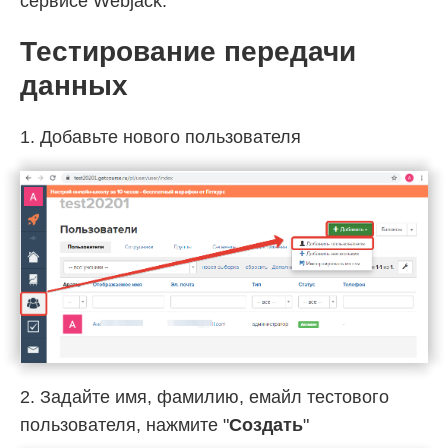
сервисе Webjack.
Тестирование передачи
данных
1. Добавьте нового пользователя
2. Задайте имя, фамилию, емайл тестового
пользователя, нажмите "
Создать
"