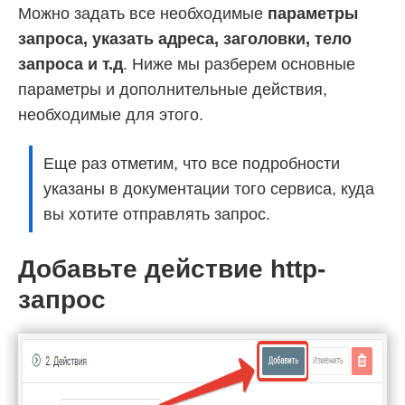
Можно задать все необходимые
параметры
запроса, указать адреса, заголовки, тело
запроса и т.д
. Ниже мы разберем основные
параметры и дополнительные действия,
необходимые для этого.
Еще раз отметим, что все подробности
указаны в документации того сервиса, куда
вы хотите отправлять запрос.
Добавьте действие http-
запрос