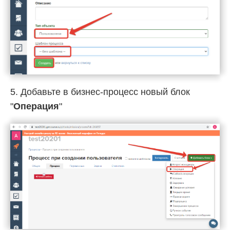
5. Добавьте в бизнес-процесс новый блок
"
Операция
"