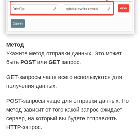
Метод
Укажите метод отправки данных. Это может
быть
POST
или
GET
запрос.
GET-запросы чаще всего используются для
получения данных,
POST-запросы чаще для отправки данных. Но
метод зависит от того какой запрос ожидает
сервер, на который вы будете отправлять
HTTP-запрос.