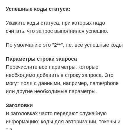
Успешные коды статуса:
Укажите коды статуса, при которых надо
считать, что запрос выполнился успешно.
По умолчанию это "
2**
", т.е. все успешные коды
Параметры строки запроса
Перечислите все параметры, которые
необходимо добавить в строку запроса. Это
могут поля с данными, например, name/phone
или другие необходимые параметры.
Заголовки
В заголовках часто передают служебную
информацию: коды для авторизации, токены и
т.д.