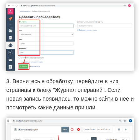
3. Вернитесь в обработку, перейдите в низ
страницы к блоку "Журнал операций". Если
новая запись появилась, то можно зайти в нее и
посмотреть какие данные пришли.