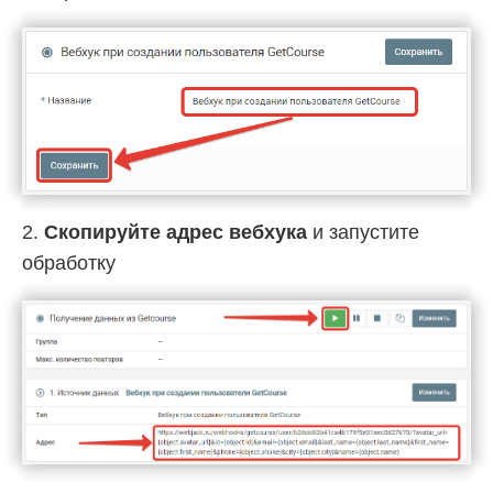
2.
Скопируйте адрес вебхука
и запустите
обработку