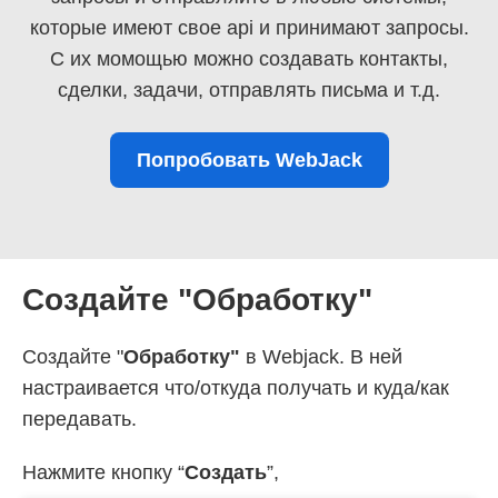
которые имеют свое api и принимают запросы.
С их момощью можно создавать контакты,
сделки, задачи, отправлять письма и т.д.
Попробовать WebJack
Создайте "Обработку"
Создайте "
Обработку"
в Webjack. В ней
настраивается что/откуда получать и куда/как
передавать.
Нажмите кнопку “
Создать
”,