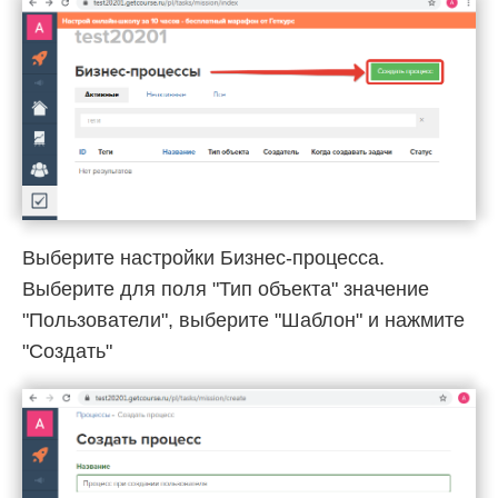
Выберите настройки Бизнес-процесса.
Выберите для поля "Тип объекта" значение
"Пользователи", выберите "Шаблон" и нажмите
"Создать"