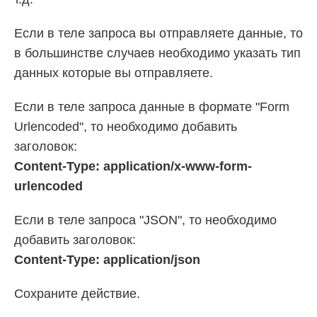
Если в теле запроса вы отправляете данные, то
в большинстве случаев необходимо указать тип
данных которые вы отправляете.
Если в теле запроса данные в формате "Form
Urlencoded", то необходимо добавить
заголовок:
Content-Type: application/x-www-form-
urlencoded
Если в теле запроса "JSON", то необходимо
добавить заголовок:
Content-Type: application/json
Сохраните действие.