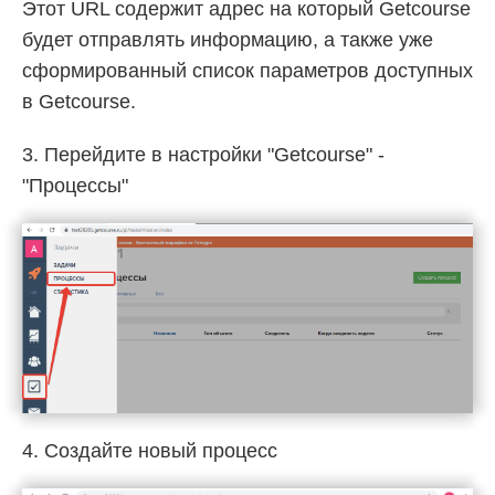
Этот URL содержит адрес на который Getcourse
будет отправлять информацию, а также уже
сформированный список параметров доступных
в Getcourse.
3. Перейдите в настройки "Getcourse" -
"Процессы"
4. Создайте новый процесс