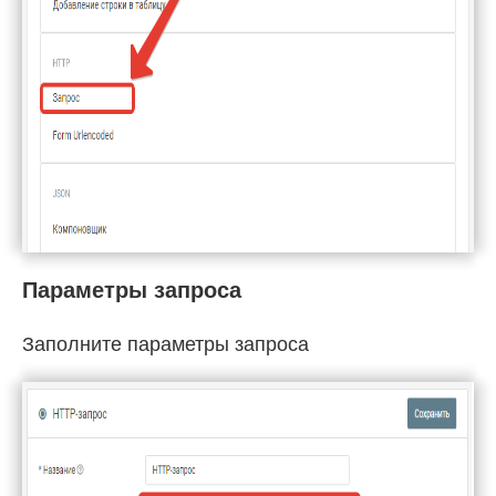
Параметры запроса
Заполните параметры запроса