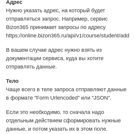
Адрес
Нужно указать адрес, на который будет
отправляться запрос. Например, сервис
Bizon365 принимает запросы по адресу
https://online.bizon365.ru/api/v1/course/student/add
В вашем случае адрес нужно взять из
документации сервиса, куда вы хотите
отправлять данные.
Тело
Чаще всего в теле запроса отправляют данные
в формате "Form Urlencoded" или "JSON".
Если это необходимо, то сначала надо
отдельным действием сформировать нужные
данные, и потом указать их в этом поле.