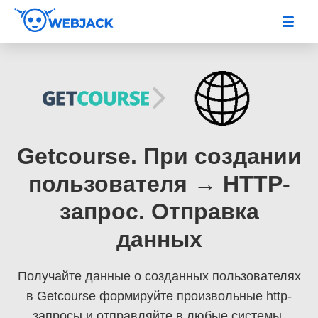
Getcourse. При создании
пользователя → HTTP-
запрос. Отправка
данных
Получайте данные о созданных пользователях
в Getcourse
формируйте произвольные http-
запросы и отправляйте в любые системы,