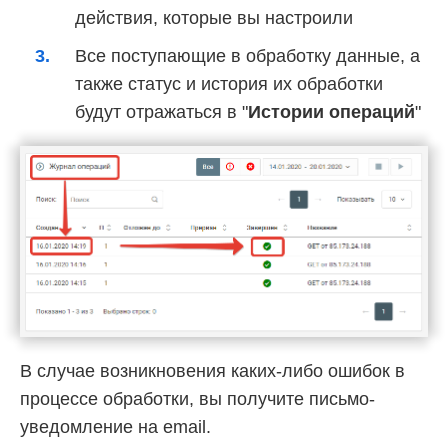
действия, которые вы настроили
Все поступающие в обработку данные, а
также статус и история их обработки
будут отражаться в "
Истории операций
"
В случае возникновения каких-либо ошибок в
процессе обработки, вы получите письмо-
уведомление на email.