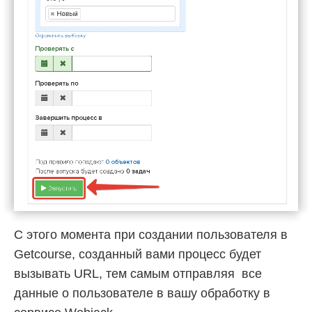
С этого момента при создании пользователя в
Getcourse, созданный вами процесс будет
вызывать URL, тем самым отправляя все
данные о пользователе в вашу обработку в