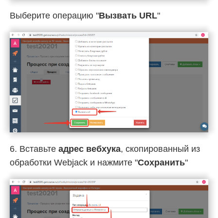
Выберите операцию "
Вызвать URL
"
6. Вставьте
адрес вебхука
, скопированный из
обработки Webjack и нажмите "
Сохранить
"