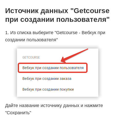
Источник данных "Getcourse
при создании пользователя"
1. Из списка выберите "Getcourse - Вебхук при
создании пользователя"
Дайте название источнику данных и нажмите
"Сохранить"