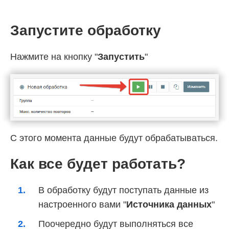
Запустите обработку
Нажмите на кнопку "
Запустить
"
С этого момента данные будут обрабатываться.
Как все будет работать?
В обработку будут поступать данные из
настроенного вами "
Источника данных
"
Поочередно будут выполняться все