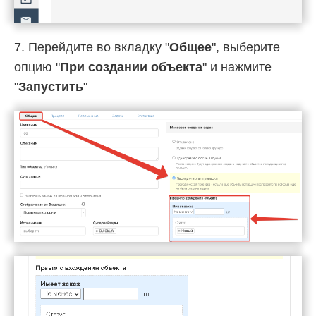
7. Перейдите во вкладку "
Общее
", выберите
опцию "
При создании объекта
" и нажмите
"
Запустить
"