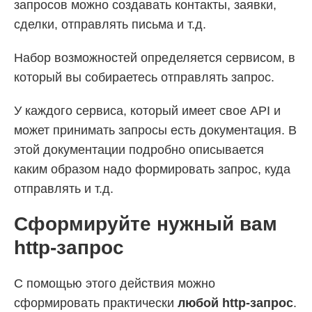
запросов можно создавать контакты, заявки,
сделки, отправлять письма и т.д.
Набор возможностей определяется сервисом, в
который вы собираетесь отправлять запрос.
У каждого сервиса, который имеет свое API и
может принимать запросы есть документация. В
этой документации подробно описывается
каким образом надо формировать запрос, куда
отправлять и т.д.
Сформируйте нужный вам
http-запрос
С помощью этого действия можно
сформировать практически
любой http-запрос
.