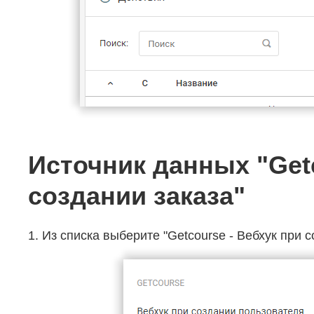
Источник данных "Get
создании заказа"
1. Из списка выберите "Getcourse - Вебхук при с