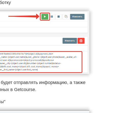
ботку
 будет отправлять информацию, а также
ных в Getcourse.
сы"