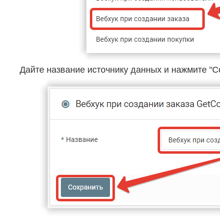
Дайте название источнику данных и нажмите "С