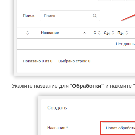
Укажите название для "
Обработки"
и нажмите "