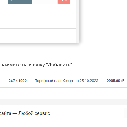
о нажмите на кнопку "Добавить"