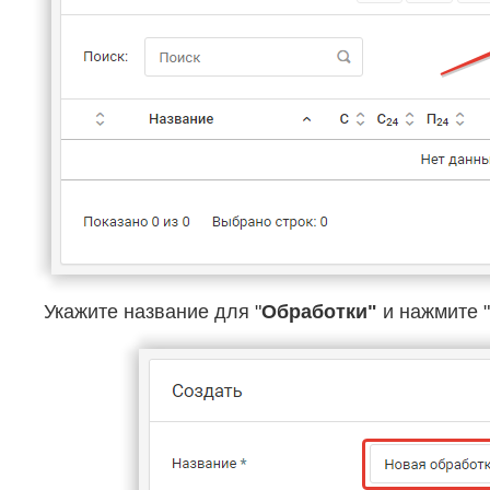
Укажите название для "
Обработки"
и нажмите "