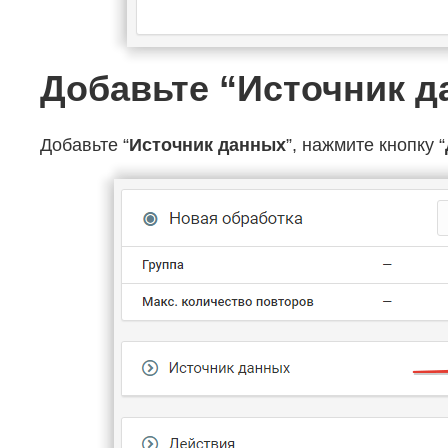
Добавьте “Источник 
Добавьте “
Источник данных
”, нажмите кнопку “