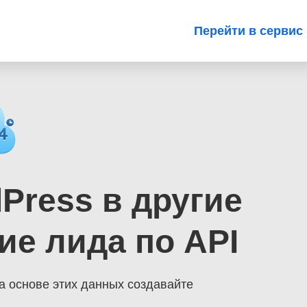
Перейти в сервис
Press в другие
ие лида по API
а основе этих данных создавайте