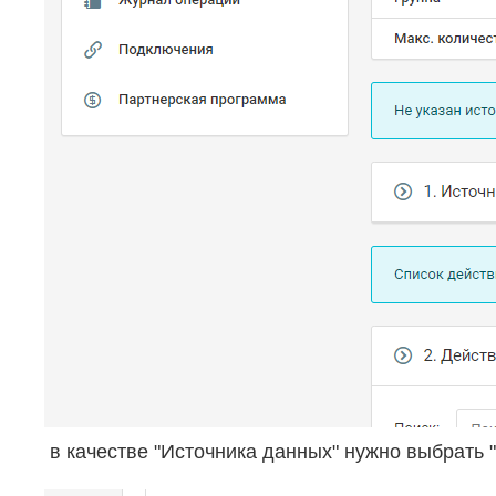
в качестве "Источника данных" нужно выбрать 