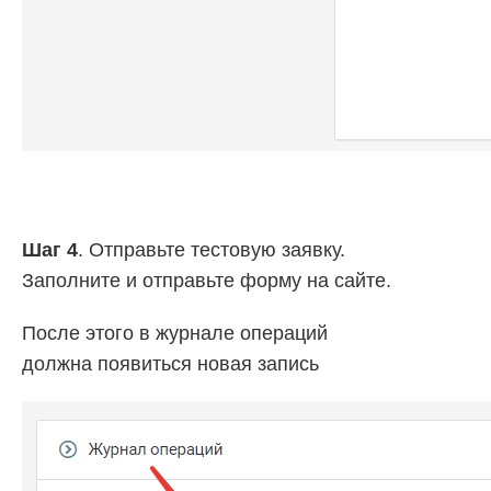
Шаг 4
. Отправьте тестовую заявку.
Заполните и отправьте форму на сайте.
После этого в журнале операций
должна появиться новая запись