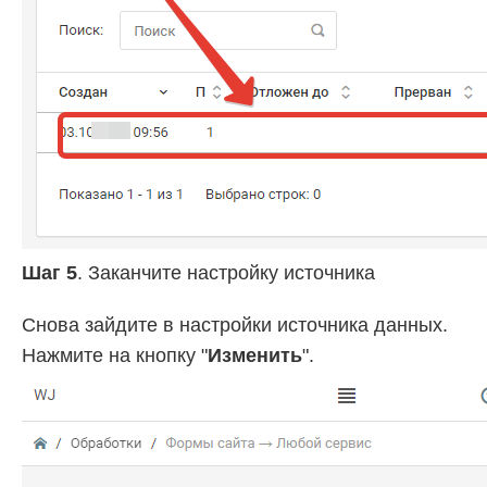
Шаг 5
. Заканчите настройку источника
Снова зайдите в настройки источника данных.
Нажмите на кнопку "
Изменить
".