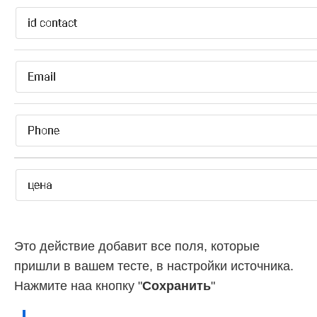
Это действие добавит все поля, которые
пришли в вашем тесте, в настройки источника.
Нажмите наа кнопку "
Сохранить
"