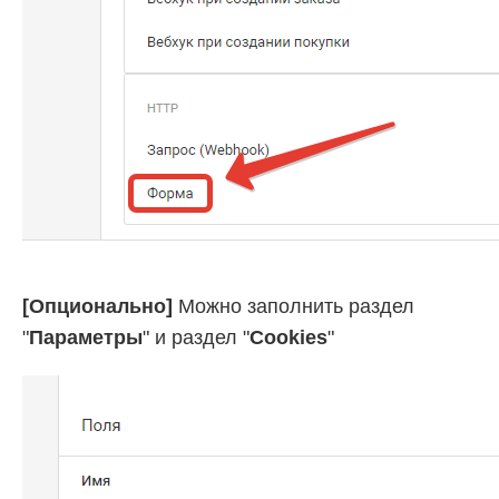
[Опционально]
Можно заполнить раздел
"
Параметры
" и раздел "
Cookies
"