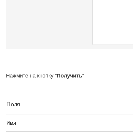
Нажмите на кнопку "
Получить
"