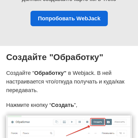
Попробовать WebJack
Создайте "Обработку"
Создайте "
Обработку"
в Webjack. В ней
настраивается что/откуда получать и куда/как
передавать.
Нажмите кнопку “
Создать
”,