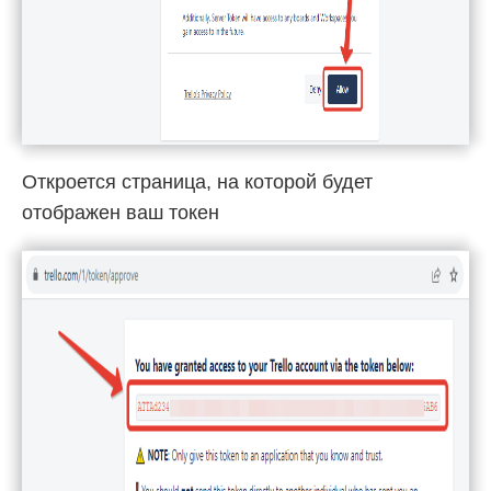
Откроется страница, на которой будет
отображен ваш токен