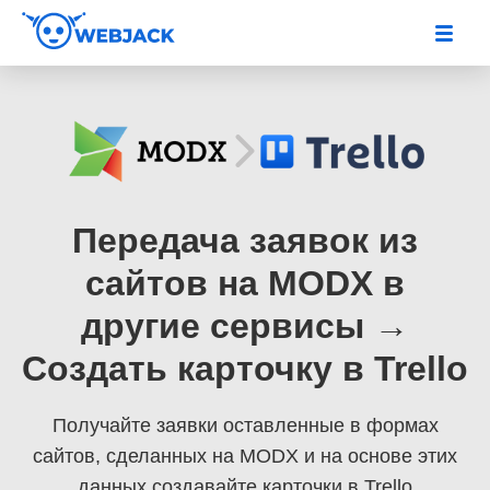
Передача заявок из
сайтов на MODX в
другие сервисы →
Создать карточку в Trello
Получайте заявки оставленные в формах
сайтов, сделанных на MODX
и на основе этих
данных создавайте карточки в Trello