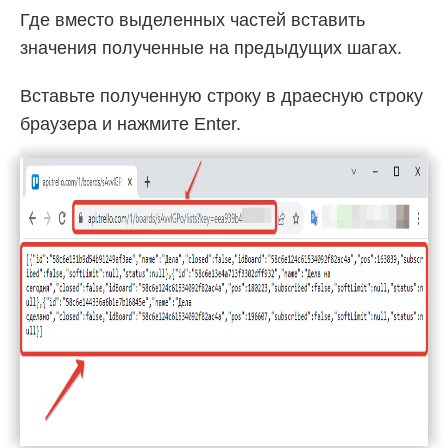
Где вместо выделенных частей вставить
значения полученные на предыдущих шагах.
Вставьте полученную строку в драесную строку
браузера и нажмите Enter.