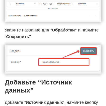
Укажите название для "
Обработки"
и нажмите
"
Cохранить"
Добавьте “Источник
данных”
Добавьте “
Источник данных
”, нажмите кнопку