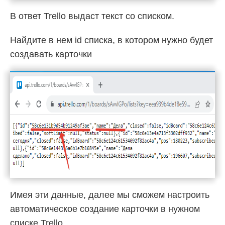
В ответ Trello выдаст текст со списком.
Найдите в нем id списка, в котором нужно будет
создавать карточки
Имея эти данные, далее мы сможем настроить
автоматическое создание карточки в нужном
списке Trello.