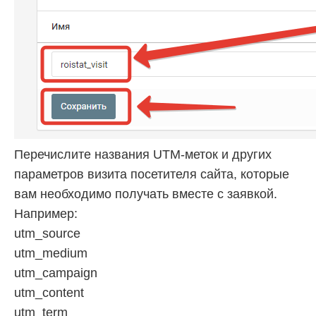
Перечислите названия UTM-меток и других
параметров визита посетителя сайта, которые
вам необходимо получать вместе с заявкой.
Например:
utm_source
utm_medium
utm_campaign
utm_content
utm_term