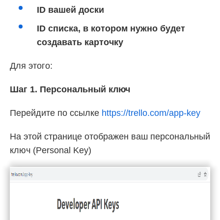
ID вашей доски
ID списка, в котором нужно будет
создавать карточку
Для этого:
Шаг 1. Персональный ключ
Перейдите по ссылке
https://trello.com/app-key
На этой странице отображен ваш персональный
ключ (Personal Key)