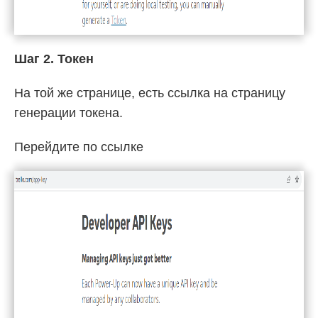
Шаг 2. Токен
На той же странице, есть ссылка на страницу
генерации токена.
Перейдите по ссылке