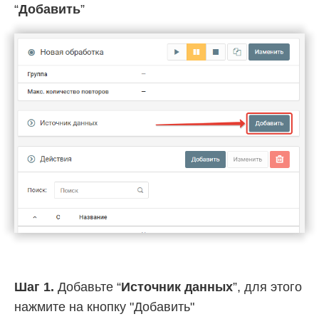
“
Добавить
”
Шаг 1.
Добавьте “
Источник данных
”, для этого
нажмите на кнопку "Добавить"