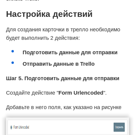
Настройка действий
Для создания карточки в трелло необходимо
будет выполнить 2 действия:
Подготовить данные для отправки
Отправить данные в Trello
Шаг 5. Подготовить данные для отправки
Создайте действие "
Form Urlencoded
".
Добавьте в него поля, как указано на рисунке