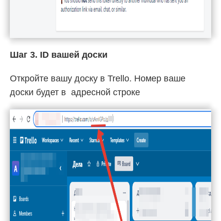
Шаг 3. ID вашей доски
Откройте вашу доску в Trello. Номер ваше
доски будет в адресной строке