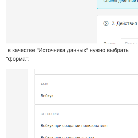
в качестве "Источника данных" нужно выбрать
"форма":