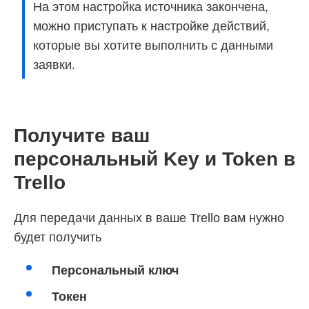
На этом настройка источника закончена,
можно приступать к настройке действий,
которые вы хотите выполнить с данными
заявки.
Получите ваш
персональный Key и Token в
Trello
Для передачи данных в ваше Trello вам нужно
будет получить
Персональный ключ
Токен