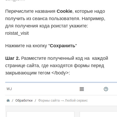
Перечислите названия
Cookie
, которые надо
получить из сеанса пользователя. Например,
для получения кода роистат укажите:
roistat_visit
Нажмите на кнопку "
Сохранить
"
Шаг 2.
Разместите полученный код на каждой
странице сайта, где находятся формы перед
закрывающим тегом </body>: