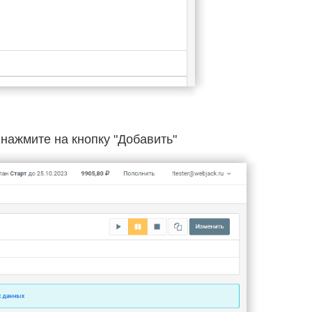
о нажмите на кнопку "Добавить"