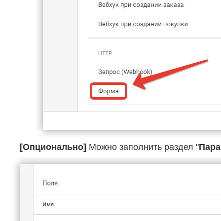
[Опционально]
Можно заполнить раздел "
Пар