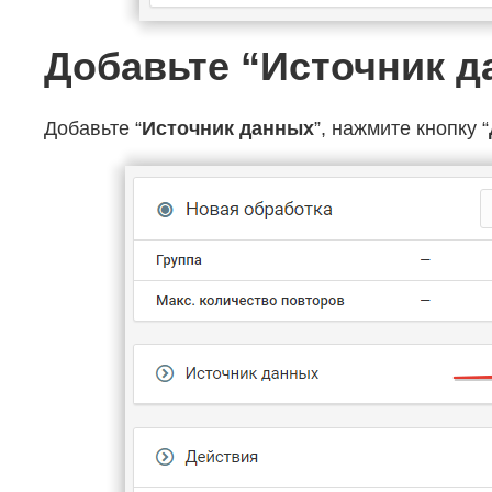
Добавьте “Источник 
Добавьте “
Источник данных
”, нажмите кнопку “