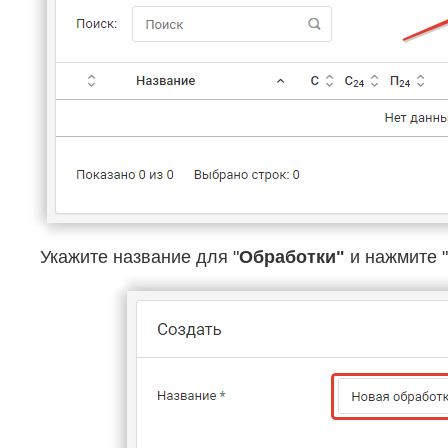
Укажите название для "
Обработки"
и нажмите "