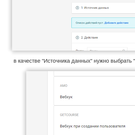
в качестве "Источника данных" нужно выбрать 