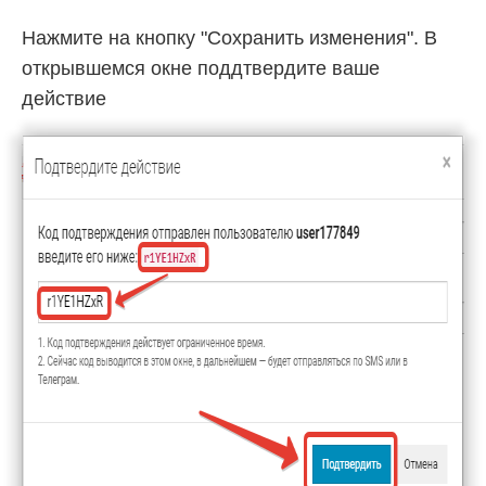
Нажмите на кнопку "Сохранить изменения". В
открывшемся окне поддтвердите ваше
действие