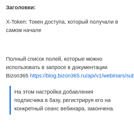
Заголовки:
X-Token: Токен доступа, который получали в
самом начале
Полный список полей, которые можно
использовать в запросе в документации
Bizon365
https://blog.bizon365.ru/api/v1/webinars/
На этом настройка добавления
подписчика в базу, регистрируя его на
конкретный сеанс вебинара, закончена.