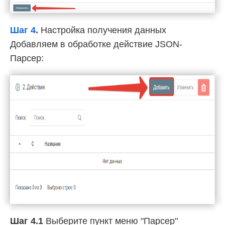
Шаг 4
.
Настройка получения данных
Добавляем в обработке действие JSON-
Парсер:
Шаг 4.1
Выберите пункт меню "Парсер"