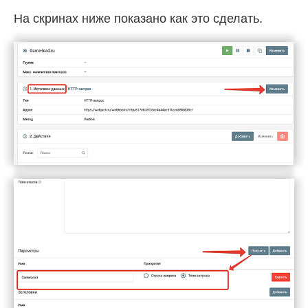
На скринах ниже показано как это сделать.