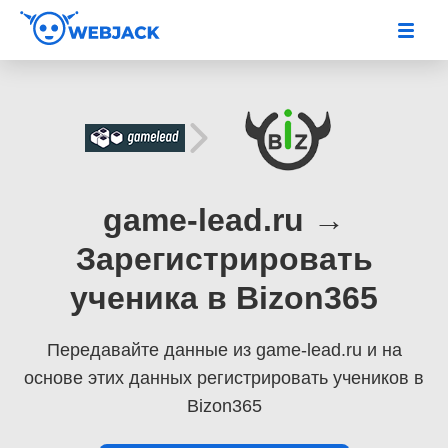
game-lead.ru →
Зарегистрировать
ученика в Bizon365
Передавайте данные из game-lead.ru
и на
основе этих данных регистрировать учеников в
Bizon365