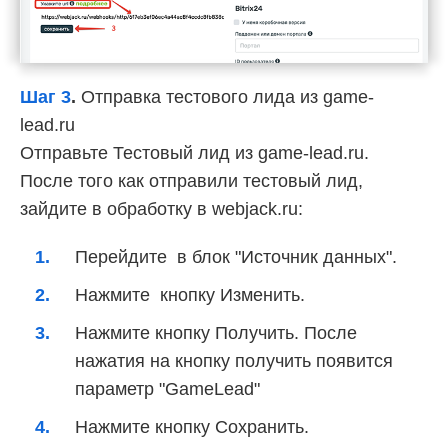
Шаг 3
.
Отправка тестового лида из game-
lead.ru
Отправьте Тестовый лид из game-lead.ru.
После того как отправили тестовый лид,
зайдите в обработку в webjack.ru:
Перейдите в блок "Источник данных".
Нажмите кнопку Изменить.
Нажмите кнопку Получить. После
нажатия на кнопку получить появится
параметр "GameLead"
Нажмите кнопку Сохранить.