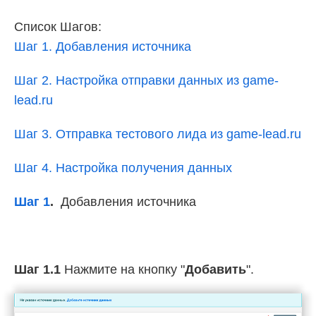
Список Шагов:
Шаг 1. Добавления источника
Шаг 2. Настройка отправки данных из game-
lead.ru
Шаг 3. Отправка тестового лида из game-lead.ru
Шаг 4. Настройка получения данных
Шаг 1
.
Добавления источника
Шаг 1.1
Нажмите на кнопку "
Добавить
".