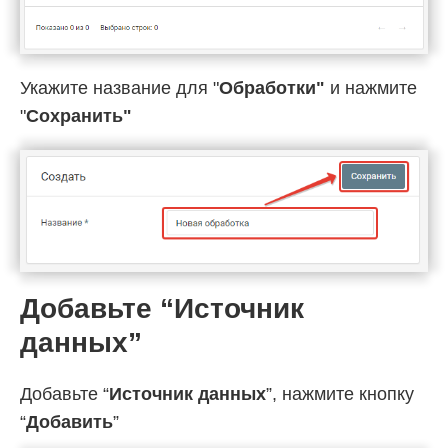
Укажите название для "
Обработки"
и нажмите
"
Cохранить"
Добавьте “Источник
данных”
Добавьте “
Источник данных
”, нажмите кнопку
“
Добавить
”