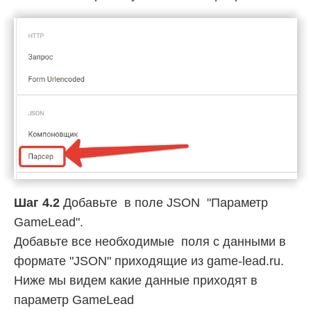
Шаг 4.2
Добавьте в поле JSON "Параметр
GameLead".
Добавьте все необходимые поля с данными в
формате "JSON" приходящие из game-lead.ru.
Ниже мы видем какие данные приходят в
параметр GameLead