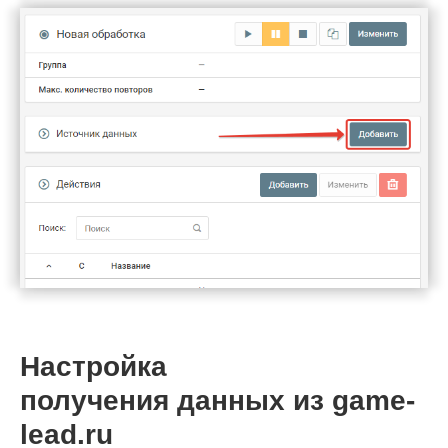
Настройка
получения данных из game-
lead.ru