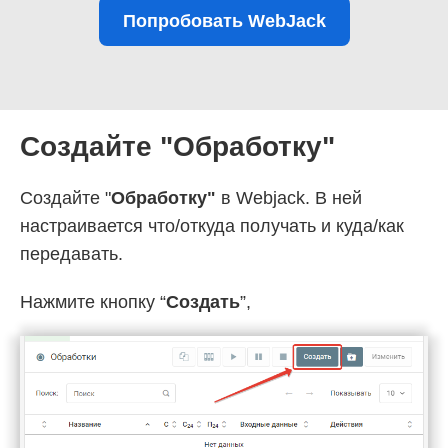
Попробовать WebJack
Создайте "Обработку"
Создайте "
Обработку"
в Webjack. В ней
настраивается что/откуда получать и куда/как
передавать.
Нажмите кнопку “
Создать
”,