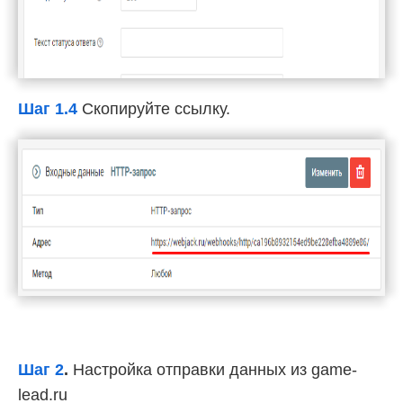
Шаг 1.4
Скопируйте ссылку.
Шаг 2
.
Настройка отправки данных из game-
lead.ru