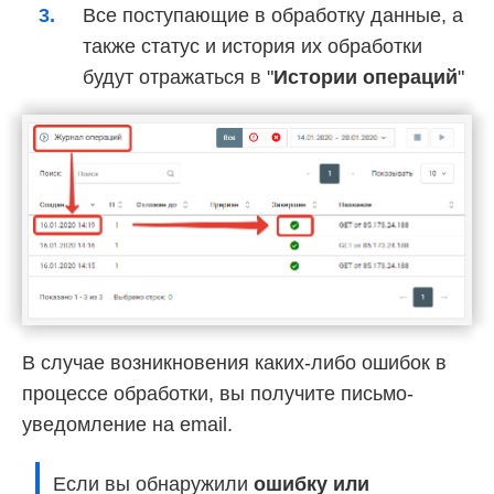
Все поступающие в обработку данные, а
также статус и история их обработки
будут отражаться в "
Истории операций
"
В случае возникновения каких-либо ошибок в
процессе обработки, вы получите письмо-
уведомление на email.
Если вы обнаружили
ошибку или