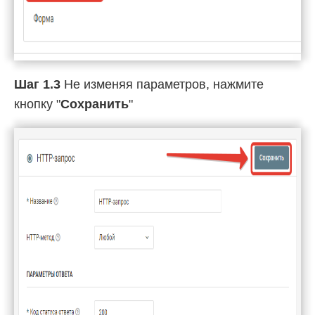
Шаг 1.3
Не изменяя параметров, нажмите
кнопку "
Сохранить
"