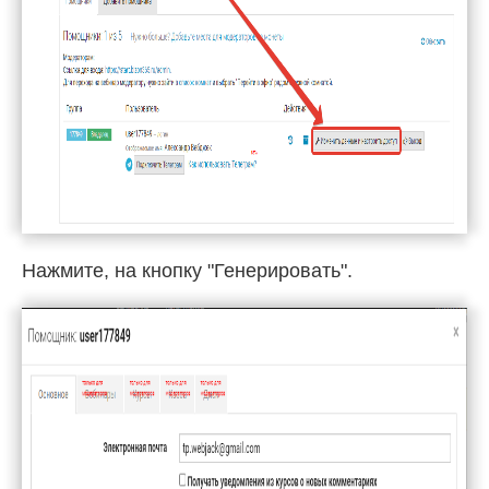
Нажмите, на кнопку "Генерировать".