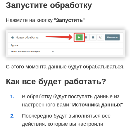
Запустите обработку
Нажмите на кнопку "
Запустить
"
С этого момента данные будут обрабатываться.
Как все будет работать?
В обработку будут поступать данные из
настроенного вами "
Источника данных
"
Поочередно будут выполняться все
действия, которые вы настроили