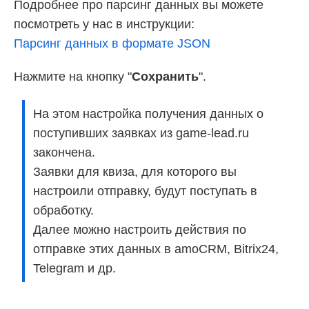
Подробнее про парсинг данных вы можете
посмотреть у нас в инструкции:
Парсинг данных в формате JSON
Нажмите на кнопку "
Сохранить
".
На этом настройка получения данных о
поступивших заявках из game-lead.ru
закончена.
Заявки для квиза, для которого вы
настроили отправку, будут поступать в
обработку.
Далее можно настроить действия по
отправке этих данных в amoCRM, Bitrix24,
Telegram и др.