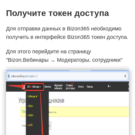
Получите токен доступа
Для отправки данных в Bizon365 необходимо
получить в интерфейсе Bizon365 токен доступа.
Для этого перейдите на страницу
"Bizon.Вебинары → Модераторы, сотрудники"