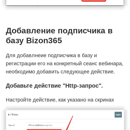
Добавление подписчика в
базу Bizon365
Для добавлнеие подписчика в базу и
регистрации его на конкретный сеанс вебинара,
необходимо добавить следующее действие.
Добавьте действие "Http-запрос".
Настройте действие, как указано на скринах