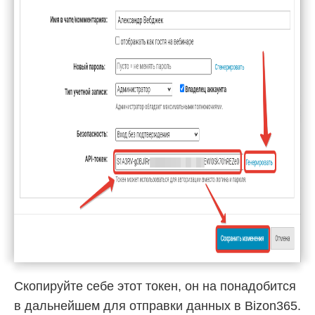
Скопируйте себе этот токен, он на понадобится
в дальнейшем для отправки данных в Bizon365.