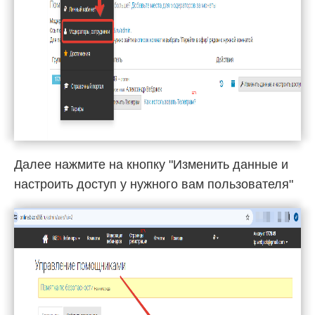
Далее нажмите на кнопку "Изменить данные и
настроить доступ у нужного вам пользователя"