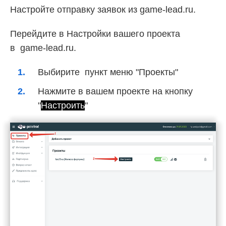
Настройте отправку заявок из game-lead.ru.
Перейдите в Настройки вашего проекта
в game-lead.ru.
Выбирите пункт меню "Проекты"
Нажмите в вашем проекте на кнопку
"
Настроить
"