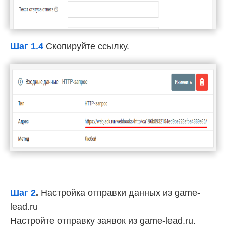
Шаг 1.4
Скопируйте ссылку.
Шаг 2
.
Настройка отправки данных из game-
lead.ru
Настройте отправку заявок из game-lead.ru.