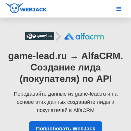
game-lead.ru → AlfaCRM.
Создание лида
(покупателя) по API
Передавайте данные из game-lead.ru
и на
основе этих данных создавайте лиды и
покупателей в AlfaCRM
Попробовать WebJack