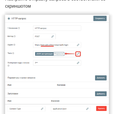
скриншотом