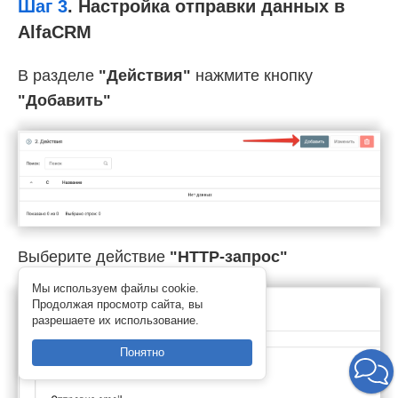
Шаг 3
.
Настройка отправки данных в
AlfaCRM
В разделе
"Действия"
нажмите кнопку
"Добавить"
Выберите действие
"HTTP-запрос"
Мы используем файлы cookie.
Продолжая просмотр сайта, вы
разрешаете их использование.
Понятно