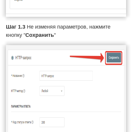
Шаг 1.3
Не изменяя параметров, нажмите
кнопку "
Сохранить
"