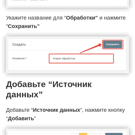
Укажите название для "
Обработки"
и нажмите
"
Cохранить"
Добавьте “Источник
данных”
Добавьте “
Источник данных
”, нажмите кнопку
“
Добавить
”