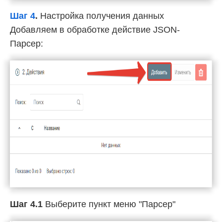
Шаг 4
.
Настройка получения данных
Добавляем в обработке действие JSON-
Парсер:
Шаг 4.1
Выберите пункт меню "Парсер"