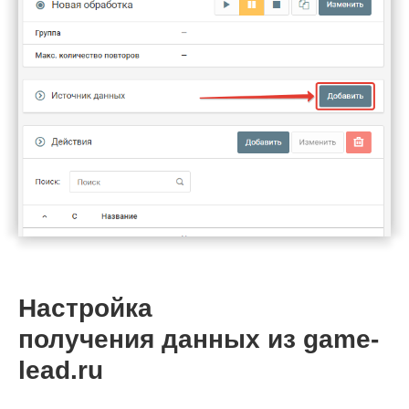
Настройка
получения данных из game-
lead.ru