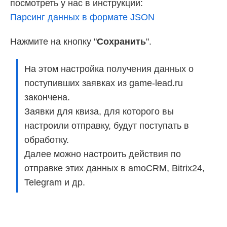
посмотреть у нас в инструкции:
Парсинг данных в формате JSON
Нажмите на кнопку "
Сохранить
".
На этом настройка получения данных о
поступивших заявках из game-lead.ru
закончена.
Заявки для квиза, для которого вы
настроили отправку, будут поступать в
обработку.
Далее можно настроить действия по
отправке этих данных в amoCRM, Bitrix24,
Telegram и др.