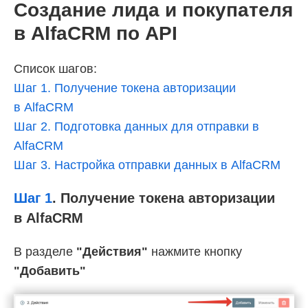
Создание лида и покупателя
в AlfaCRM по API
Список шагов:
Шаг 1. Получение токена авторизации
в AlfaCRM
Шаг 2. Подготовка данных для отправки в
AlfaCRM
Шаг 3. Настройка отправки данных в AlfaCRM
Шаг 1
.
Получение токена авторизации
в AlfaCRM
В разделе
"Действия"
нажмите кнопку
"Добавить"