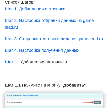
Список Шагов:
Шаг 1. Добавления источника
Шаг 2. Настройка отправки данных из game-
lead.ru
Шаг 3. Отправка тестового лида из game-lead.ru
Шаг 4. Настройка получения данных
Шаг 1
.
Добавления источника
Шаг 1.1
Нажмите на кнопку "
Добавить
".