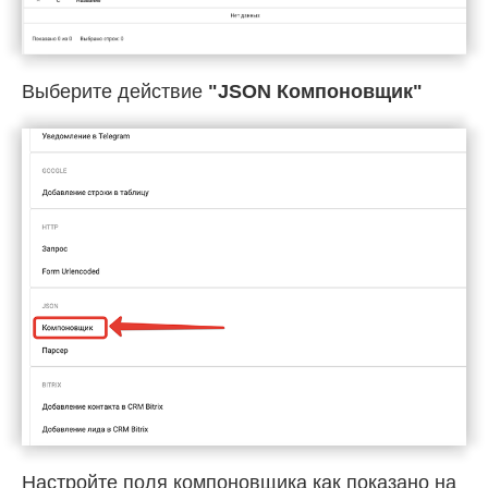
Выберите действие
"JSON Компоновщик"
Настройте поля компоновщика как показано на