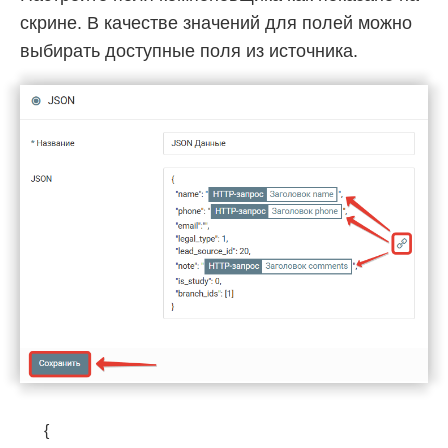
скрине. В качестве значений для полей можно
выбирать доступные поля из источника.
{