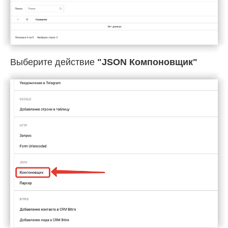
Выберите действие
"JSON Компоновщик"