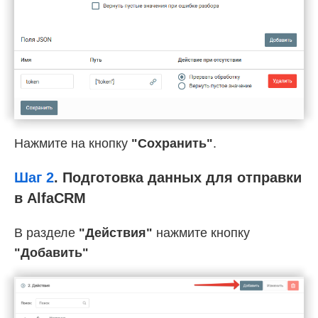
Нажмите на кнопку
"Сохранить"
.
Шаг 2
.
Подготовка данных для отправки
в AlfaCRM
В разделе
"Действия"
нажмите кнопку
"Добавить"