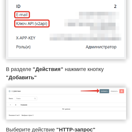
В разделе
"Действия"
нажмите кнопку
"Добавить"
Выберите действие
"HTTP-запрос"