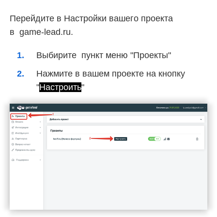
Перейдите в Настройки вашего проекта
в game-lead.ru.
Выбирите пункт меню "Проекты"
Нажмите в вашем проекте на кнопку
"
Настроить
"