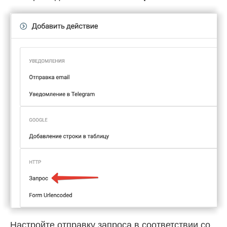
Настройте отправку запроса в соответствии со