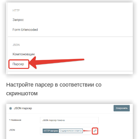
Настройте парсер в соответствии со
скриншотом