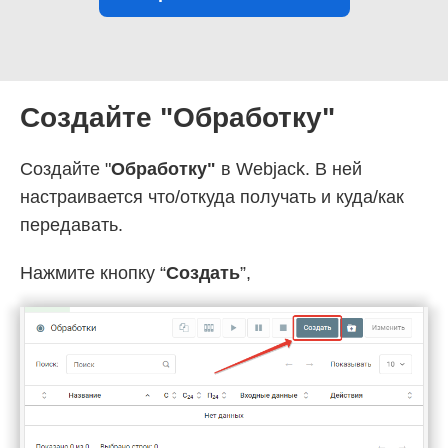
Создайте "Обработку"
Создайте "
Обработку"
в Webjack. В ней
настраивается что/откуда получать и куда/как
передавать.
Нажмите кнопку “
Создать
”,