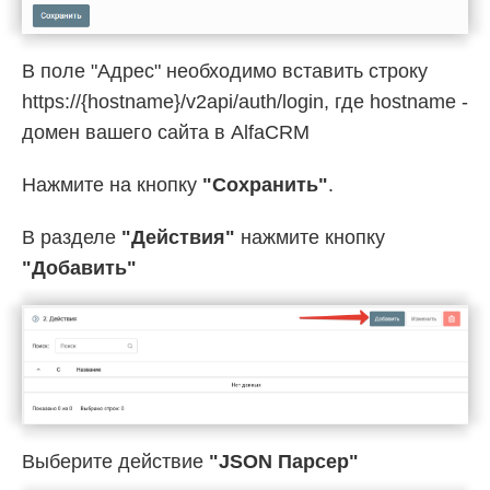
В поле "Адрес" необходимо вставить строку
https://{hostname}/v2api/auth/login, где hostname -
домен вашего сайта в AlfaCRM
Нажмите на кнопку
"Сохранить"
.
В разделе
"Действия"
нажмите кнопку
"Добавить"
Выберите действие
"JSON Парсер"