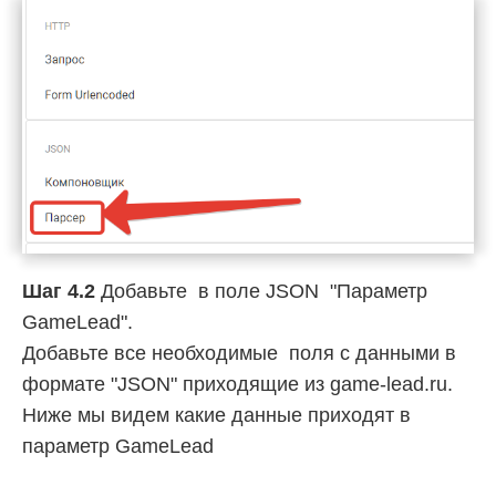
Шаг 4.2
Добавьте в поле JSON "Параметр
GameLead".
Добавьте все необходимые поля с данными в
формате "JSON" приходящие из game-lead.ru.
Ниже мы видем какие данные приходят в
параметр GameLead