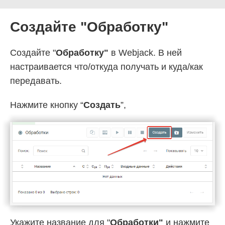
Создайте "Обработку"
Создайте "
Обработку"
в Webjack. В ней
настраивается что/откуда получать и куда/как
передавать.
Нажмите кнопку “
Создать
”,
Укажите название для "
Обработки"
и нажмите