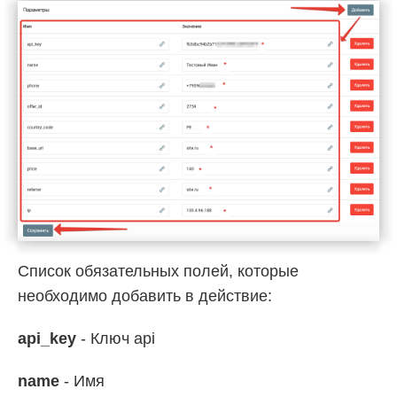
Список обязательных полей, которые
необходимо добавить в действие:
api_key
- Ключ api
name
- Имя