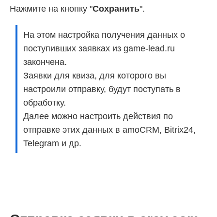
Нажмите на кнопку "
Сохранить
".
На этом настройка получения данных о
поступивших заявках из game-lead.ru
закончена.
Заявки для квиза, для которого вы
настроили отправку, будут поступать в
обработку.
Далее можно настроить действия по
отправке этих данных в amoCRM, Bitrix24,
Telegram и др.