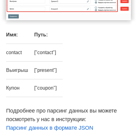
Имя:
Путь:
contact
["contact"]
Выигрыш
["present"]
Купон
["coupon"]
Подробнее про парсинг данных вы можете
посмотреть у нас в инструкции:
Парсинг данных в формате JSON