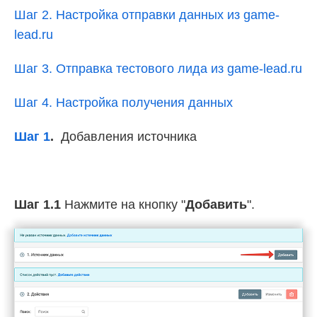
Шаг 2. Настройка отправки данных из game-
lead.ru
Шаг 3. Отправка тестового лида из game-lead.ru
Шаг 4. Настройка получения данных
Шаг 1
.
Добавления источника
Шаг 1.1
Нажмите на кнопку "
Добавить
".