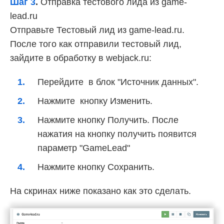
Шаг 3
.
Отправка тестового лида из game-
lead.ru
Отправьте Тестовый лид из game-lead.ru.
После того как отправили тестовый лид,
зайдите в обработку в webjack.ru:
Перейдите в блок "Источник данных".
Нажмите кнопку Изменить.
Нажмите кнопку Получить. После
нажатия на кнопку получить появится
параметр "GameLead"
Нажмите кнопку Сохранить.
На скринах ниже показано как это сделать.