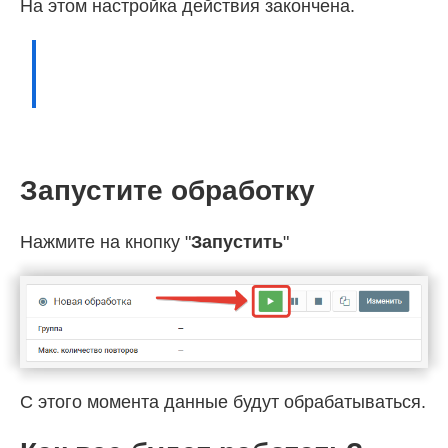
На этом настройка действия закончена.
Запустите обработку
Нажмите на кнопку "
Запустить
"
С этого момента данные будут обрабатываться.