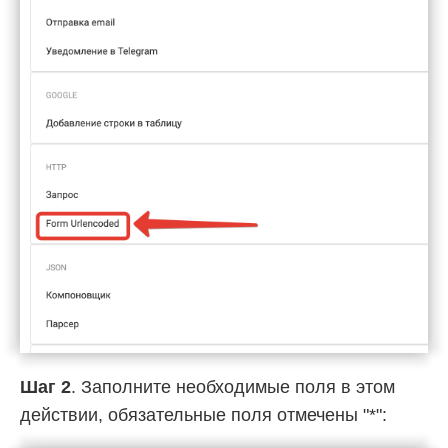
Шаг 2
. Заполните необходимые поля в этом
действии, обязательные поля отмечены "*":