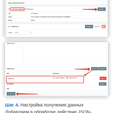
Шаг 4
.
Настройка получения данных
Добавляем в обработке действие JSON-