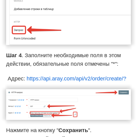
Шаг 4
. Заполните необходимые поля в этом
действии, обязательные поля отмечены "*":
Адрес:
https://api.aray.com/api/v2/order/create/?
Нажмите на кнопку "
Сохранить
".