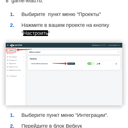
в game-lead.ru.
Выбирите пункт меню "Проекты"
Нажмите в вашем проекте на кнопку
"
Настроить
"
Выберите пункт меню "Интеграции".
Перейдите в блок Вебхук