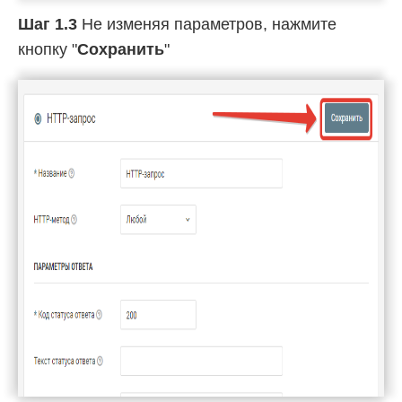
Шаг 1.3
Не изменяя параметров, нажмите
кнопку "
Сохранить
"