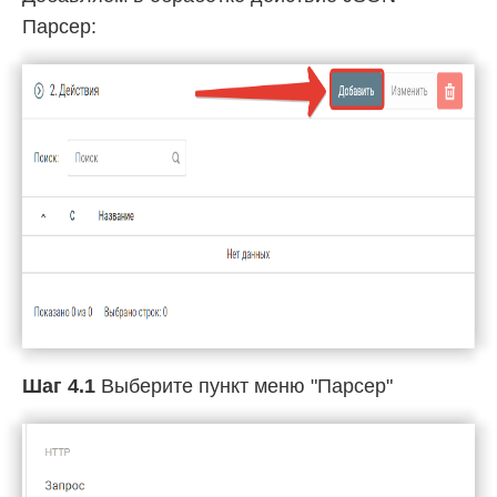
Парсер:
Шаг 4.1
Выберите пункт меню "Парсер"