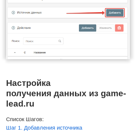
Настройка
получения данных из game-
lead.ru
Список Шагов:
Шаг 1. Добавления источника