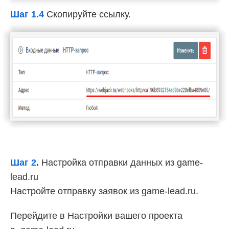
Шаг 1.4
Скопируйте ссылку.
Шаг 2
.
Настройка отправки данных из game-
lead.ru
Настройте отправку заявок из game-lead.ru.
Перейдите в Настройки вашего проекта