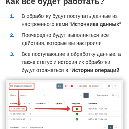
Как все будет работать?
В обработку будут поступать данные из
настроенного вами "
Источника данных
"
Поочередно будут выполняться все
действия, которые вы настроили
Все поступающие в обработку данные, а
также статус и история их обработки
будут отражаться в "
Истории операций
"