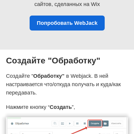
сайтов, сделанных на Wix
Попробовать WebJack
Создайте "Обработку"
Создайте "
Обработку"
в Webjack. В ней
настраивается что/откуда получать и куда/как
передавать.
Нажмите кнопку “
Создать
”,