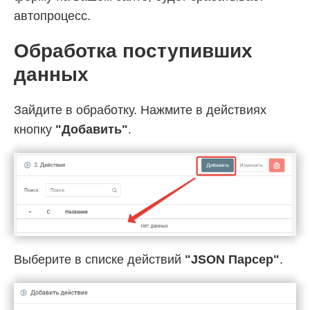
автопроцесс.
Обработка поступивших
данных
Зайдите в обработку. Нажмите в действиях
кнопку
"Добавить"
.
Выберите в списке действий
"JSON Парсер"
.