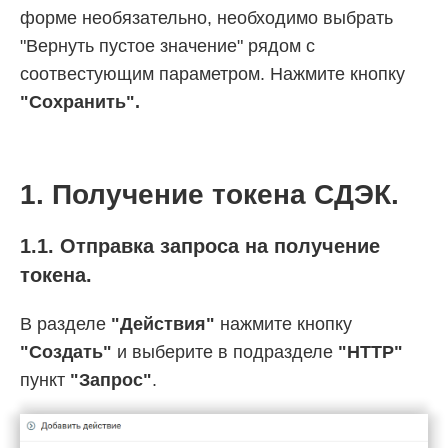
форме необязательно, необходимо выбрать
"Вернуть пустое значение" рядом с
соотвестующим параметром. Нажмите кнопку
"Сохранить".
1. Получение токена СДЭК.
1.1. Отправка запроса на получение
токена.
В разделе
"Действия"
нажмите кнопку
"Создать"
и выберите в подразделе
"HTTP"
пункт
"Запрос"
.