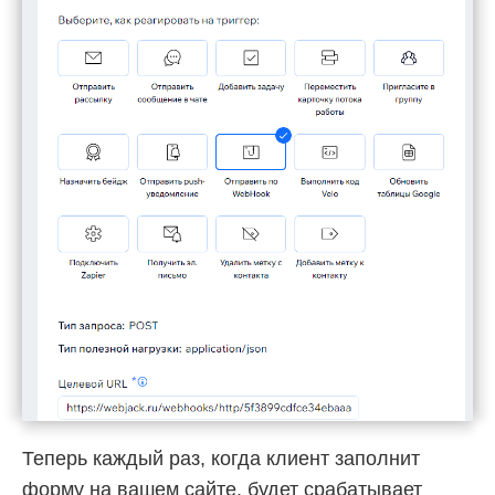
Теперь каждый раз, когда клиент заполнит
форму на вашем сайте, будет срабатывает