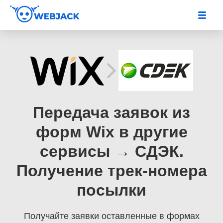
Передача заявок из
форм Wix в другие
сервисы → СДЭК.
Получение трек-номера
посылки
Получайте заявки оставленные в формах