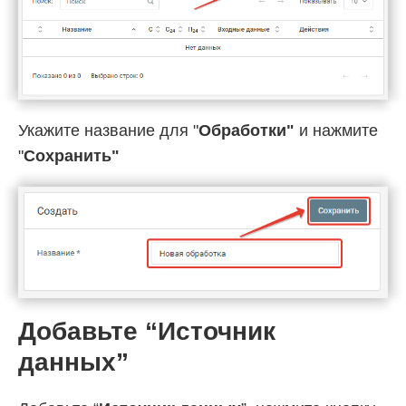
Укажите название для "
Обработки"
и нажмите
"
Cохранить"
Добавьте “Источник
данных”