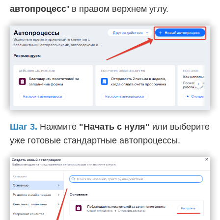
автопроцесс
" в правом верхнем углу.
Шаг 3.
Нажмите
"Начать с нуля"
или выберите
уже готовые стандартные автопроцессы.