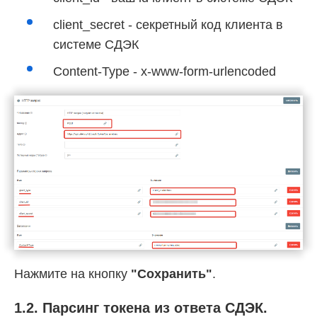
client_secret - секретный код клиента в
системе СДЭК
Content-Type - x-www-form-urlencoded
Нажмите на кнопку
"Сохранить"
.
1.2. Парсинг токена из ответа СДЭК.