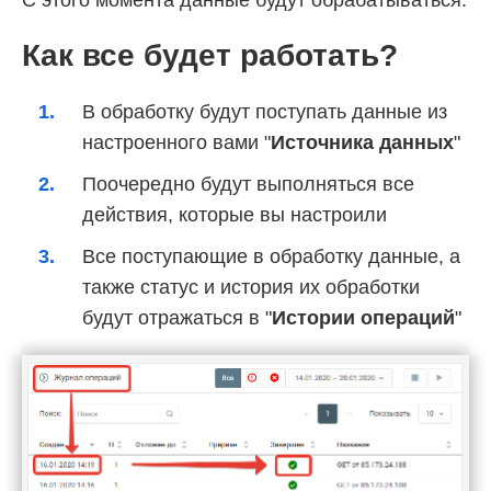
Как все будет работать?
В обработку будут поступать данные из
настроенного вами "
Источника данных
"
Поочередно будут выполняться все
действия, которые вы настроили
Все поступающие в обработку данные, а
также статус и история их обработки
будут отражаться в "
Истории операций
"