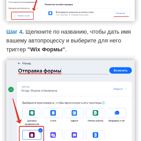
Шаг 4.
Щелкните по названию, чтобы дать имя
вашему автопроцессу и выберите для него
триггер
"Wix Формы"
.