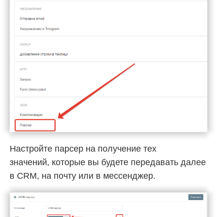
Настройте парсер на получение тех
значений, которые вы будете передавать далее
в CRM, на почту или в мессенджер.