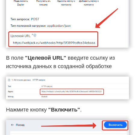
В поле
"Целевой URL"
введите ссылку из
источника данных в созданной обработке
Нажмите кнопку
"Включить"
.