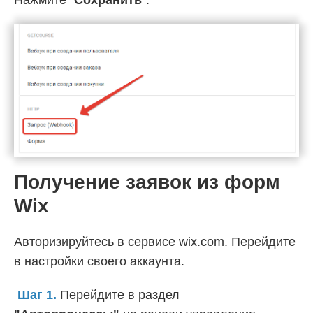
Нажмите "
Сохранить
".
Получение заявок из форм
Wix
Авторизируйтесь в сервисе wix.com. Перейдите
в настройки своего аккаунта.
Шаг 1.
Перейдите в раздел