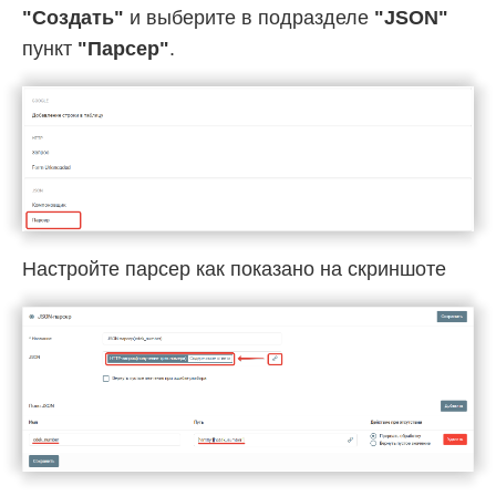
"Создать"
и выберите в подразделе
"JSON"
пункт
"Парсер"
.
Настройте парсер как показано на скриншоте