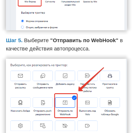
Шаг 5.
Выберите
"Отправить по WebHook"
в
качестве действия автопроцесса.