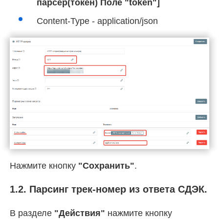
парсер(токен) Поле "token"]
Content-Type - application/json
Нажмите кнопку
"Сохранить"
.
1.2. Парсинг трек-номер из ответа СДЭК.
В разделе
"Действия"
нажмите кнопку