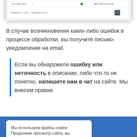
В случае возникновения каких-либо ошибок в
процессе обработки, вы получите письмо-
уведомление на email.
Если вы обнаружили
ошибку или
неточность
в описании, либо что-то не
понятно,
напишите нам в чат
на сайте. Мы
внесем правки.
© 2018-2024 WebJack
Мы используем файлы cookie.
Продолжая просмотр сайта, вы
Политика конфиденциальности