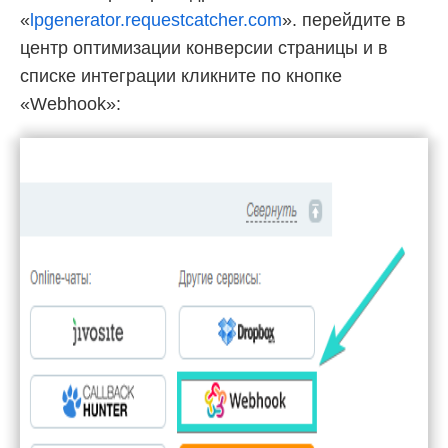
«
lpgenerator.requestcatcher.com
». перейдите в
центр оптимизации конверсии страницы и в
списке интеграции кликните по кнопке
«Webhook»: