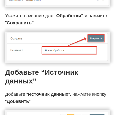
Укажите название для "
Обработки"
и нажмите
"
Cохранить"
Добавьте “Источник
данных”
Добавьте “
Источник данных
”, нажмите кнопку
“
Добавить
”