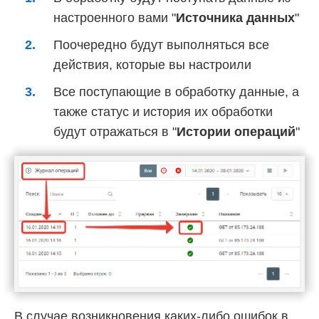
настроенного вами "
Источника данных
"
Поочередно будут выполняться все
действия, которые вы настроили
Все поступающие в обработку данные, а
также статус и история их обработки
будут отражаться в "
Истории операций
"
В случае возникновения каких-либо ошибок в