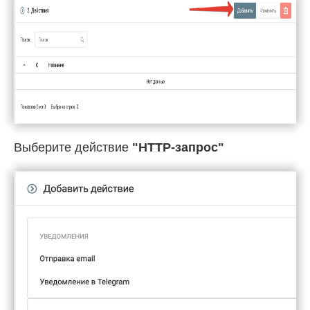
Выберите действие
"HTTP-запрос"