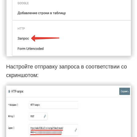
Настройте отправку запроса в соответствии со
скриншотом: