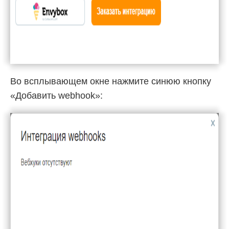
Во всплывающем окне нажмите синюю кнопку
«Добавить webhook»: