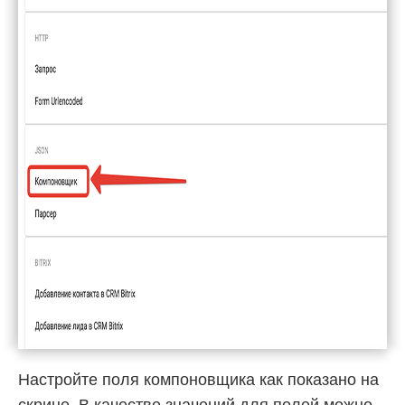
Настройте поля компоновщика как показано на