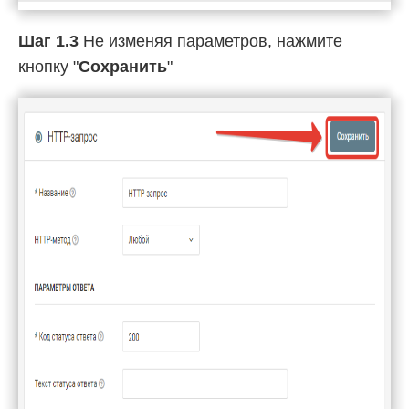
Шаг 1.3
Не изменяя параметров, нажмите
кнопку "
Сохранить
"