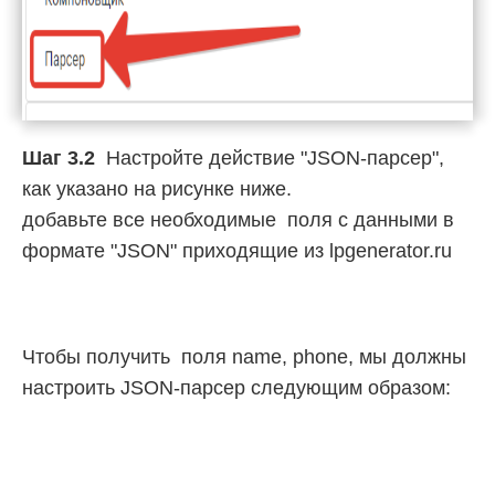
Шаг 3.2
Настройте действие "JSON-парсер",
как указано на рисунке ниже.
добавьте все необходимые поля с данными в
формате "JSON" приходящие из lpgenerator.ru
Чтобы получить поля name, phone, мы должны
настроить JSON-парсер следующим образом: