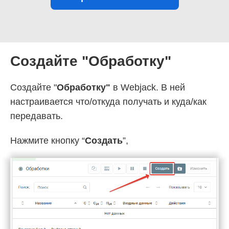
Создайте "Обработку"
Создайте "
Обработку"
в Webjack. В ней
настраивается что/откуда получать и куда/как
передавать.
Нажмите кнопку “
Создать
”,