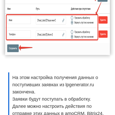
На этом настройка получения данных о
поступивших заявках из lpgenerator.ru
закончена.
Заявки будут поступать в обработку.
Далее можно настроить действия по
отправке этих данных в amoCRM, Bitrix24,