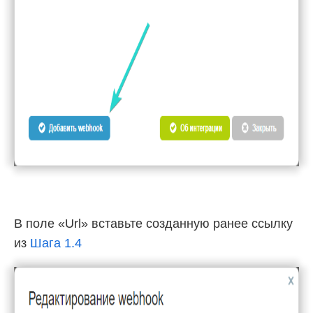
В поле «Url» вставьте созданную ранее ссылку
из
Шага 1.4