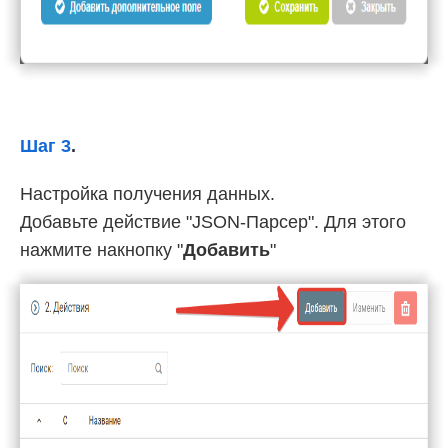
Шаг 3
.
Настройка получения данных.
Добавьте действие "JSON-Парсер". Для этого
нажмите накнопку "
Добавить
"