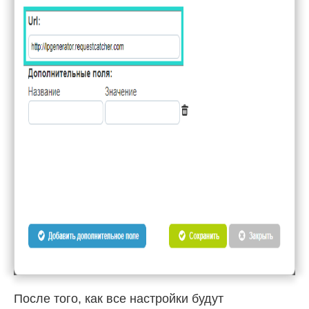
После того, как все настройки будут