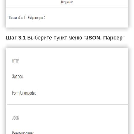
Шаг 3.1
Выберите пункт меню "
JSON. Парсер
"