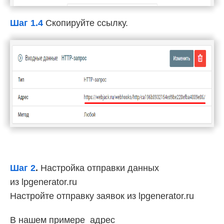
Шаг 1.4
Скопируйте ссылку.
Шаг 2
.
Настройка отправки данных
из lpgenerator.ru
Настройте отправку заявок из lpgenerator.ru
В нашем примере адрес