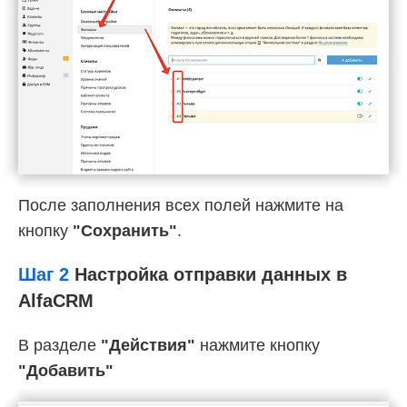
После заполнения всех полей нажмите на
кнопку
"Сохранить"
.
Шаг 2
Настройка отправки данных в
AlfaCRM
В разделе
"Действия"
нажмите кнопку
"Добавить"