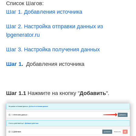
Список Шагов:
Шаг 1. Добавления источника
Шаг 2. Настройка отправки данных из
lpgenerator.ru
Шаг 3. Настройка получения данных
Шаг 1
.
Добавления источника
Шаг 1.1
Нажмите на кнопку "
Добавить
".