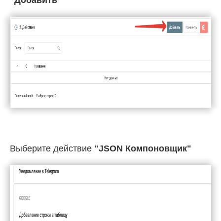
"Добавить"
Выберите действие
"JSON Компоновщик"