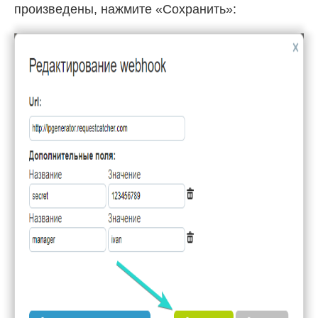
произведены, нажмите «Сохранить»: