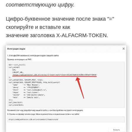
соответствующую цифру.
Цифро-буквенное значение после знака "="
скопируйте и вставьте как
значение заголовка X-ALFACRM-TOKEN.