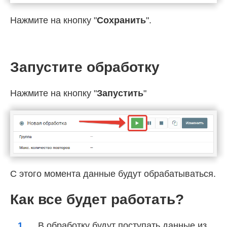
Нажмите на кнопку "
Сохранить
".
Запустите обработку
Нажмите на кнопку "
Запустить
"
С этого момента данные будут обрабатываться.
Как все будет работать?
В обработку будут поступать данные из