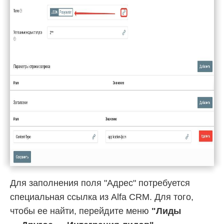
Для заполнения поля "Адрес" потребуется
специальная ссылка из Alfa CRM. Для того,
чтобы ее найти, перейдите меню
"Лиды