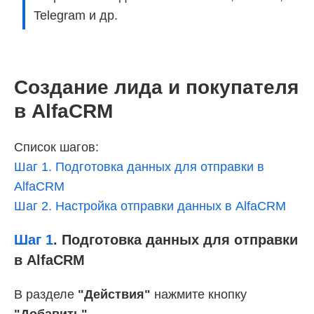
Telegram и др.
Создание лида и покупателя
в AlfaCRM
Список шагов:
Шаг 1. Подготовка данных для отправки в
AlfaCRM
Шаг 2. Настройка отправки данных в AlfaCRM
Шаг 1
.
Подготовка данных для отправки
в AlfaCRM
В разделе
"Действия"
нажмите кнопку