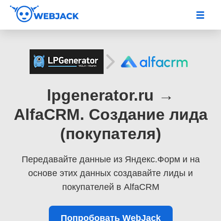
lpgenerator.ru →
AlfaCRM. Создание лида
(покупателя)
Передавайте данные из Яндекс.Форм
и на
основе этих данных создавайте лиды и
покупателей в AlfaCRM
Попробовать WebJack