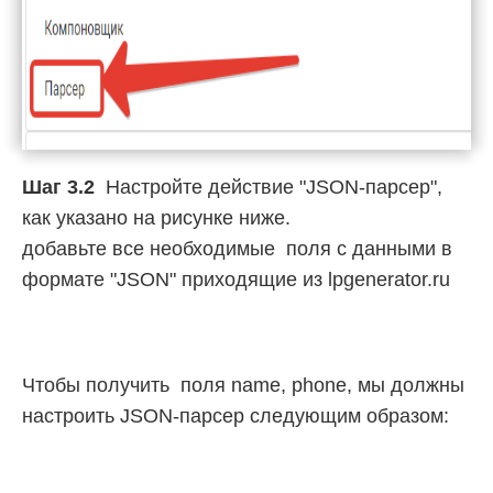
Шаг 3.2
Настройте действие "JSON-парсер",
как указано на рисунке ниже.
добавьте все необходимые поля с данными в
формате "JSON" приходящие из lpgenerator.ru
Чтобы получить поля name, phone, мы должны
настроить JSON-парсер следующим образом: