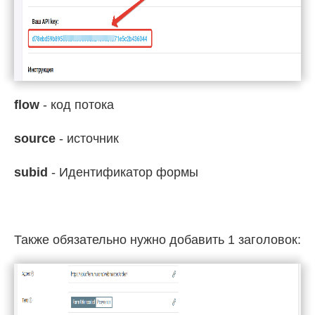
flow
- код потока
source
- источник
subid
- Идентификатор формы
Также обязательно нужно добавить 1 заголовок: