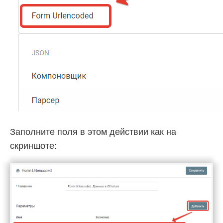
Заполните поля в этом действии как на
скриншоте: