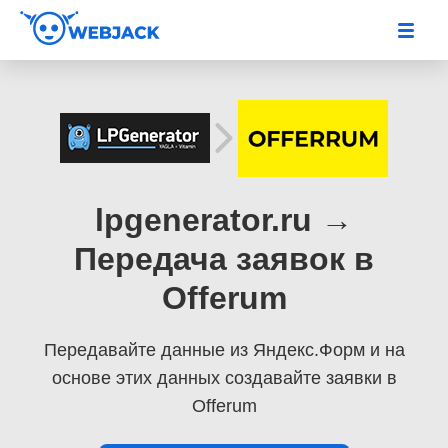
lpgenerator.ru →
Передача заявок в
Offerum
Передавайте данные из Яндекс.Форм
и на
основе этих данных создавайте заявки в
Offerum