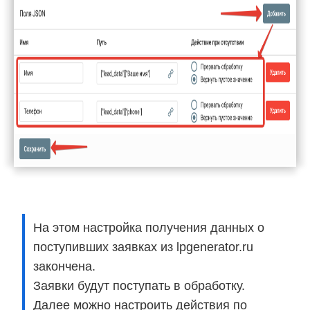
На этом настройка получения данных о
поступивших заявках из lpgenerator.ru
закончена.
Заявки будут поступать в обработку.
Далее можно настроить действия по