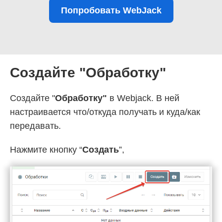
Попробовать WebJack
Создайте "Обработку"
Создайте "
Обработку"
в Webjack. В ней
настраивается что/откуда получать и куда/как
передавать.
Нажмите кнопку “
Создать
”,