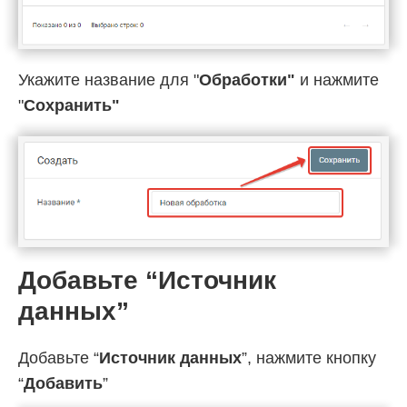
Укажите название для "
Обработки"
и нажмите
"
Cохранить"
Добавьте “Источник
данных”
Добавьте “
Источник данных
”, нажмите кнопку
“
Добавить
”