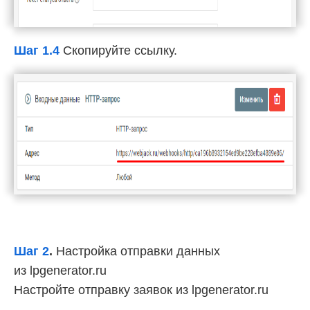
Шаг 1.4
Скопируйте ссылку.
Шаг 2
.
Настройка отправки данных
из lpgenerator.ru
Настройте отправку заявок из lpgenerator.ru