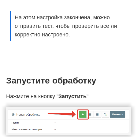
На этом настройка закончена, можно
отправить тест, чтобы проверить все ли
корректно настроено.
Запустите обработку
Нажмите на кнопку "
Запустить
"