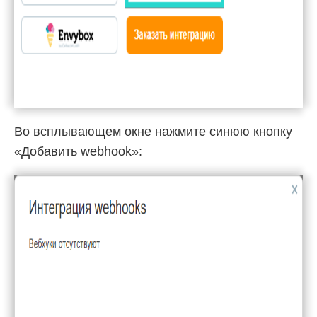
Во всплывающем окне нажмите синюю кнопку
«Добавить webhook»: