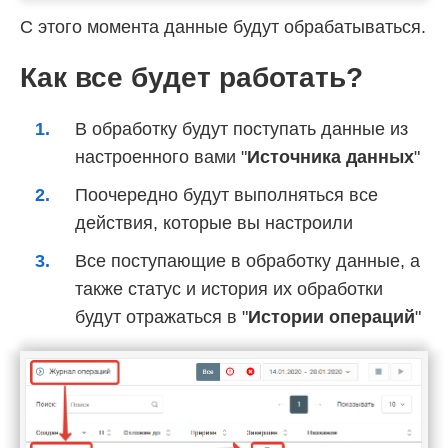
С этого момента данные будут обрабатываться.
Как все будет работать?
В обработку будут поступать данные из
настроенного вами "
Источника данных
"
Поочередно будут выполняться все
действия, которые вы настроили
Все поступающие в обработку данные, а
также статус и история их обработки
будут отражаться в "
Истории операций
"