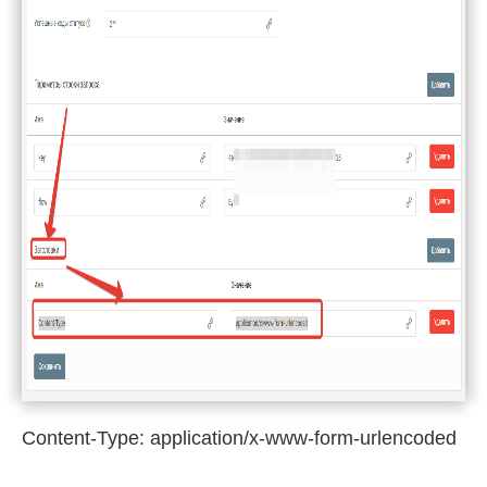
Content-Type: application/x-www-form-urlencoded