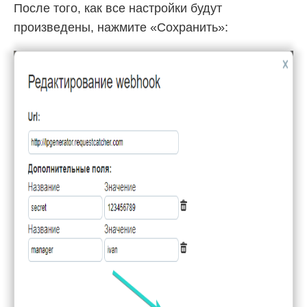
После того, как все настройки будут
произведены, нажмите «Сохранить»: