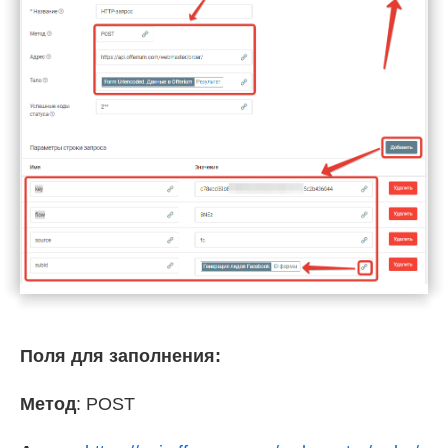
Поля для заполнения:
Метод
: POST