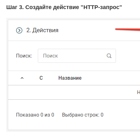
Шаг 3. Создайте действие "HTTP-запрос"