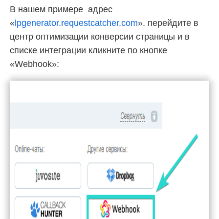
В нашем примере адрес
«
lpgenerator.requestcatcher.com
». перейдите в
центр оптимизации конверсии страницы и в
списке интеграции кликните по кнопке
«Webhook»: