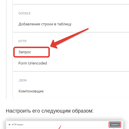
Настроить его следующим образом: