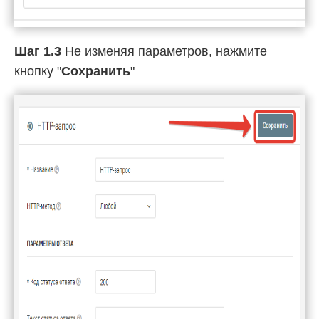
Шаг 1.3
Не изменяя параметров, нажмите
кнопку "
Сохранить
"