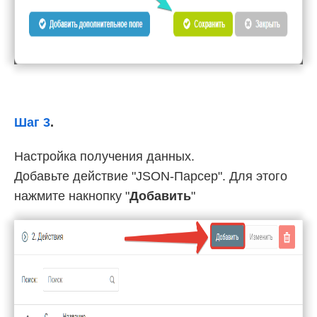
Шаг 3
.
Настройка получения данных.
Добавьте действие "JSON-Парсер". Для этого
нажмите накнопку "
Добавить
"