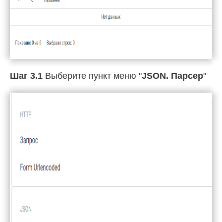
Шаг 3.1
Выберите пункт меню "
JSON. Парсер
"