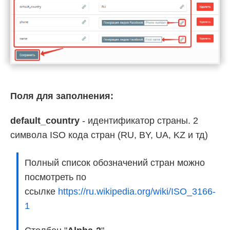
Поля для заполнения:
default_country
- идентификатор страны. 2
символа ISO кода стран (RU, BY, UA, KZ и тд)
Полный список обозначений стран можно
посмотреть по
ссылке
https://ru.wikipedia.org/wiki/ISO_3166-
1