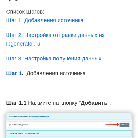
Список Шагов:
Шаг 1. Добавления источника
Шаг 2. Настройка отправки данных из
lpgenerator.ru
Шаг 3. Настройка получения данных
Шаг 1
.
Добавления источника
Шаг 1.1
Нажмите на кнопку "
Добавить
".