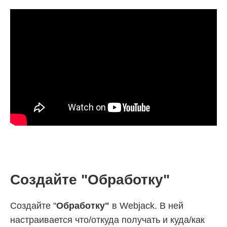
Создайте "Обработку"
Создайте "
Обработку"
в Webjack. В ней
настраивается что/откуда получать и куда/как