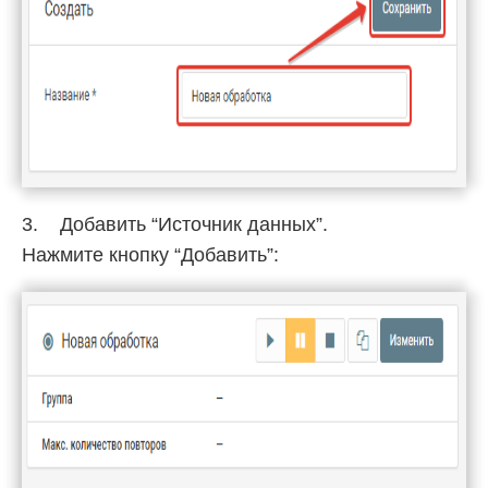
3. Добавить “Источник данных”.
Нажмите кнопку “Добавить”: