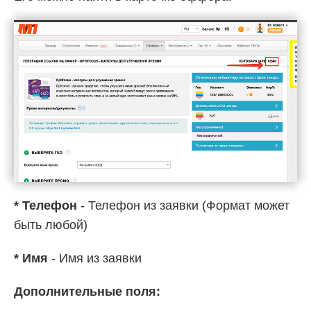
* Телефон
- Телефон из заявки (Формат может
быть любой)
* Имя
- Имя из заявки
Дополнительные поля: