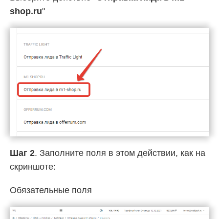
shop.ru
"
Шаг 2
. Заполните поля в этом действии, как на
скриншоте:
Обязательные поля