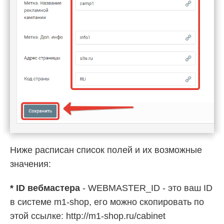
Ниже расписан список полей и их возможные
значения:
* ID вебмастера
- WEBMASTER_ID - это ваш ID
в системе m1-shop, его можно скопировать по
этой ссылке: http://m1-shop.ru/cabinet