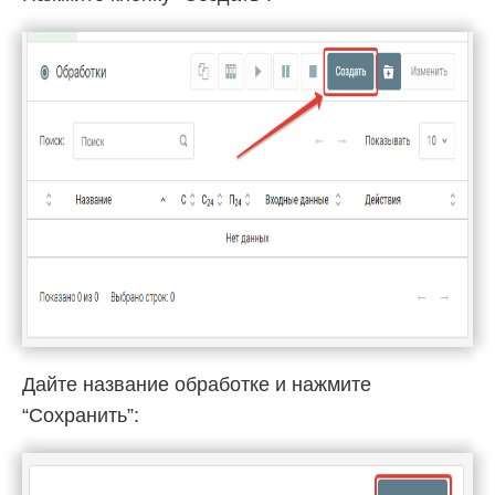
Дайте название обработке и нажмите
“Сохранить”: