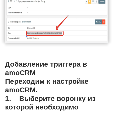
Добавление триггера в
amoCRM
Переходим к настройке
amoCRM.
1. Выберите воронку из
которой необходимо