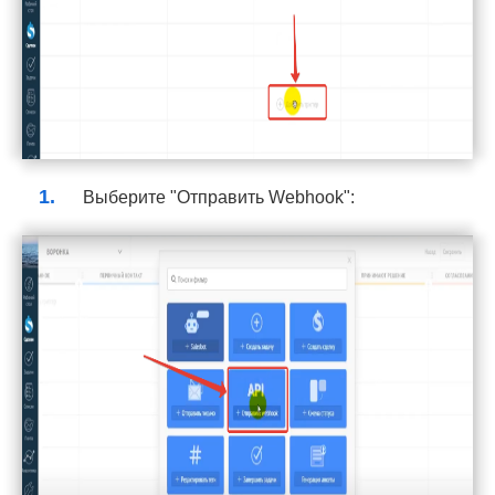
Выберите "Отправить Webhook":