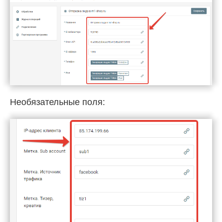
Необязательные поля: