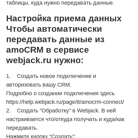
таблицы, куда нужно передавать данные.
Настройка приема данных
Чтобы автоматически
передавать данные из
amoCRM в сервисе
webjack.ru нужно:
1. Создать новое подключение и
авторизовать вашу CRM.
Подробно о создании подключения здесь
https://help.webjack.ru/page/8/amocrm-connect/
2. Создать "Обработку" в Webjack. В ней
настраивается что/откуда получать и куда/как
передавать.
Нажмите кнопку “Создать”: