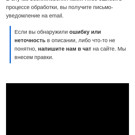
процессе обработки, вы получите письмо-
уведомление на email.
Если вы обнаружили
ошибку или
неточность
в описании, либо что-то не
понятно,
напишите нам в чат
на сайте. Мы
внесем правки.