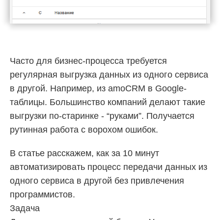
Часто для бизнес-процесса требуется
регулярная выгрузка данных из одного сервиса
в другой. Например, из amoCRM в Google-
таблицы. Большинство компаний делают такие
выгрузки по-старинке - “руками”. Получается
рутинная работа с ворохом ошибок.
В статье расскажем, как за 10 минут
автоматизировать процесс передачи данных из
одного сервиса в другой без привлечения
программистов.
Задача