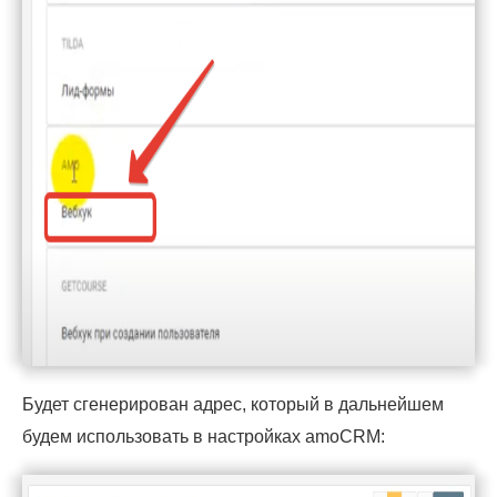
Будет сгенерирован адрес, который в дальнейшем
будем использовать в настройках amoCRM: