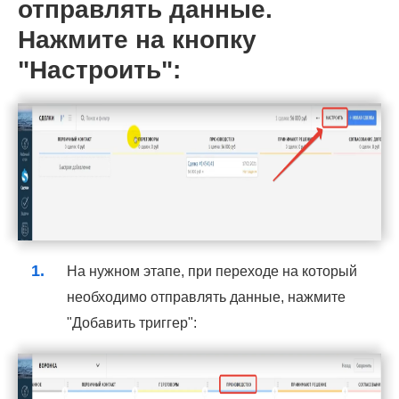
отправлять данные.
Нажмите на кнопку
"Настроить":
На нужном этапе, при переходе на который
необходимо отправлять данные, нажмите
"Добавить триггер":