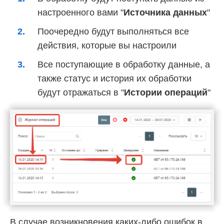
настроенного вами "
Источника данных
"
Поочередно будут выполняться все
действия, которые вы настроили
Все поступающие в обработку данные, а
также статус и история их обработки
будут отражаться в "
Истории операций
"
В случае возникновения каких-либо ошибок в