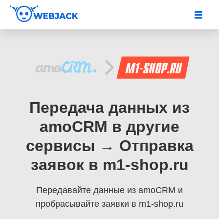
Передача данных из
amoCRM в другие
сервисы → Отправка
заявок в m1-shop.ru
Передавайте данные из amoCRM
и
пробрасывайте заявки в m1-shop.ru