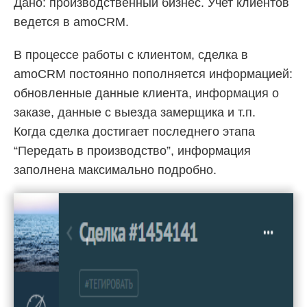
Дано: производственный бизнес. Учет клиентов
ведется в amoCRM.
В процессе работы с клиентом, сделка в
amoCRM постоянно пополняется информацией:
обновленные данные клиента, информация о
заказе, данные с выезда замерщика и т.п.
Когда сделка достигает последнего этапа
“Передать в производство”, информация
заполнена максимально подробно.