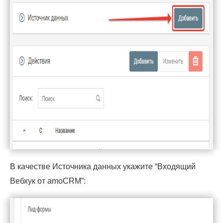
В качестве Источника данных укажите “Входящий
Вебхук от amoCRM”: