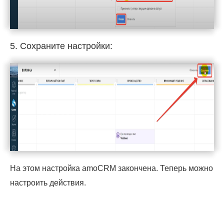
5. Сохраните настройки:
На этом настройка amoCRM закончена. Теперь можно
настроить действия.