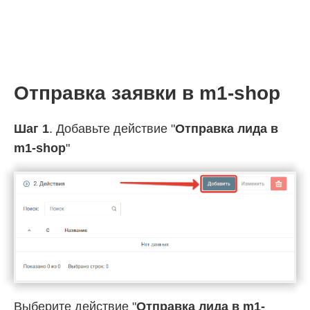
Отправка заявки в m1-shop
Шаг 1
. Добавьте действие "
Отправка лида в
m1-shop
"
Выберите действие "
Отправка лида в m1-