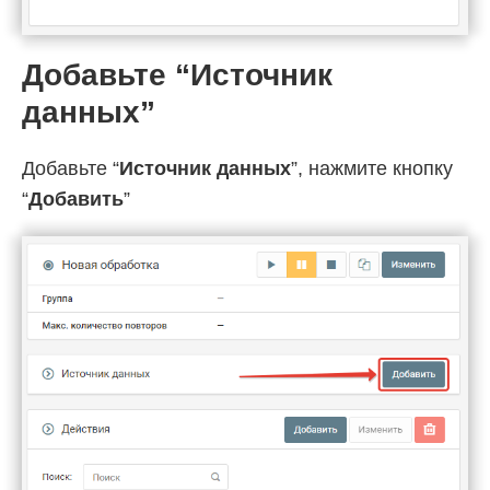
Добавьте “Источник
данных”
Добавьте “
Источник данных
”, нажмите кнопку
“
Добавить
”