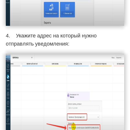
4. Укажите адрес на который нужно
отправлять уведомления: