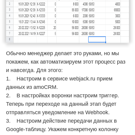
Обычно менеджер делает это руками, но мы
покажем, как автоматизируем этот процесс раз
и навсегда. Для этого:
1. Настроим в сервисе webjack.ru прием
данных из amoCRM.
2. В настройках воронки настроим триггер.
Теперь при переходе на данный этап будет
отправляться уведомление на Webhook.
3. Настроим действие передачи данных в
Google-таблицу. Укажем конкретную колонку