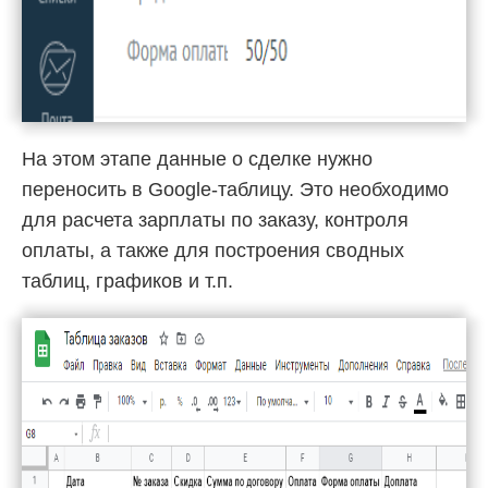
На этом этапе данные о сделке нужно
переносить в Google-таблицу. Это необходимо
для расчета зарплаты по заказу, контроля
оплаты, а также для построения сводных
таблиц, графиков и т.п.