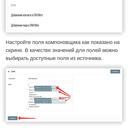
Настройте поля компоновщика как показано на
скрине. В качестве значений для полей можно
выбирать доступные поля из источника.