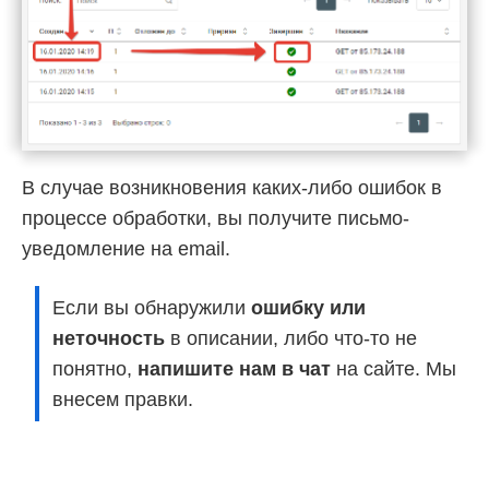
В случае возникновения каких-либо ошибок в
процессе обработки, вы получите письмо-
уведомление на email.
Если вы обнаружили
ошибку или
неточность
в описании, либо что-то не
понятно,
напишите нам в чат
на сайте. Мы
внесем правки.