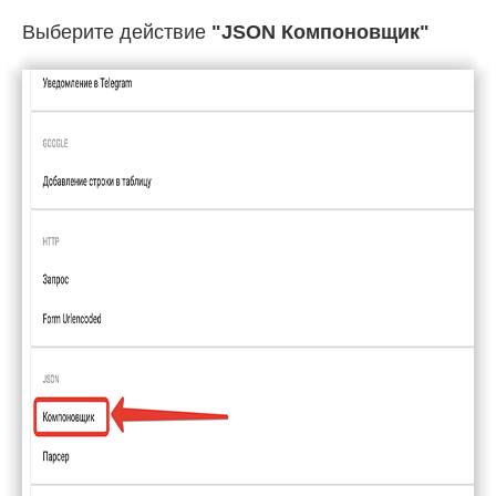
Выберите действие
"JSON Компоновщик"