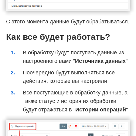
С этого момента данные будут обрабатываться.
Как все будет работать?
В обработку будут поступать данные из
настроенного вами "
Источника данных
"
Поочередно будут выполняться все
действия, которые вы настроили
Все поступающие в обработку данные, а
также статус и история их обработки
будут отражаться в "
Истории операций
"