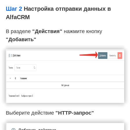
Шаг 2
Настройка отправки данных в
AlfaCRM
В разделе
"Действия"
нажмите кнопку
"Добавить"
Выберите действие
"HTTP-запрос"