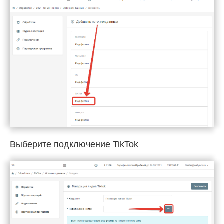
Выберите подключение TikTok