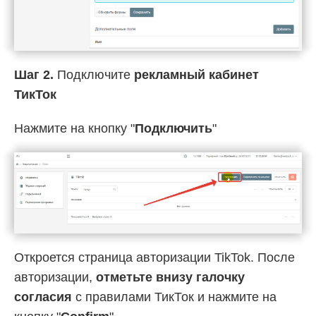
Шаг 2.
Подключите
рекламный кабинет
ТикТок
Нажмите на кнопку "
Подключить
"
Откроется страница авторизации TikTok. После
авторизации,
отметьте внизу галочку
согласия
с правилами ТикТок и нажмите на