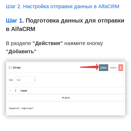
Шаг 2. Настройка отправки данных в AlfaCRM
Шаг 1
.
Подготовка данных для отправки
в AlfaCRM
В разделе
"Действия"
нажмите кнопку
"Добавить"