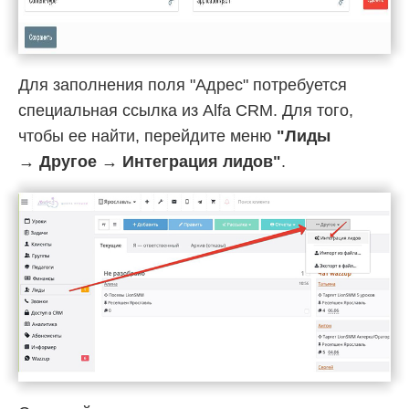
Для заполнения поля "Адрес" потребуется
специальная ссылка из Alfa CRM. Для того,
чтобы ее найти, перейдите меню
"Лиды
→ Другое → Интеграция лидов"
.