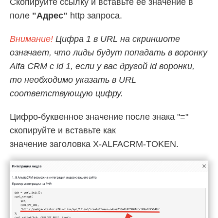
Скопируйте ссылку и вставьте ее значение в
поле
"Адрес"
http запроса.
Внимание!
Цифра 1 в URL на скриншоте
означает, что лиды будут попадать в воронку
Alfa CRM с id 1, если у вас другой id воронки,
то необходимо указать в URL
соответствующую цифру.
Цифро-буквенное значение после знака "="
скопируйте и вставьте как
значение заголовка X-ALFACRM-TOKEN.