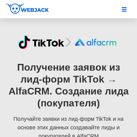
Получение заявок из
лид-форм TikTok →
AlfaCRM. Создание лида
(покупателя)
Получайте заявки из лид-форм TikTok
и на
основе этих данных создавайте лиды и
покупателей в AlfaCRM