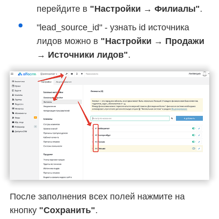
перейдите в
"Настройки → Филиалы"
.
"lead_source_id" - узнать id источника
лидов можно в
"Настройки → Продажи
→ Источники лидов"
.
После заполнения всех полей нажмите на
кнопку
"Сохранить"
.