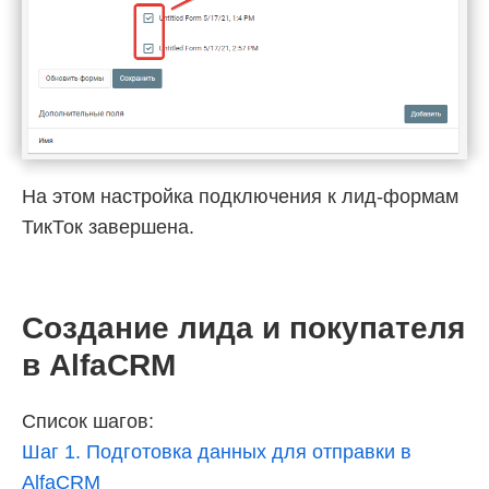
На этом настройка подключения к лид-формам
ТикТок завершена.
Создание лида и покупателя
в AlfaCRM
Список шагов:
Шаг 1. Подготовка данных для отправки в
AlfaCRM