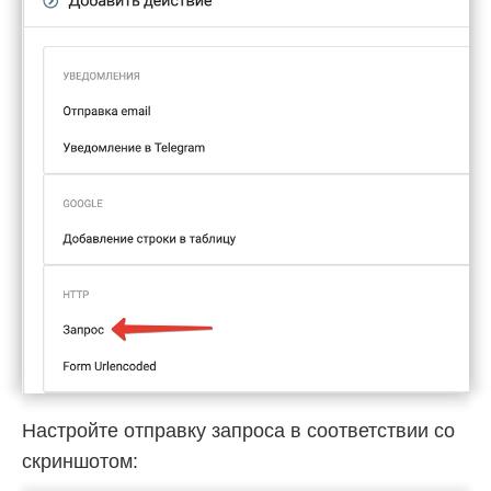
Настройте отправку запроса в соответствии со
скриншотом: