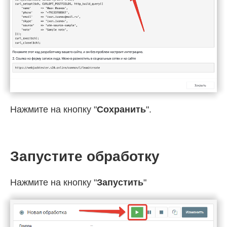
Нажмите на кнопку "
Сохранить
".
Запустите обработку
Нажмите на кнопку "
Запустить
"