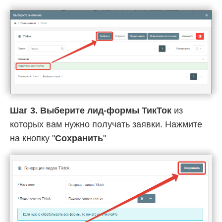
Шаг 3.
Выберите лид-формы ТикТок
из
которых вам нужно получать заявки. Нажмите
на кнопку "
Сохранить
"