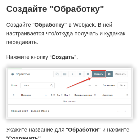
Создайте "Обработку"
Создайте "
Обработку"
в Webjack. В ней
настраивается что/откуда получать и куда/как
передавать.
Нажмите кнопку “
Создать
”,
Укажите название для "
Обработки"
и нажмите
"
Cохранить"