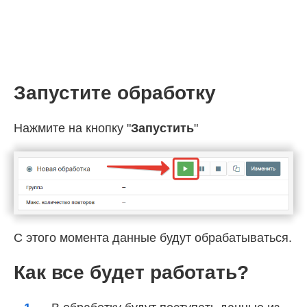
Запустите обработку
Нажмите на кнопку "
Запустить
"
С этого момента данные будут обрабатываться.
Как все будет работать?