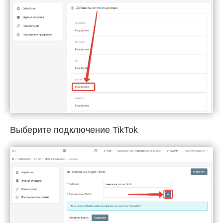
Выберите подключение TikTok