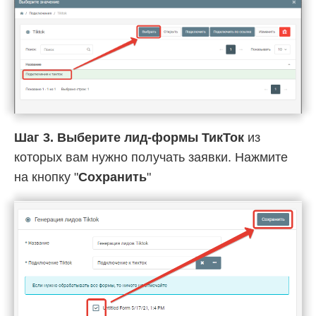
Шаг 3.
Выберите лид-формы ТикТок
из
которых вам нужно получать заявки. Нажмите
на кнопку "
Сохранить
"