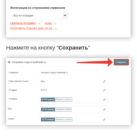
Нажмите на кнопку "
Сохранить
"