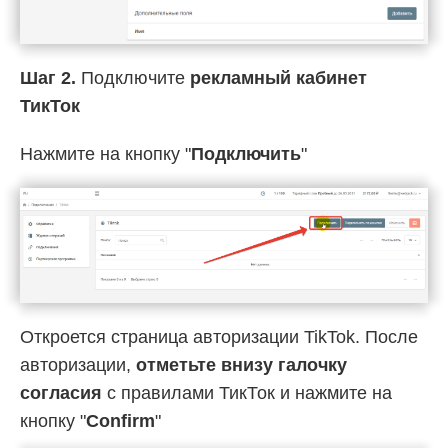
Шаг 2.
Подключите
рекламный кабинет
ТикТок
Нажмите на кнопку "
Подключить
"
Откроется страница авторизации TikTok. После
авторизации,
отметьте внизу галочку
согласия
с правилами ТикТок и нажмите на
кнопку "
Confirm
"