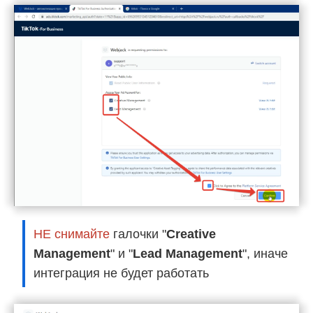
НЕ снимайте
галочки "
Creative
Management
" и "
Lead Management
", иначе
интеграция не будет работать