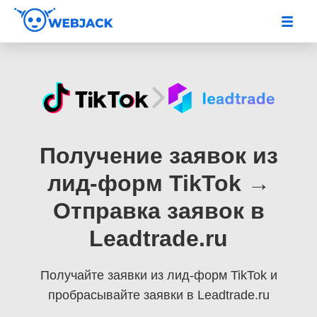
Получение заявок из
лид-форм TikTok →
Отправка заявок в
Leadtrade.ru
Получайте заявки из лид-форм TikTok
и
пробрасывайте заявки в Leadtrade.ru