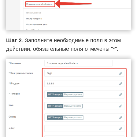
Шаг 2
. Заполните необходимые поля в этом
действии, обязательные поля отмечены "*":