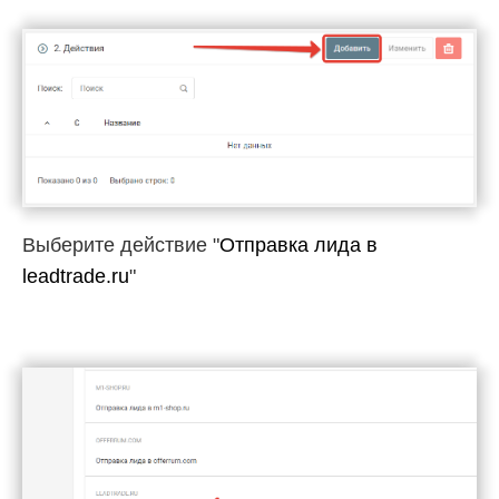
Выберите действие "
Отправка лида в
leadtrade.ru
"