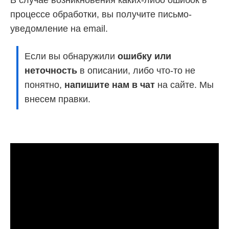
процессе обработки, вы получите письмо-
уведомление на email.
Если вы обнаружили
ошибку или
неточность
в описании, либо что-то не
понятно,
напишите нам в чат
на сайте. Мы
внесем правки.