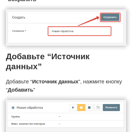
Добавьте “Источник
данных”
Добавьте “
Источник данных
”, нажмите кнопку
“
Добавить
”