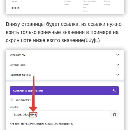
Внизу страницы будет ссылка, из ссылки нужно
взять только конечные значения в примере на
скриншоте ниже взято значение(66yjL)