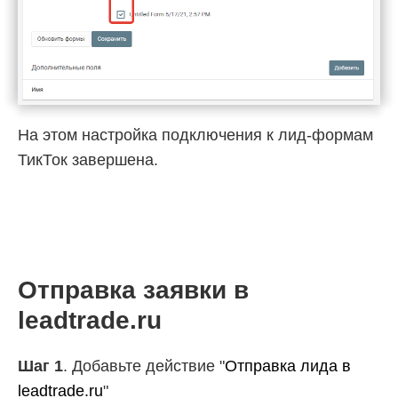
На этом настройка подключения к лид-формам
ТикТок завершена.
Отправка заявки в
leadtrade.ru
Шаг 1
. Добавьте действие "
Отправка лида в
leadtrade.ru
"