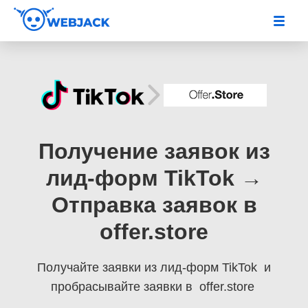
Получение заявок из
лид-форм TikTok →
Отправка заявок в
offer.store
Получайте заявки из лид-форм TikTok
и
пробрасывайте заявки в offer.store