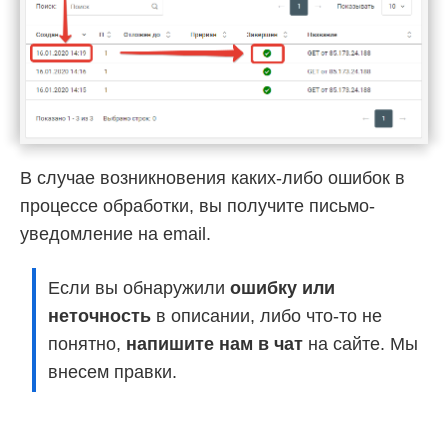
В случае возникновения каких-либо ошибок в
процессе обработки, вы получите письмо-
уведомление на email.
Если вы обнаружили
ошибку или
неточность
в описании, либо что-то не
понятно,
напишите нам в чат
на сайте. Мы
внесем правки.