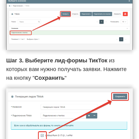
Шаг 3.
Выберите лид-формы ТикТок
из
которых вам нужно получать заявки. Нажмите
на кнопку "
Сохранить
"