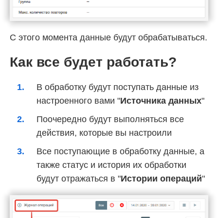
С этого момента данные будут обрабатываться.
Как все будет работать?
В обработку будут поступать данные из
настроенного вами "
Источника данных
"
Поочередно будут выполняться все
действия, которые вы настроили
Все поступающие в обработку данные, а
также статус и история их обработки
будут отражаться в "
Истории операций
"