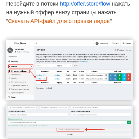
Перейдите в потоки
http://offer.store/flow
нажать
на нужный оффер внизу страницы нажать
"
Скачать API-файл для отправки лидов
"