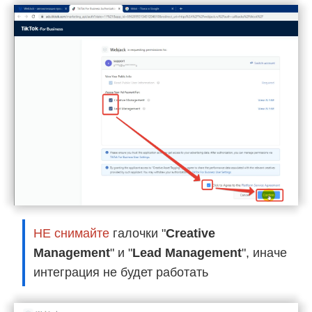
НЕ снимайте
галочки "
Creative
Management
" и "
Lead Management
", иначе
интеграция не будет работать