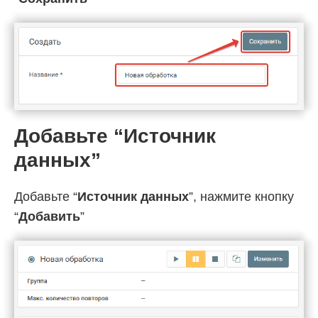
Добавьте “Источник
данных”
Добавьте “
Источник данных
”, нажмите кнопку
“
Добавить
”