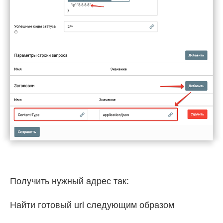
Получить нужный адрес так:
Найти готовый url следующим образом