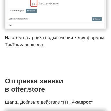
На этом настройка подключения к лид-формам
ТикТок завершена.
Отправка заявки
в offer.store
Шаг 1
. Добавьте действие "
HTTP-запрос
"