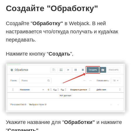
Создайте "Обработку"
Создайте "
Обработку"
в Webjack. В ней
настраивается что/откуда получать и куда/как
передавать.
Нажмите кнопку “
Создать
”,
Укажите название для "
Обработки"
и нажмите
"
Cохранить"