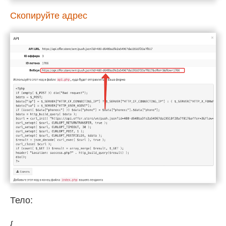
Скопируйте адрес
Тело:
{