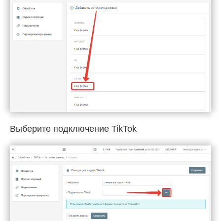
Выберите подключение TikTok