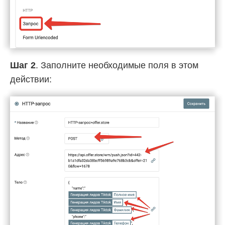
Шаг 2
. Заполните необходимые поля в этом
действии: