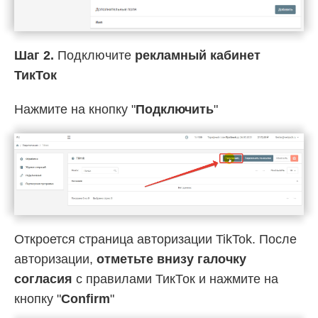
Шаг 2.
Подключите
рекламный кабинет
ТикТок
Нажмите на кнопку "
Подключить
"
Откроется страница авторизации TikTok. После
авторизации,
отметьте внизу галочку
согласия
с правилами ТикТок и нажмите на
кнопку "
Confirm
"