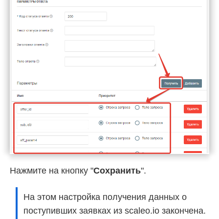
Нажмите на кнопку "
Сохранить
".
На этом настройка получения данных о
поступивших заявках из scaleo.io закончена.