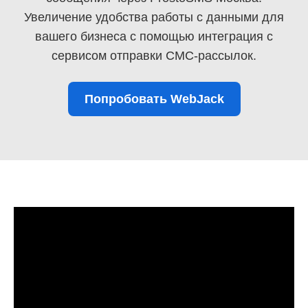
Увеличение удобства работы с данными для
вашего бизнеса с помощью интеграция с
сервисом отправки СМС-рассылок.
Попробовать WebJack