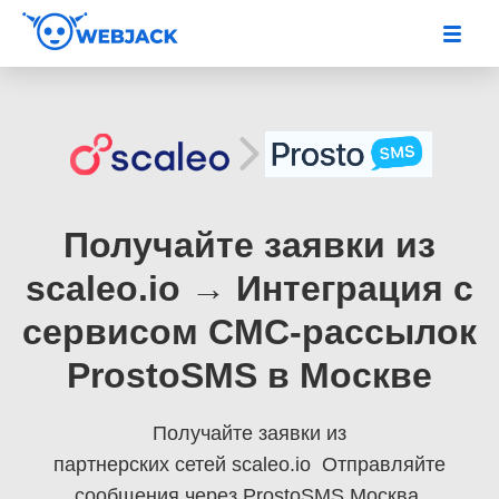
Получайте заявки из
scaleo.io → Интеграция с
сервисом СМС-рассылок
ProstoSMS в Москве
Получайте заявки из
партнерских сетей scaleo.io
Отправляйте
сообщения через ProstoSMS Москва.