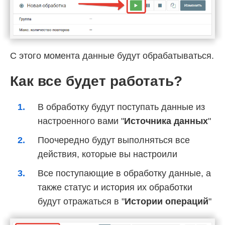
С этого момента данные будут обрабатываться.
Как все будет работать?
В обработку будут поступать данные из
настроенного вами "
Источника данных
"
Поочередно будут выполняться все
действия, которые вы настроили
Все поступающие в обработку данные, а
также статус и история их обработки
будут отражаться в "
Истории операций
"