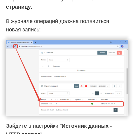
страницу
.
В журнале операций должна полявиться
новая запись:
Зайдите в настройки "
Источник данных -