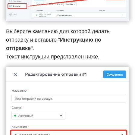
Выберите кампанию для которой делать
отправку и вставьте "
Инструкцию по
отправке
".
Текст инструкции представлен ниже.