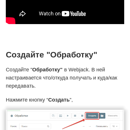
Создайте "Обработку"
Создайте "
Обработку"
в Webjack. В ней
настраивается что/откуда получать и куда/как
передавать.
Нажмите кнопку “
Создать
”,