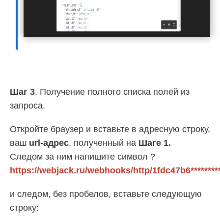
Шаг 3
. Получение полного списка полей из
запроса.
Откройте браузер и вставьте в адресную строку,
ваш
url-адрес
, полученный на
Шаге 1.
Следом за ним напишите символ ?
https://webjack.ru/webhooks/http/1fdc47b6********
и следом, без пробелов, вставьте следующую
строку: