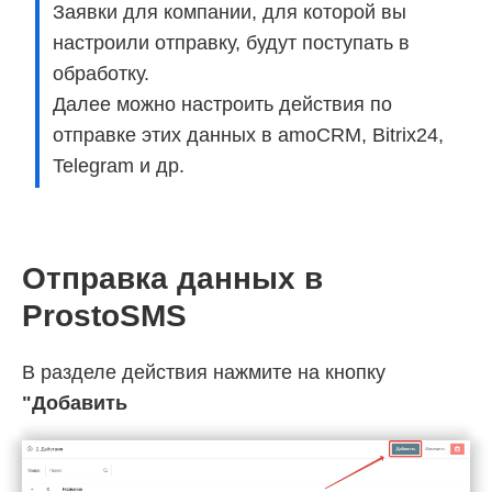
Заявки для компании, для которой вы
настроили отправку, будут поступать в
обработку.
Далее можно настроить действия по
отправке этих данных в amoCRM, Bitrix24,
Telegram и др.
Отправка данных в
ProstoSMS
В разделе действия нажмите на кнопку
"Добавить