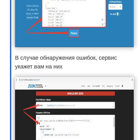
В случае обнаружения ошибок, сервис
укажет вам на них