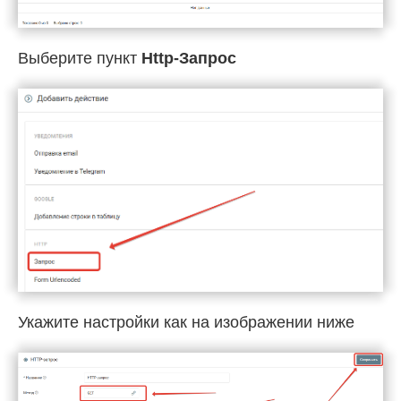
Выберите пункт
Http-Запрос
Укажите настройки как на изображении ниже