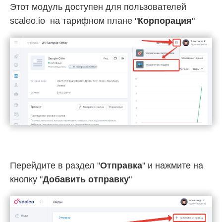
Этот модуль доступен для пользователей
scaleo.io на тарифном плане "
Корпорация
"
Перейдите в раздел "
Отправка
" и нажмите на
кнопку "
Добавить отправку
"