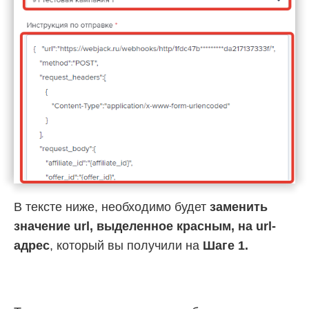
В тексте ниже, необходимо будет
заменить
значение url, выделенное красным, на url-
адрес
, который вы получили на
Шаге 1.