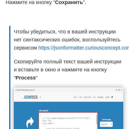
Нажмите на кнопку "
Сохранить
".
Чтобы убедиться, что в вашей инструкции
нет синтаксических ошибок, воспользуйтесь
сервисом
https://jsonformatter.curiousconcept.co
Скопируйте полный текст вашей инструкции
и вставьте в окно и нажмите на кнопку
"
Process
"