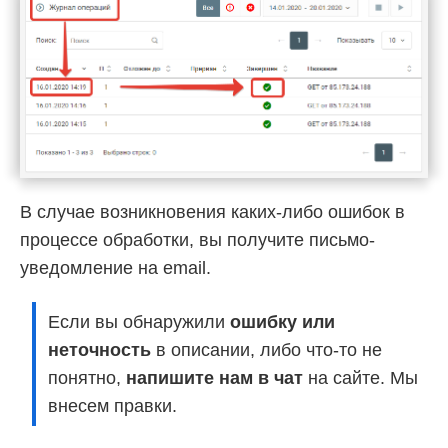
В случае возникновения каких-либо ошибок в
процессе обработки, вы получите письмо-
уведомление на email.
Если вы обнаружили
ошибку или
неточность
в описании, либо что-то не
понятно,
напишите нам в чат
на сайте. Мы
внесем правки.