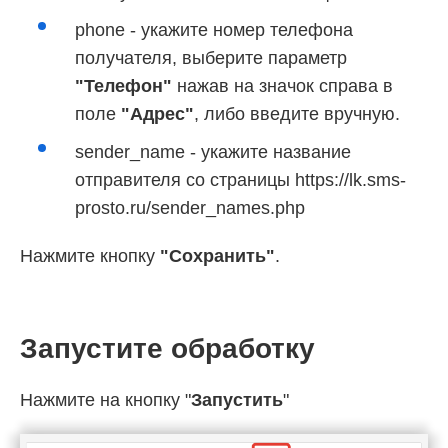
phone - укажите номер телефона
получателя, выберите параметр
"Телефон"
нажав на значок справа в
поле
"Адрес"
, либо введите вручную.
sender_name - укажите название
отправителя со страницы https://lk.sms-
prosto.ru/sender_names.php
Нажмите кнопку
"Сохранить"
.
Запустите обработку
Нажмите на кнопку "
Запустить
"