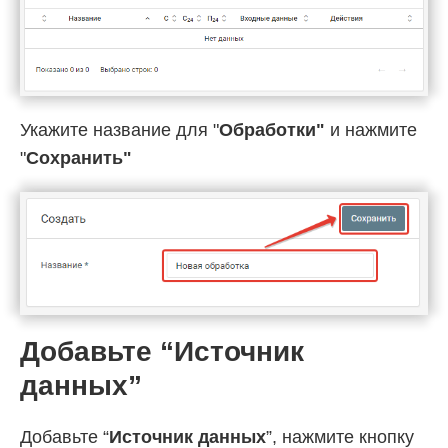
Укажите название для "
Обработки"
и нажмите
"
Cохранить"
Добавьте “Источник
данных”
Добавьте “
Источник данных
”, нажмите кнопку