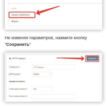
Не изменяя параметров, нажмите кнопку
"
Сохранить
"