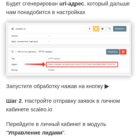
Будет сгенерирован
url-адрес
, который дальше
нам понадобится в настройках
Запустите обработку нажав на кнопку
▶
Шаг 2
. Настройте отправку заявок в личном
кабинете scaleo.io
Перейдите в личный кабинет в модуль
"
Управление лидами
".