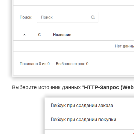
Выберите источник данных "
HTTP-Запрос (Web