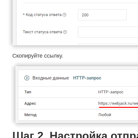
Скопируйте ссылку.
Шаг 2. Настройка отп