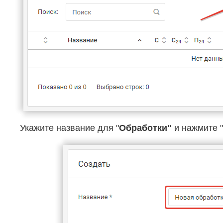
Укажите название для "
Обработки"
и нажмите "