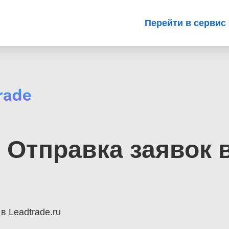
Перейти в сервис
 Отправка заявок 
в Leadtrade.ru