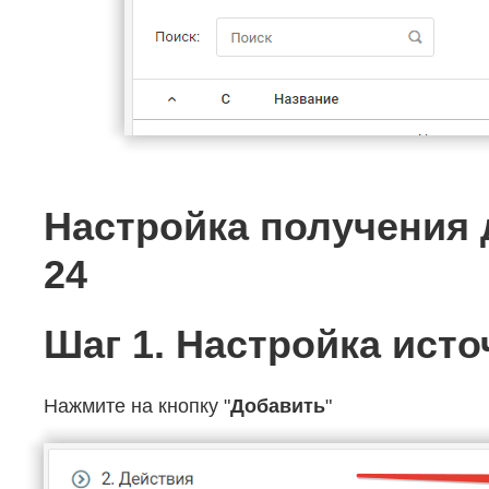
Настройка получения 
24
Шаг 1. Настройка ист
Нажмите на кнопку "
Добавить
"