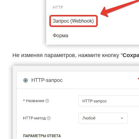
Не изменяя параметров, нажмите кнопку "
Сохр