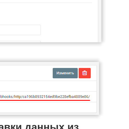
равки данных из