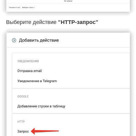
Выберите действие
"HTTP-запрос"