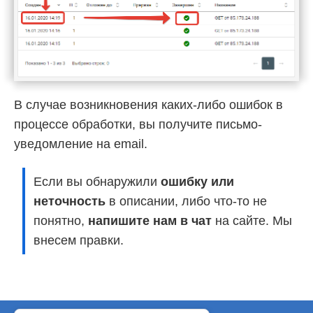
В случае возникновения каких-либо ошибок в
процессе обработки, вы получите письмо-
уведомление на email.
Если вы обнаружили
ошибку или
неточность
в описании, либо что-то не
понятно,
напишите нам в чат
на сайте. Мы
внесем правки.