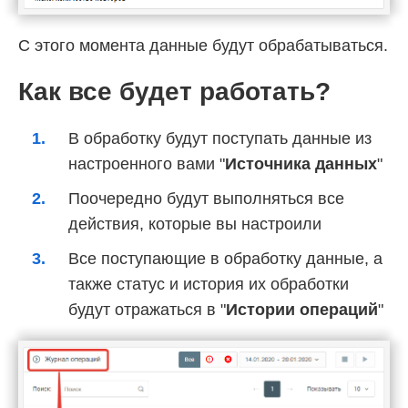
С этого момента данные будут обрабатываться.
Как все будет работать?
В обработку будут поступать данные из
настроенного вами "
Источника данных
"
Поочередно будут выполняться все
действия, которые вы настроили
Все поступающие в обработку данные, а
также статус и история их обработки
будут отражаться в "
Истории операций
"