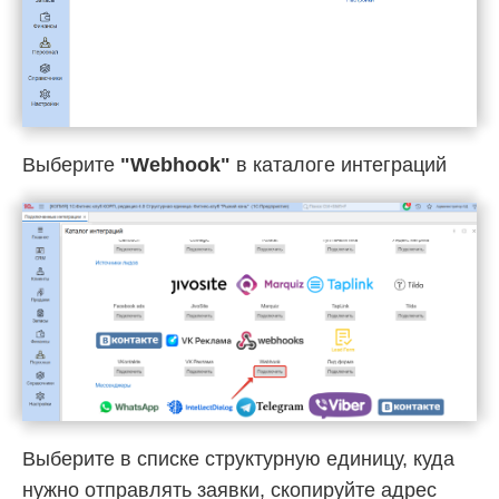
Выберите
"Webhook"
в каталоге интеграций
Выберите в списке структурную единицу, куда
нужно отправлять заявки, скопируйте адрес