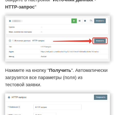
HTTP-запрос
"
Нажмите на кнопку "
Получить
". Автоматически
загрузятся все параметры (поля) из
тестовой заявки.