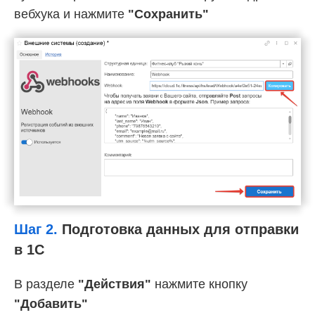
вебхука и нажмите
"Сохранить"
Шаг 2.
Подготовка данных для отправки
в 1С
В разделе
"Действия"
нажмите кнопку
"Добавить"