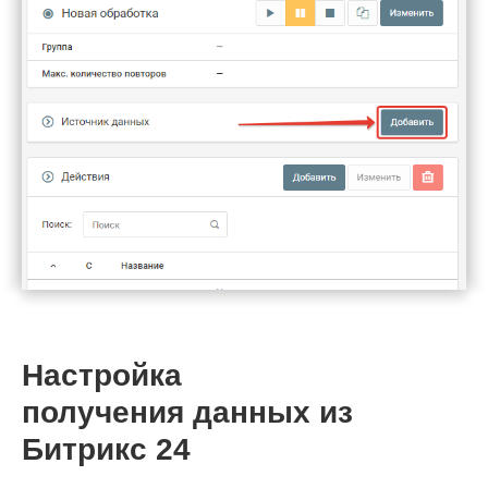
Настройка
получения данных из
Битрикс 24