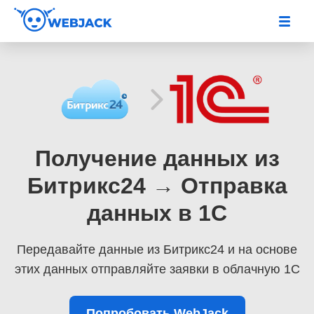
Получение данных из
Битрикс24 → Отправка
данных в 1С
Передавайте данные из Битрикс24
и на основе
этих данных отправляйте заявки в облачную 1С
Попробовать WebJack