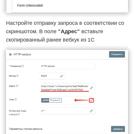
Настройте отправку запроса в соответствии со
скриншотом. В поле
"Адрес"
вставьте
скопированный ранее вебхук из 1С