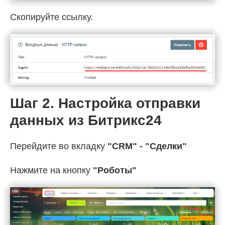
Скопируйте ссылку.
Шаг 2. Настройка отправки
данных из Битрикс24
Перейдите во вкладку
"CRM" - "Сделки"
Нажмите на кнопку
"Роботы"