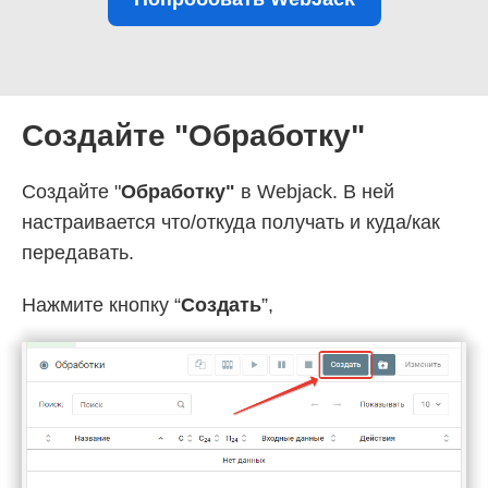
Создайте "Обработку"
Создайте "
Обработку"
в Webjack. В ней
настраивается что/откуда получать и куда/как
передавать.
Нажмите кнопку “
Создать
”,