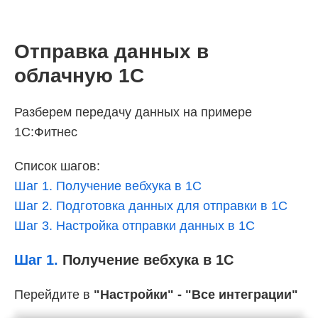
Отправка данных в
облачную 1С
Разберем передачу данных на примере
1С:Фитнес
Список шагов:
Шаг 1. Получение вебхука в 1С
Шаг 2. Подготовка данных для отправки в 1С
Шаг 3. Настройка отправки данных в 1С
Шаг 1.
Получение вебхука в 1С
Перейдите в
"Настройки" - "Все интеграции"