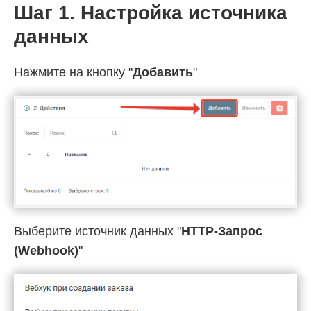
Шаг 1. Настройка источника
данных
Нажмите на кнопку "
Добавить
"
Выберите источник данных "
HTTP-Запрос
(Webhook)
"