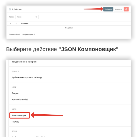
Выберите действие
"JSON Компоновщик"