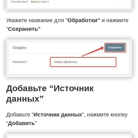
Укажите название для "
Обработки"
и нажмите
"
Cохранить"
Добавьте “Источник
данных”
Добавьте “
Источник данных
”, нажмите кнопку
“
Добавить
”