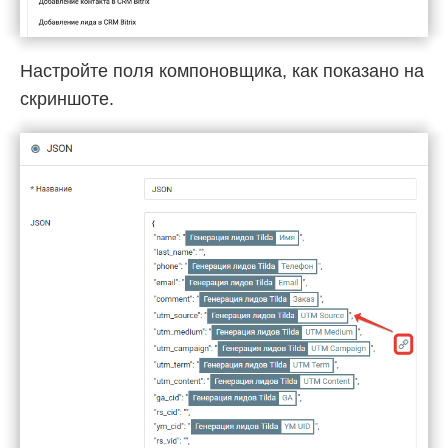
Настройте поля компоновщика, как показано на
скриншоте.