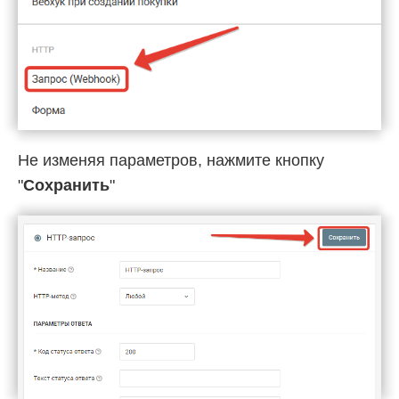
Не изменяя параметров, нажмите кнопку
"
Сохранить
"