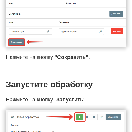
Нажмите на кнопку
"Сохранить"
.
Запустите обработку
Нажмите на кнопку "
Запустить
"