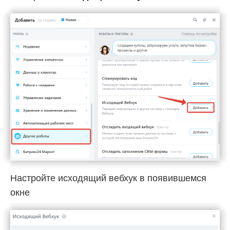
Настройте исходящий вебхук в появившемся
окне