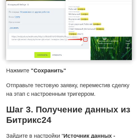
Нажмите
"Сохранить"
Отправьте тестовую заявку, переместив сделку
на
этап с настроенным тригерром.
Шаг 3. Получение данных из
Битрикс24
Зайдите в настройки "
Источник данных -