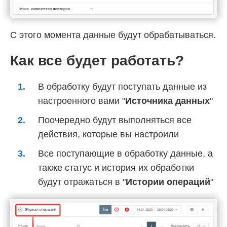
С этого момента данные будут обрабатываться.
Как все будет работать?
В обработку будут поступать данные из
настроенного вами "
Источника данных
"
Поочередно будут выполняться все
действия, которые вы настроили
Все поступающие в обработку данные, а
также статус и история их обработки
будут отражаться в "
Истории операций
"