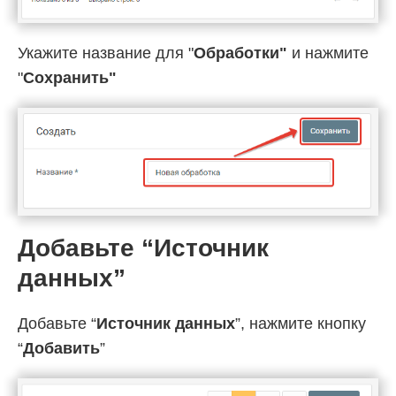
Укажите название для "
Обработки"
и нажмите
"
Cохранить"
Добавьте “Источник
данных”
Добавьте “
Источник данных
”, нажмите кнопку
“
Добавить
”