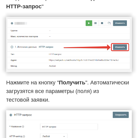
HTTP-запрос
"
Нажмите на кнопку "
Получить
". Автоматически
загрузятся все параметры (поля) из
тестовой заявки.