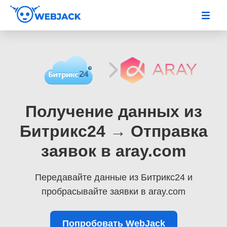
Получение данных из
Битрикс24 → Отправка
заявок в aray.com
Передавайте данные из Битрикс24
и
пробрасывайте заявки в aray.com
Попробовать WebJack