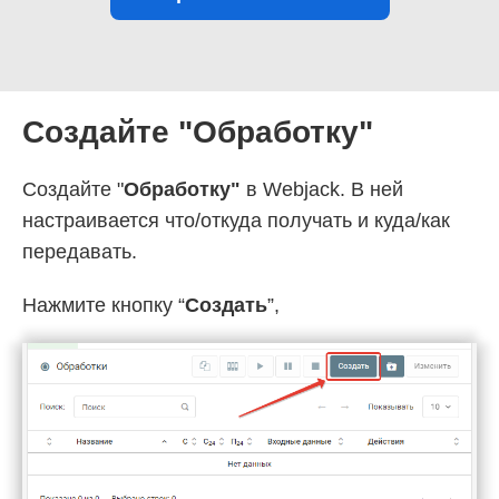
Создайте "Обработку"
Создайте "
Обработку"
в Webjack. В ней
настраивается что/откуда получать и куда/как
передавать.
Нажмите кнопку “
Создать
”,