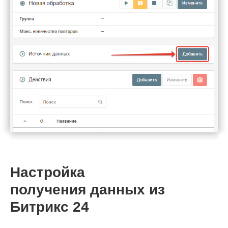
Настройка
получения данных из
Битрикс 24