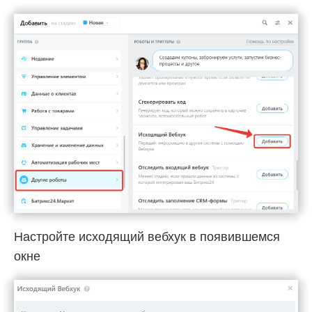
Настройте исходящий вебхук в появившемся
окне