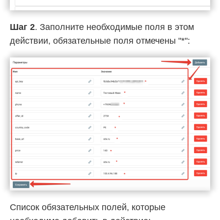
Шаг 2
. Заполните необходимые поля в этом
действии, обязательные поля отмечены "*":
Список обязательных полей, которые