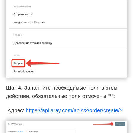
Шаг 4
. Заполните необходимые поля в этом
действии, обязательные поля отмечены "*":
Адрес:
https://api.aray.com/api/v2/order/create/?