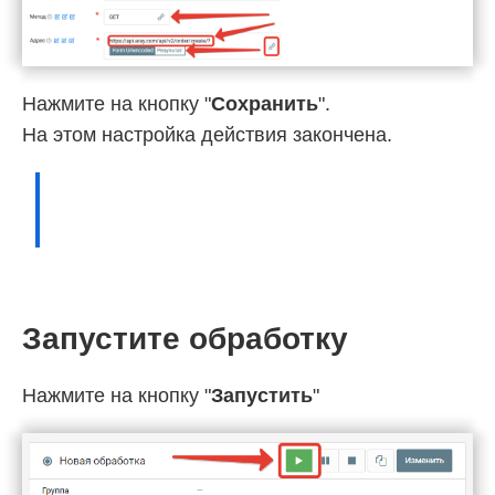
Нажмите на кнопку "
Сохранить
".
На этом настройка действия закончена.
Запустите обработку
Нажмите на кнопку "
Запустить
"