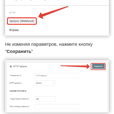
Не изменяя параметров, нажмите кнопку
"
Сохранить
"