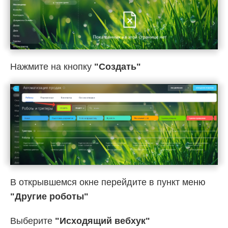
Нажмите на кнопку
"Создать"
В открывшемся окне перейдите в пункт меню
"Другие роботы"
Выберите
"Исходящий вебхук"