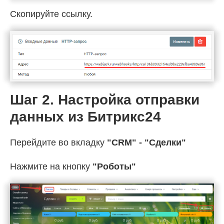
Скопируйте ссылку.
Шаг 2. Настройка отправки
данных из Битрикс24
Перейдите во вкладку
"CRM" - "Сделки"
Нажмите на кнопку
"Роботы"