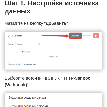
Шаг 1. Настройка источника
данных
Нажмите на кнопку "
Добавить
"
Выберите источник данных "
HTTP-Запрос
(Webhook)
"