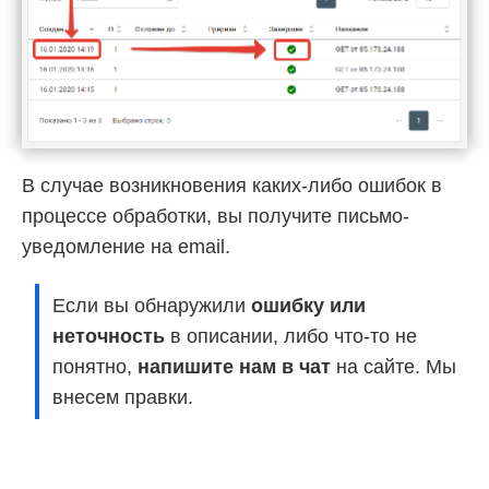
В случае возникновения каких-либо ошибок в
процессе обработки, вы получите письмо-
уведомление на email.
Если вы обнаружили
ошибку или
неточность
в описании, либо что-то не
понятно,
напишите нам в чат
на сайте. Мы
внесем правки.