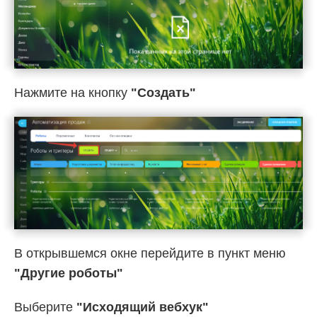
Нажмите на кнопку
"Создать"
В открывшемся окне перейдите в пункт меню
"Другие роботы"
Выберите
"Исходящий вебхук"