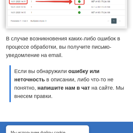
В случае возникновения каких-либо ошибок в
процессе обработки, вы получите письмо-
уведомление на email.
Если вы обнаружили
ошибку или
неточность
в описании, либо что-то не
понятно,
напишите нам в чат
на сайте. Мы
внесем правки.
© 2018-2024 WebJack
Мы используем файлы cookie.