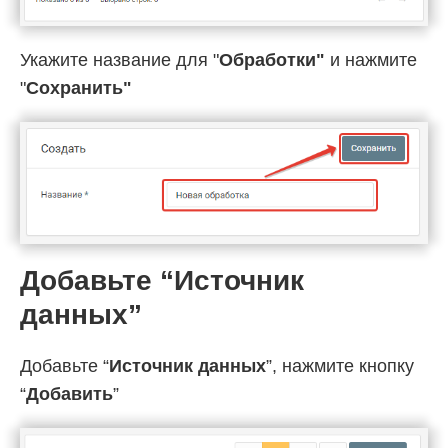
Укажите название для "
Обработки"
и нажмите
"
Cохранить"
Добавьте “Источник
данных”
Добавьте “
Источник данных
”, нажмите кнопку
“
Добавить
”