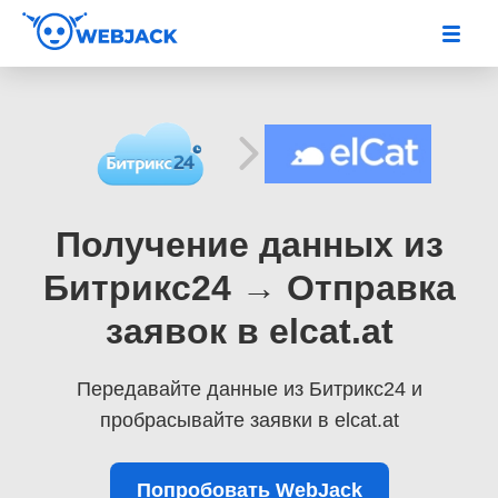
Получение данных из
Битрикс24 → Отправка
заявок в elcat.at
Передавайте данные из Битрикс24
и
пробрасывайте заявки в elcat.at
Попробовать WebJack