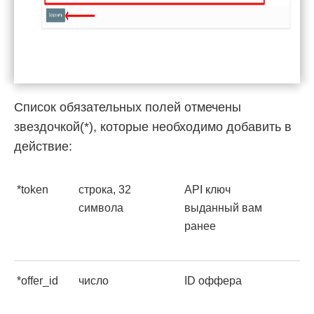
Список обязательных полей отмечены
звездочкой(*), которые необходимо добавить в
действие:
*token
строка, 32
API ключ
символа
выданный вам
ранее
*offer_id
число
ID оффера