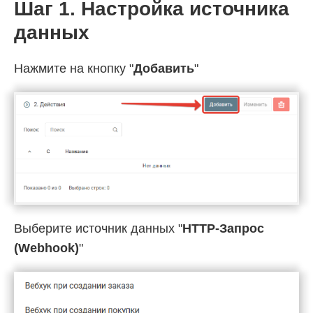
Шаг 1. Настройка источника
данных
Нажмите на кнопку "
Добавить
"
Выберите источник данных "
HTTP-Запрос
(Webhook)
"