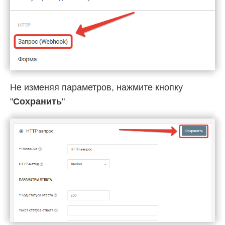
Не изменяя параметров, нажмите кнопку
"
Сохранить
"