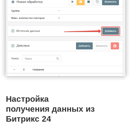
Настройка
получения данных из
Битрикс 24