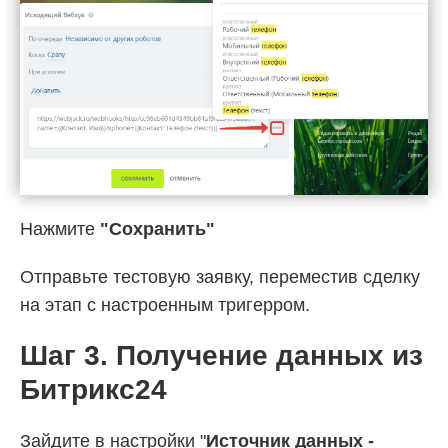
Нажмите
"Сохранить"
Отправьте тестовую заявку, переместив сделку
на
этап с настроенным тригерром.
Шаг 3. Получение данных из
Битрикс24
Зайдите в настройки "
Источник данных -