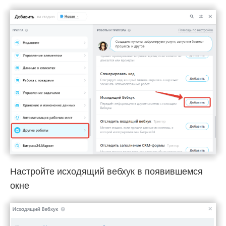
Настройте исходящий вебхук в появившемся
окне