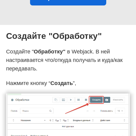
Создайте "Обработку"
Создайте "
Обработку"
в Webjack. В ней
настраивается что/откуда получать и куда/как
передавать.
Нажмите кнопку “
Создать
”,