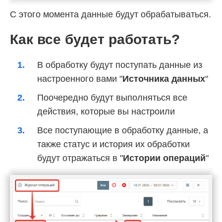
С этого момента данные будут обрабатываться.
Как все будет работать?
В обработку будут поступать данные из
настроенного вами "
Источника данных
"
Поочередно будут выполняться все
действия, которые вы настроили
Все поступающие в обработку данные, а
также статус и история их обработки
будут отражаться в "
Истории операций
"