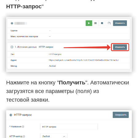
HTTP-запрос
"
Нажмите на кнопку "
Получить
". Автоматически
загрузятся все параметры (поля) из
тестовой заявки.