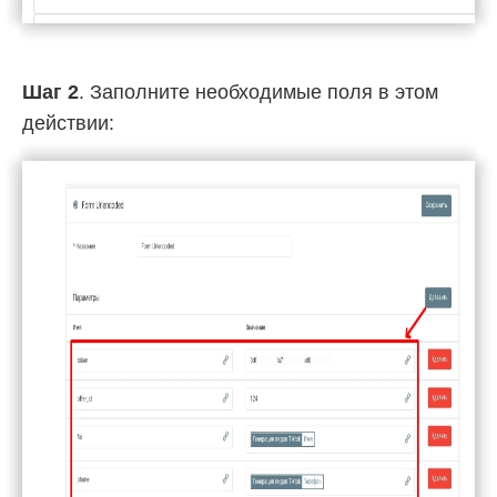
Шаг 2
. Заполните необходимые поля в этом
действии: