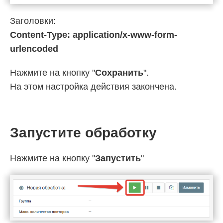
Заголовки:
Content-Type: application/x-www-form-
urlencoded
Нажмите на кнопку "
Сохранить
".
На этом настройка действия закончена.
Запустите обработку
Нажмите на кнопку "
Запустить
"