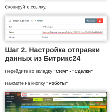
Скопируйте ссылку.
Шаг 2. Настройка отправки
данных из Битрикс24
Перейдите во вкладку
"CRM" - "Сделки"
Нажмите на кнопку
"Роботы"