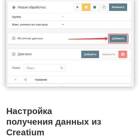
Настройка
получения данных из
Creatium