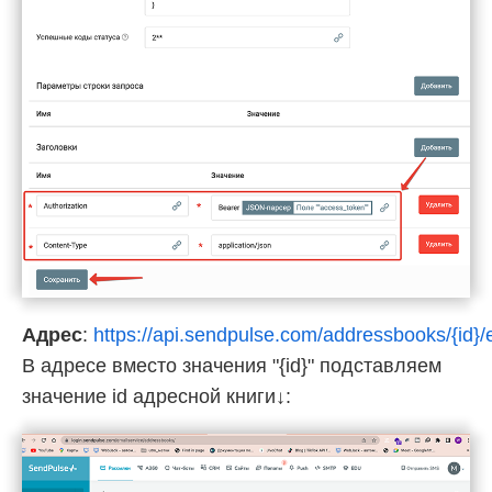
Адрес
:
https://api.sendpulse.com/addressbooks/{id}/
В адресе вместо значения "{id}" подставляем
значение id адресной книги↓: