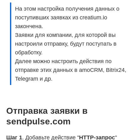
На этом настройка получения данных о
поступивших заявках из creatium.io
закончена.
Заявки для компании, для которой вы
настроили отправку, будут поступать в
обработку.
Далее можно настроить действия по
отправке этих данных в amoCRM, Bitrix24,
Telegram и др.
Отправка заявки в
sendpulse.com
Шаг 1
. Добавьте действие "
HTTP-запрос
"