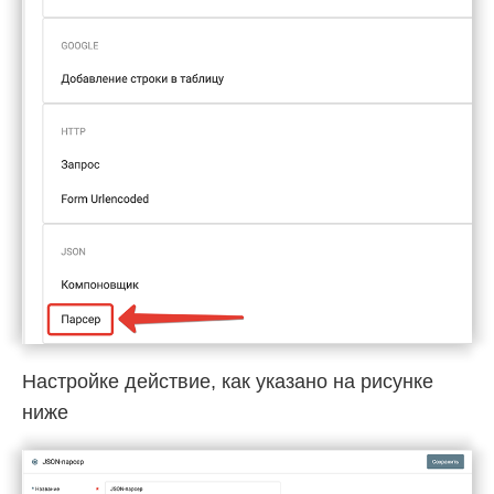
Настройке действие, как указано на рисунке
ниже