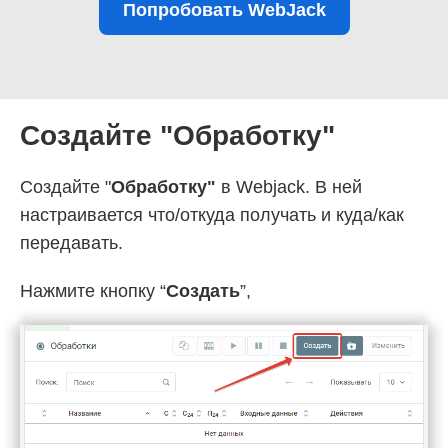
Попробовать WebJack
Создайте "Обработку"
Создайте "
Обработку"
в Webjack. В ней
настраивается что/откуда получать и куда/как
передавать.
Нажмите кнопку “
Создать
”,