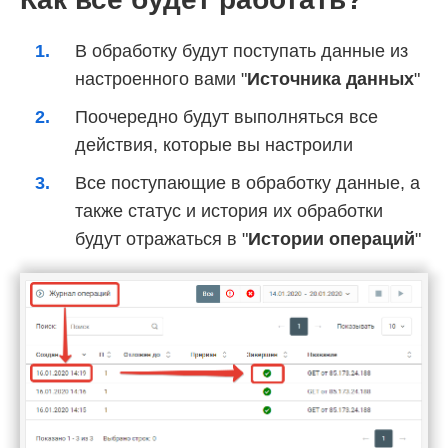
В обработку будут поступать данные из
настроенного вами "
Источника данных
"
Поочередно будут выполняться все
действия, которые вы настроили
Все поступающие в обработку данные, а
также статус и история их обработки
будут отражаться в "
Истории операций
"