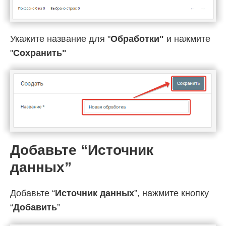
Укажите название для "
Обработки"
и нажмите
"
Cохранить"
Добавьте “Источник
данных”
Добавьте “
Источник данных
”, нажмите кнопку
“
Добавить
”