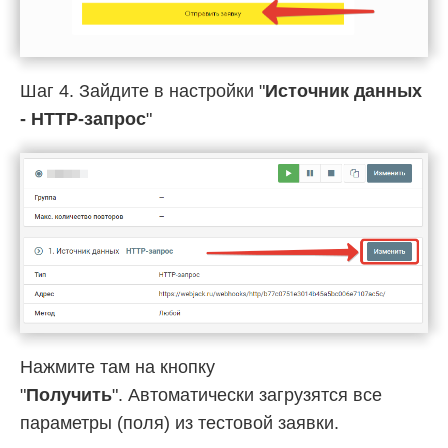
Шаг 4. Зайдите в настройки "
Источник данных
- HTTP-запрос
"
Нажмите там на кнопку
"
Получить
". Автоматически загрузятся все
параметры (поля) из тестовой заявки.