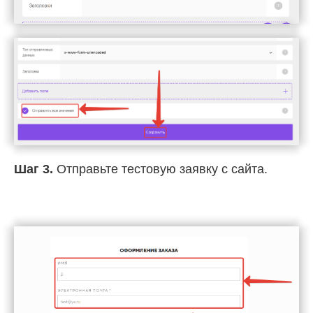
Шаг 3.
Отправьте тестовую заявку с сайта.