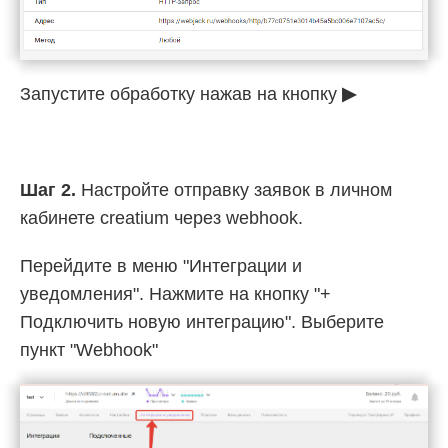
Запустите обработку нажав на кнопку
▶
Шаг 2.
Настройте отправку заявок в личном
кабинете creatium через webhook.
Перейдите в меню "Интеграции и
уведомления". Нажмите на кнопку "+
Подключить новую интеграцию".
Выберите
пункт "Webhook"