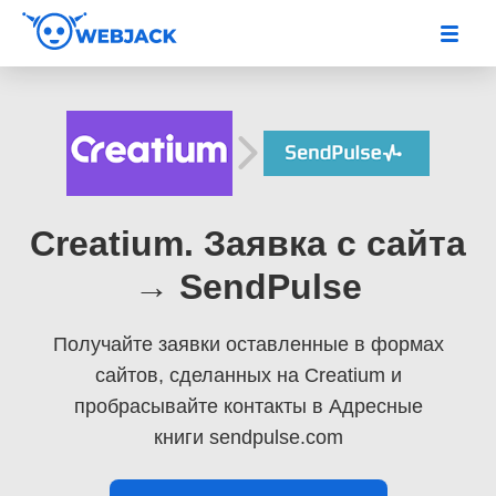
Creatium. Заявка с сайта
→ SendPulse
Получайте заявки оставленные в формах
сайтов, сделанных на Creatium
и
пробрасывайте контакты в Адресные
книги sendpulse.com