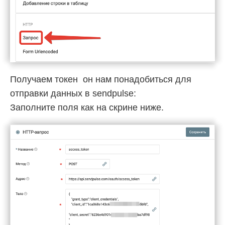
Получаем токен он нам понадобиться для
отправки данных в sendpulse:
Заполните поля как на скрине ниже.