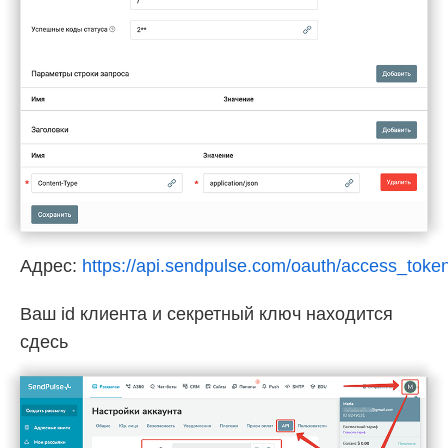
Адрес:
https://api.sendpulse.com/oauth/access_toke
Ваш id клиента и секретный ключ находится
сдесь