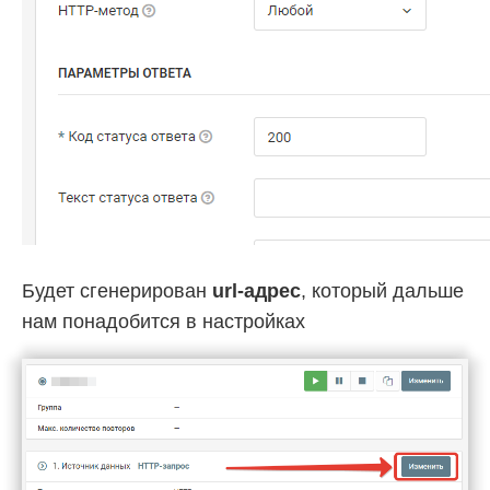
Будет сгенерирован
url-адрес
, который дальше
нам понадобится в настройках