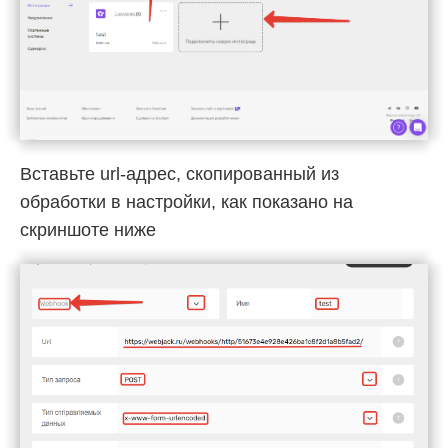
Вставьте url-адрес, скопированный из
обработки в настройки, как показано на
скриншоте ниже