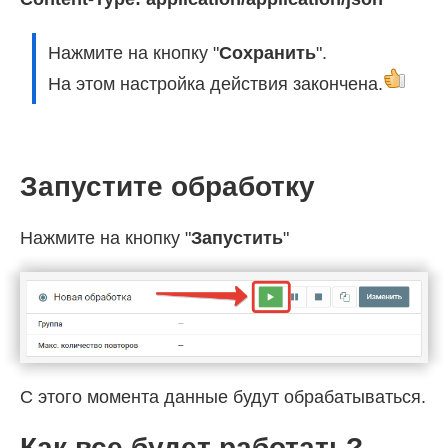
Нажмите на кнопку "
Сохранить
".
На этом настройка действия закончена.
Запустите обработку
Нажмите на кнопку "
Запустить
"
С этого момента данные будут обрабатываться.
Как все будет работать?