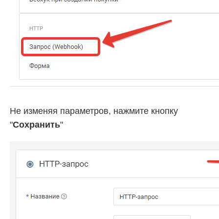
Не изменяя параметров, нажмите кнопку
"
Сохранить
"