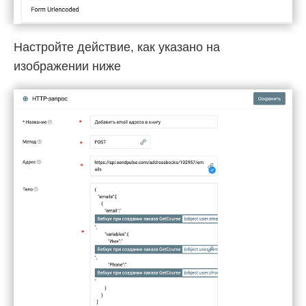
Настройте действие, как указано на
изображении ниже