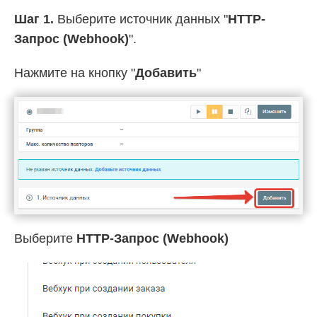
Шаг 1.
Выберите источник данных "
HTTP-
Запрос (Webhook)
".
Нажмите на кнопку "
Добавить
"
Выберите
HTTP-Запрос (Webhook)