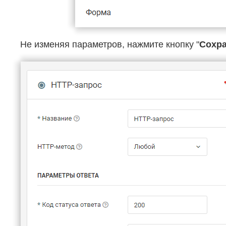
Не изменяя параметров, нажмите кнопку "
Сохр