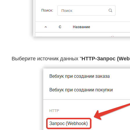
Выберите источник данных "
HTTP-Запрос (Web