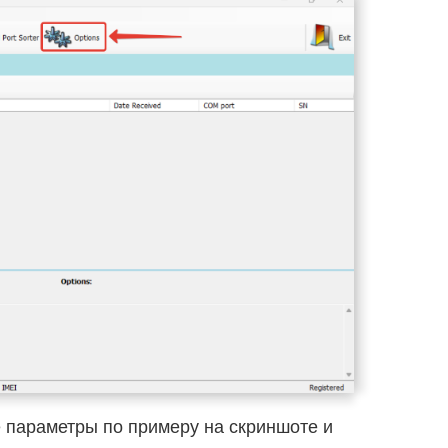
 параметры по примеру на скриншоте и