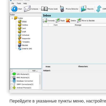
Перейдите в указанные пункты меню, настройте