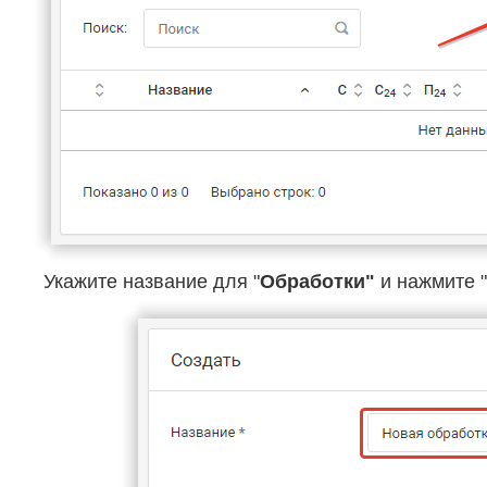
Укажите название для "
Обработки"
и нажмите "