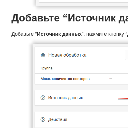
Добавьте “Источник 
Добавьте “
Источник данных
”, нажмите кнопку “