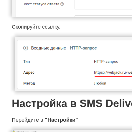
Скопируйте ссылку.
Настройка в SMS Deliv
Перейдите в
"Настройки"