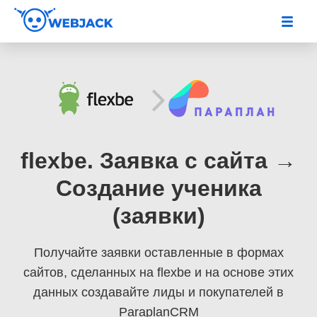
flexbe. Заявка с сайта →
Создание ученика
(заявки)
Получайте заявки оставленные в формах
сайтов, сделанных на flexbe
и на основе этих
данных создавайте лиды и покупателей в
ParaplanCRM