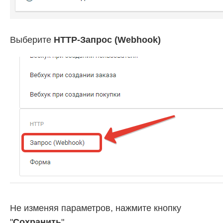
Выберите
HTTP-Запрос (Webhook)
Не изменяя параметров, нажмите кнопку
"
Сохранить
"