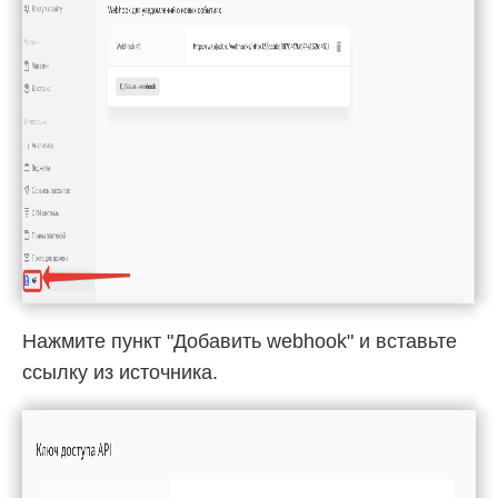
Нажмите пункт "Добавить webhook" и вставьте
ссылку из источника.