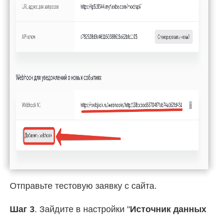
Отправьте тестовую заявку с сайта.
Шаг 3
. Зайдите в настройки "
Источник данных