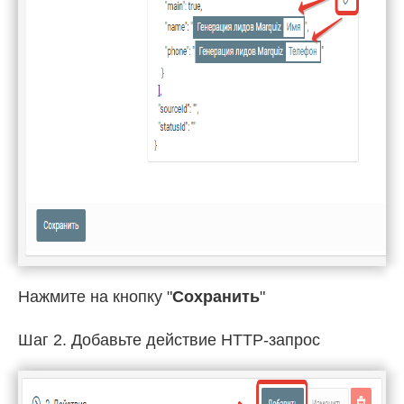
Нажмите на кнопку "
Сохранить
"
Шаг 2. Добавьте действие HTTP-запрос