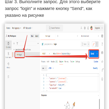
Шаг 3. Выполните запрос. Для этого выберите
запрос "login" и нажмите кнопку "Send", как
указано на рисунке