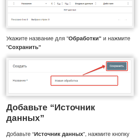
Укажите название для "
Обработки"
и нажмите
"
Cохранить"
Добавьте “Источник
данных”
Добавьте “
Источник данных
”, нажмите кнопку