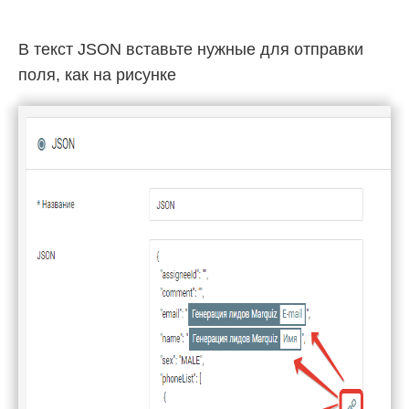
В текст JSON вставьте нужные для отправки
поля, как на рисунке