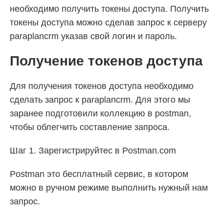
необходимо получить токены доступа. Получить
токены доступа можно сделав запрос к серверу
paraplancrm указав свой логин и пароль.
Получение токенов доступа
Для получения токенов доступа необходимо
сделать запрос к paraplancrm. Для этого мы
заранее подготовили коллекцию в postman,
чтобы облегчить составление запроса.
Шаг 1. Зарегистрируйтес в Postman.com
Postman это бесплатный сервис, в котором
можно в ручном режиме выполнить нужный нам
запрос.