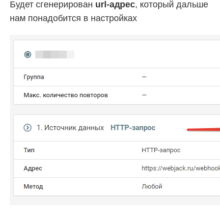
Будет сгенерирован
url-адрес
, который дальше
нам понадобится в настройках