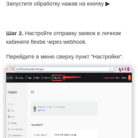
Запустите обработку нажав на кнопку
▶
Шаг 2.
Настройте отправку заявок в личном
кабинете flexbe через webhook.
Перейдите в меню сверху пункт "Настройки".