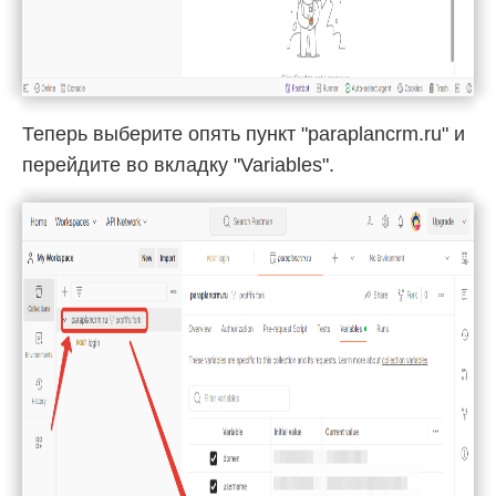
Теперь выберите опять пункт "paraplancrm.ru" и
перейдите во вкладку "Variables".