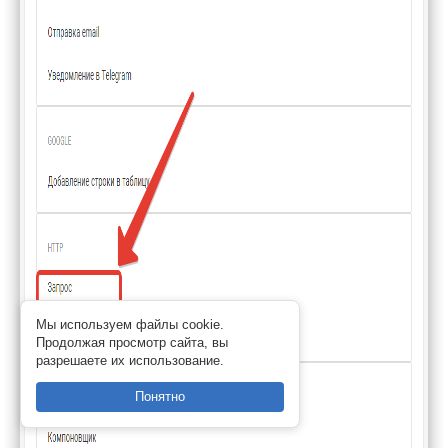
Мы используем файлы cookie.
Продолжая просмотр сайта, вы
разрешаете их использование.
Понятно