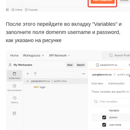
После этого перейдите во вкладку "Variables" и
заполните поля domenm username и password,
как указано на рисунке