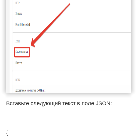
Вставьте следующий текст в поле JSON:
{