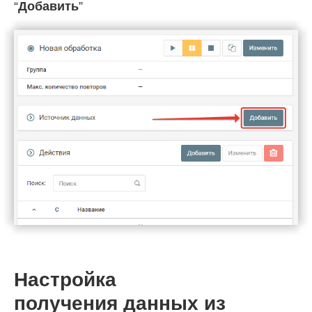
“
Добавить
”
Настройка
получения данных из