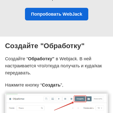
Попробовать WebJack
Создайте "Обработку"
Создайте "
Обработку"
в Webjack. В ней
настраивается что/откуда получать и куда/как
передавать.
Нажмите кнопку “
Создать
”,