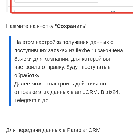
Нажмите на кнопку "
Сохранить
".
На этом настройка получения данных о
поступивших заявках из flexbe.ru закончена.
Заявки для компании, для которой вы
настроили отправку, будут поступать в
обработку.
Далее можно настроить действия по
отправке этих данных в amoCRM, Bitrix24,
Telegram и др.
Для передачи данных в ParaplanCRM