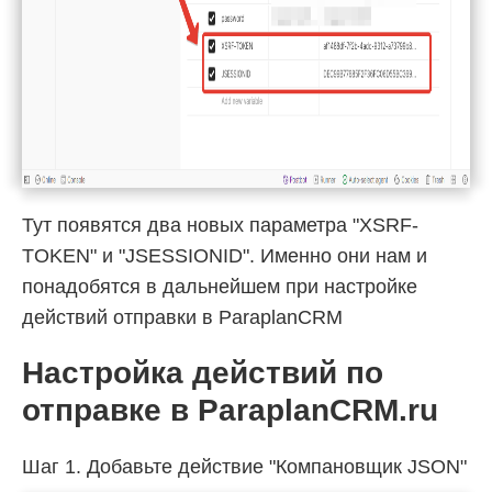
Тут появятся два новых параметра "XSRF-
TOKEN" и "JSESSIONID". Именно они нам и
понадобятся в дальнейшем при настройке
действий отправки в ParaplanCRM
Настройка действий по
отправке в ParaplanCRM.ru
Шаг 1. Добавьте действие "Компановщик JSON"