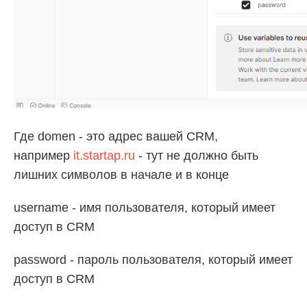
Где domen - это адрес вашей CRM,
например
it.startap.ru
- тут не должно быть
лишних символов в начале и в конце
username - имя пользователя, который имеет
доступ в CRM
password - пароль пользователя, который имеет
доступ в CRM