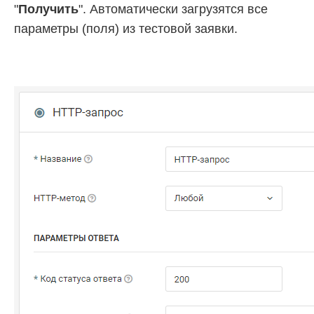
"
Получить
". Автоматически загрузятся все
параметры (поля) из тестовой заявки.