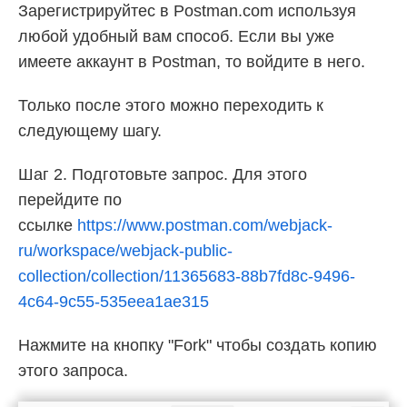
Зарегистрируйтес в Postman.com используя
любой удобный вам способ. Если вы уже
имеете аккаунт в Postman, то войдите в него.
Только после этого можно переходить к
следующему шагу.
Шаг 2. Подготовьте запрос. Для этого
перейдите по
ссылке
https://www.postman.com/webjack-
ru/workspace/webjack-public-
collection/collection/11365683-88b7fd8c-9496-
4c64-9c55-535eea1ae315
Нажмите на кнопку "Fork" чтобы создать копию
этого запроса.