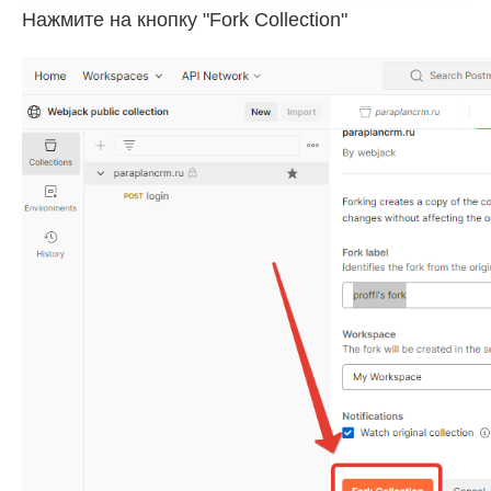
Нажмите на кнопку "Fork Collection"