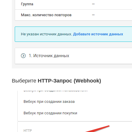
Выберите
HTTP-Запрос (Webhook)