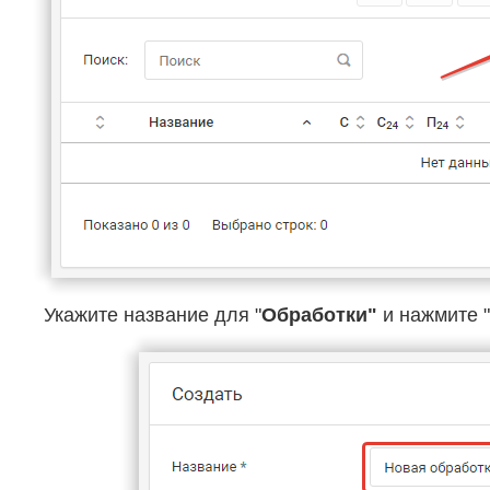
Укажите название для "
Обработки"
и нажмите "