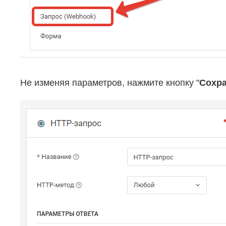
Не изменяя параметров, нажмите кнопку "
Сохр