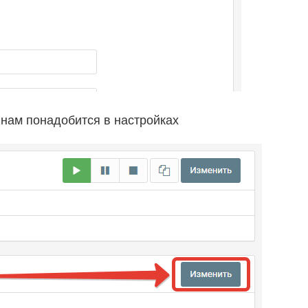
 нам понадобится в настройках