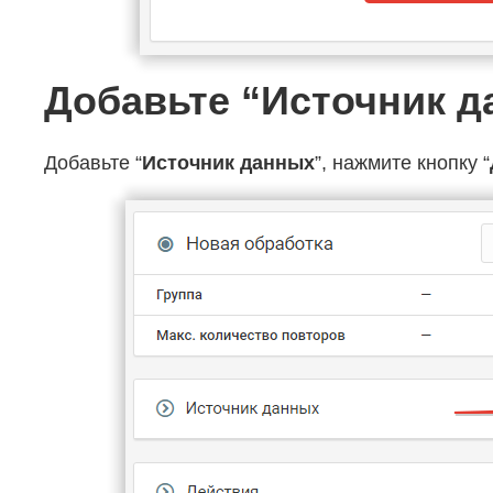
Добавьте “Источник 
Добавьте “
Источник данных
”, нажмите кнопку “