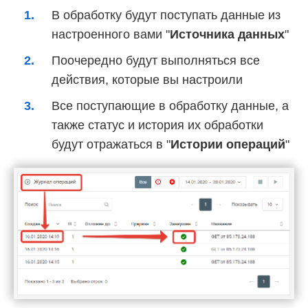
В обработку будут поступать данные из
настроенного вами "
Источника данных
"
Поочередно будут выполняться все
действия, которые вы настроили
Все поступающие в обработку данные, а
также статус и история их обработки
будут отражаться в "
Истории операций
"