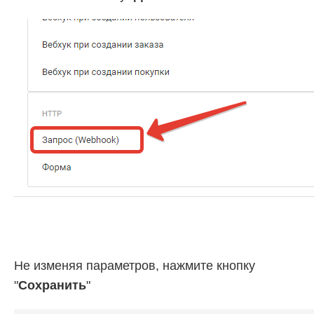
Не изменяя параметров, нажмите кнопку
"
Сохранить
"