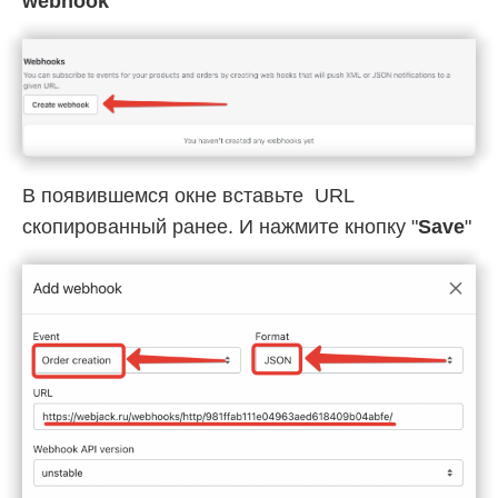
webhook
"
В появившемся окне вставьте URL
скопированный ранее. И нажмите кнопку "
Save
"