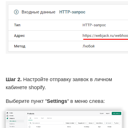
Шаг 2.
Настройте отправку заявок в личном
кабинете shopify.
Выберите пункт "
Settings
" в меню слева: