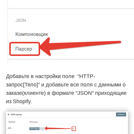
Добавьте в настройки поле "HTTP-
запрос[Тело]" и добавьте все поля с данными о
заказе(клиенте) в формате "JSON" приходящие
из Shopify.