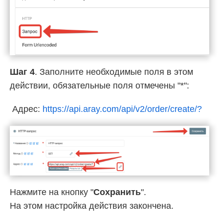
Шаг 4
. Заполните необходимые поля в этом
действии, обязательные поля отмечены "*":
Адрес:
https://api.aray.com/api/v2/order/create/?
Нажмите на кнопку "
Сохранить
".
На этом настройка действия закончена.