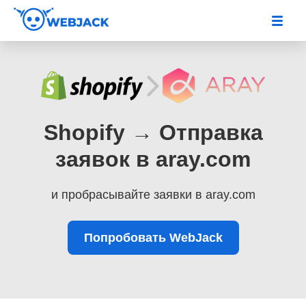
Shopify → Отправка
заявок в aray.com
и пробрасывайте заявки в aray.com
Попробовать WebJack