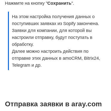
Нажмите на кнопку "
Сохранить
".
На этом настройка получения данных о
поступивших заявках из Sopify закончена.
Заявки для компании, для которой вы
настроили отправку, будут поступать в
обработку.
Далее можно настроить действия по
отправке этих данных в amoCRM, Bitrix24,
Telegram и др.
Отправка заявки в aray.com