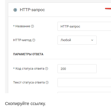
Скопируйте ссылку.