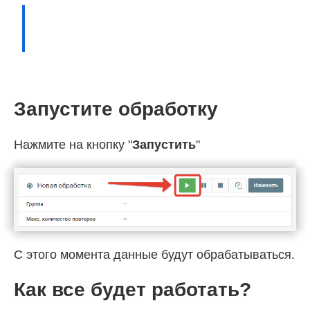
Запустите обработку
Нажмите на кнопку "
Запустить
"
С этого момента данные будут обрабатываться.
Как все будет работать?