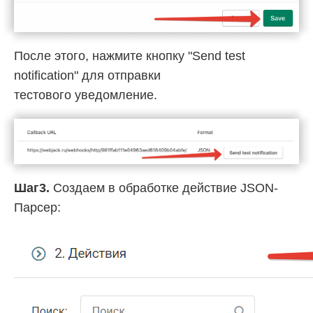
После этого, нажмите кнопку "Send test
notification" для отправки
тестового уведомление.
Шаг3.
Создаем в обработке действие JSON-
Парсер: