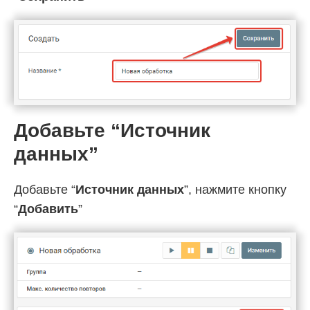
Добавьте “Источник
данных”
Добавьте “
Источник данных
”, нажмите кнопку
“
Добавить
”