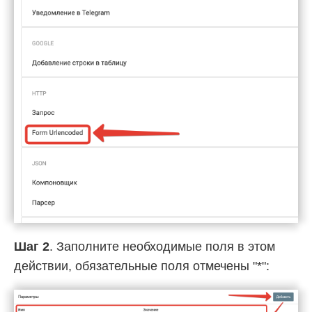
Шаг 2
. Заполните необходимые поля в этом
действии, обязательные поля отмечены "*":