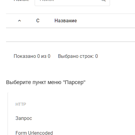
Выберите пункт меню "Парсер"