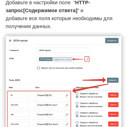
Добавьте в настройки поле "
HTTP-
запрос[Содержимое ответа]
" и
добавьте все поля которые необходимы для
получения данных.