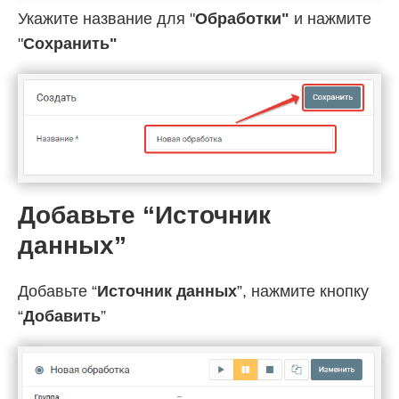
Укажите название для "
Обработки"
и нажмите
"
Cохранить"
Добавьте “Источник
данных”
Добавьте “
Источник данных
”, нажмите кнопку
“
Добавить
”