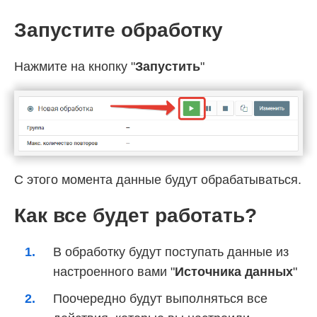
Запустите обработку
Нажмите на кнопку "
Запустить
"
С этого момента данные будут обрабатываться.
Как все будет работать?
В обработку будут поступать данные из
настроенного вами "
Источника данных
"
Поочередно будут выполняться все