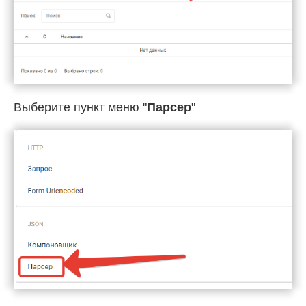
Выберите пункт меню "
Парсер
"