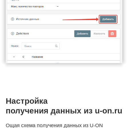
Настройка
получения данных из
u-on.ru
Ощая схема получения данных из U-ON