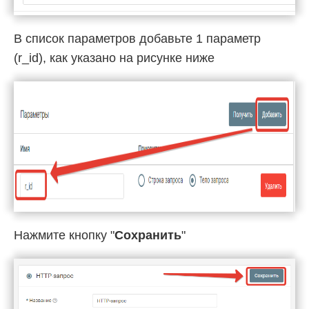
В список параметров добавьте 1 параметр
(r_id), как указано на рисунке ниже
Нажмите кнопку "
Сохранить
"