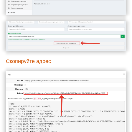
Скопируйте адрес