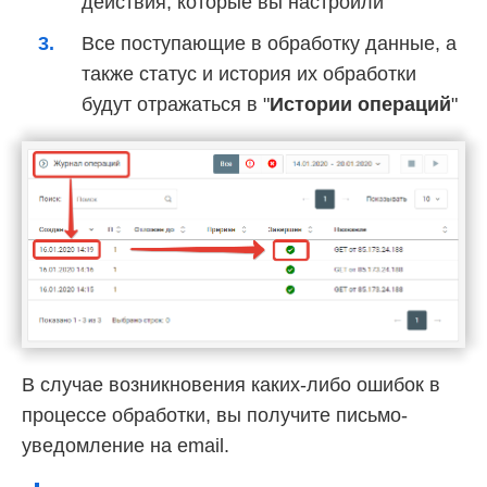
действия, которые вы настроили
Все поступающие в обработку данные, а
также статус и история их обработки
будут отражаться в "
Истории операций
"
В случае возникновения каких-либо ошибок в
процессе обработки, вы получите письмо-
уведомление на email.