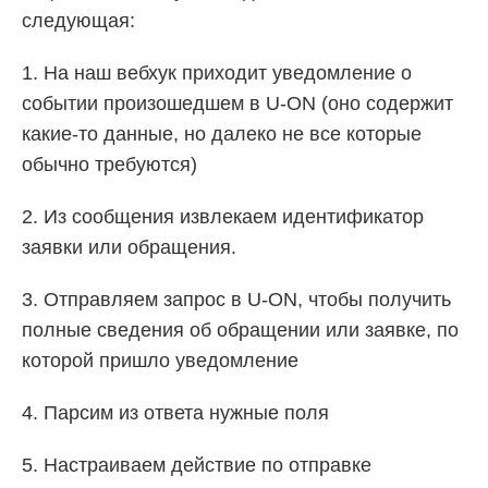
следующая:
1. На наш вебхук приходит уведомление о
событии произошедшем в U-ON (оно содержит
какие-то данные, но далеко не все которые
обычно требуются)
2. Из сообщения извлекаем идентификатор
заявки или обращения.
3. Отправляем запрос в U-ON, чтобы получить
полные сведения об обращении или заявке, по
которой пришло уведомление
4. Парсим из ответа нужные поля
5. Настраиваем действие по отправке