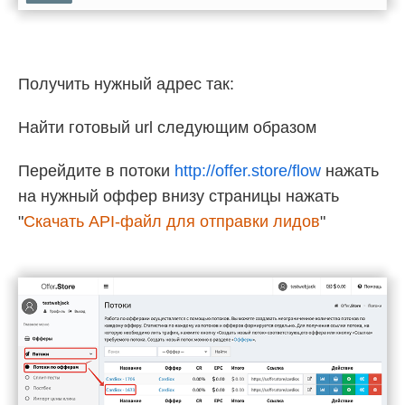
Получить нужный адрес так:
Найти готовый url следующим образом
Перейдите в потоки
http://offer.store/flow
нажать
на нужный оффер внизу страницы нажать
"
Скачать API-файл для отправки лидов
"