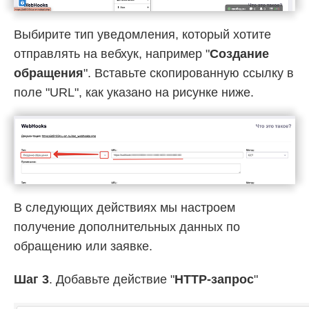
Выбирите тип уведомления, который хотите
отправлять на вебхук, например "
Создание
обращения
". Вставьте скопированную ссылку в
поле "URL", как указано на рисунке ниже.
В следующих действиях мы настроем
получение дополнительных данных по
обращению или заявке.
Шаг 3
. Добавьте действие "
HTTP-запрос
"