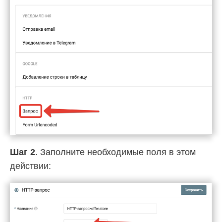
Шаг 2
. Заполните необходимые поля в этом
действии: