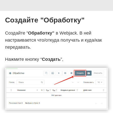
Создайте "Обработку"
Создайте "
Обработку"
в Webjack. В ней
настраивается что/откуда получать и куда/как
передавать.
Нажмите кнопку “
Создать
”,