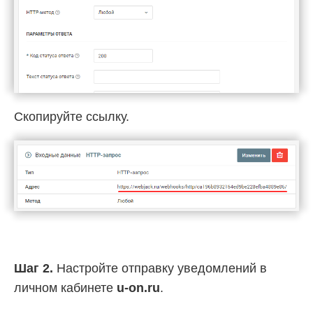
Скопируйте ссылку.
Шаг 2.
Настройте отправку уведомлений в
личном кабинете
u-on.ru
.