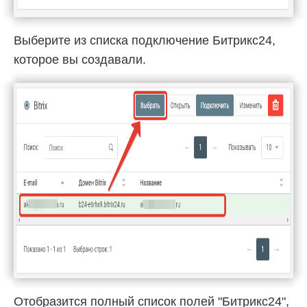
Выберите из списка подключение Битрикс24,
которое вы создавали.
Отобразится полный список полей "Битрикс24",