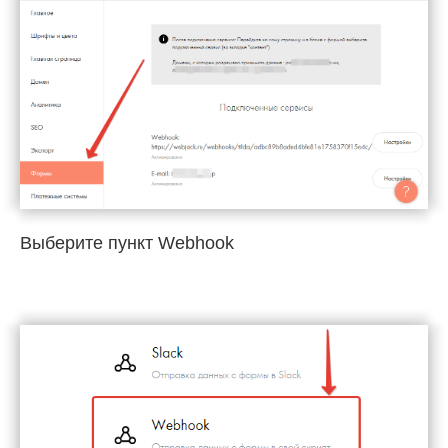
Выберите пункт Webhook