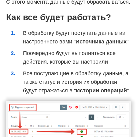
С этого момента данные будут обрабатываться.
Как все будет работать?
В обработку будут поступать данные из
настроенного вами "
Источника данных
"
Поочередно будут выполняться все
действия, которые вы настроили
Все поступающие в обработку данные, а
также статус и история их обработки
будут отражаться в "
Истории операций
"