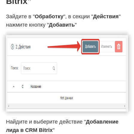
Bitrix"
Зайдите в "
Обработку
", в секции "
Действия
"
нажмите кнопку "
Добавить
"
Найдите и выберите действие "
Добавление
лида в CRM Bitrix
"