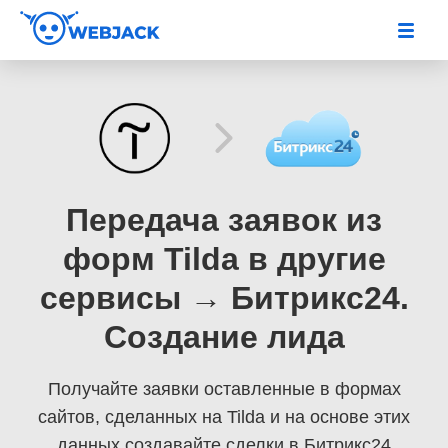
Передача заявок из
форм Tilda в другие
сервисы → Битрикс24.
Создание лида
Получайте заявки оставленные в формах
сайтов, сделанных на Tilda
и на основе этих
данных создавайте сделки в Битрикс24