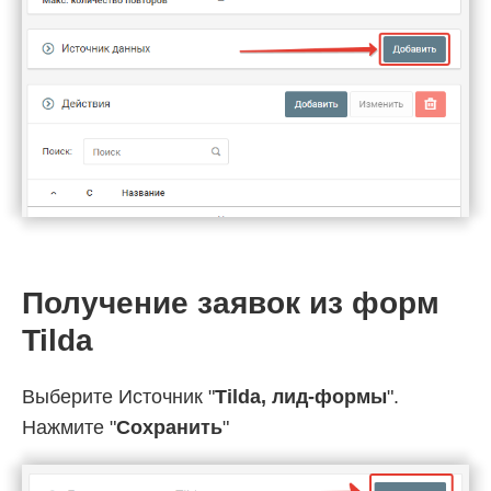
Получение заявок из форм
Tilda
Выберите Источник "
Tilda, лид-формы
".
Нажмите "
Сохранить
"