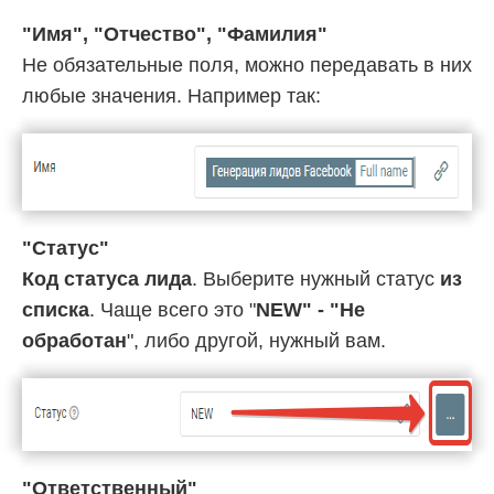
"Имя", "Отчество", "Фамилия"
Не обязательные поля, можно передавать в них
любые значения. Например так:
"Статус"
Код статуса лида
. Выберите нужный статус
из
списка
. Чаще всего это "
NEW" - "Не
обработан
", либо другой, нужный вам.
"Ответственный"