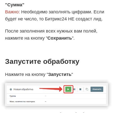
"Сумма"
Важно:
Необходимо заполнять цифрами. Если
будет не число, то Битрикс24 НЕ создаст лид.
После заполнения всех нужных вам полей,
нажмите на кнопку "
Сохранить
".
Запустите обработку
Нажмите на кнопку "
Запустить
"