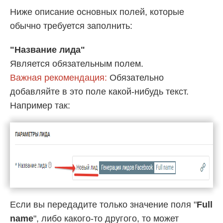
Ниже описание основных полей, которые
обычно требуется заполнить:
"Название лида"
Является обязательным полем.
Важная рекомендация:
Обязательно
добавляйте в это поле какой-нибудь текст.
Например так:
Если вы передадите только значение поля "
Full
name
", либо какого-то другого, то может