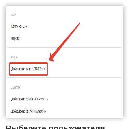
Выберите пользователя