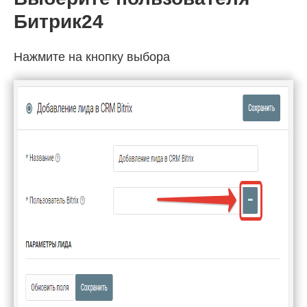
Битрик24
Нажмите на кнопку выбора