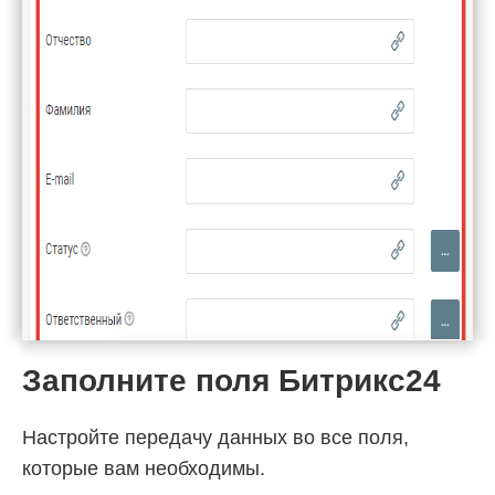
Заполните поля Битрикс24
Настройте передачу данных во все поля,
которые вам необходимы.