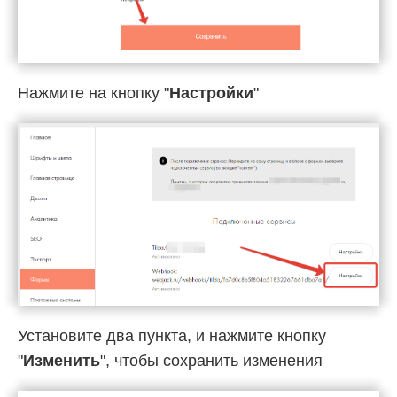
Нажмите на кнопку "
Настройки
"
Установите два пункта, и нажмите кнопку
"
Изменить
", чтобы сохранить изменения