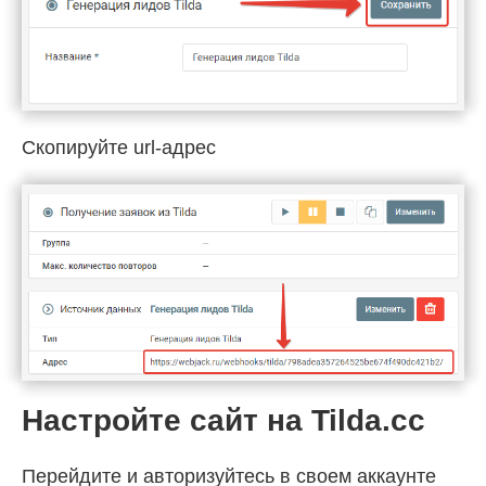
Скопируйте url-адрес
Настройте сайт на Tilda.cc
Перейдите и авторизуйтесь в своем аккаунте