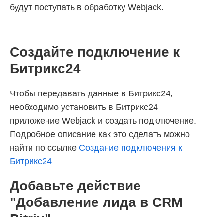
будут поступать в обработку Webjack.
Создайте подключение к
Битрикс24
Чтобы передавать данные в Битрикс24,
необходимо установить в Битрикс24
приложение Webjack и создать подключение.
Подробное описание как это сделать можно
найти по ссылке
Создание подключения к
Битрикс24
Добавьте действие
"Добавление лида в CRM