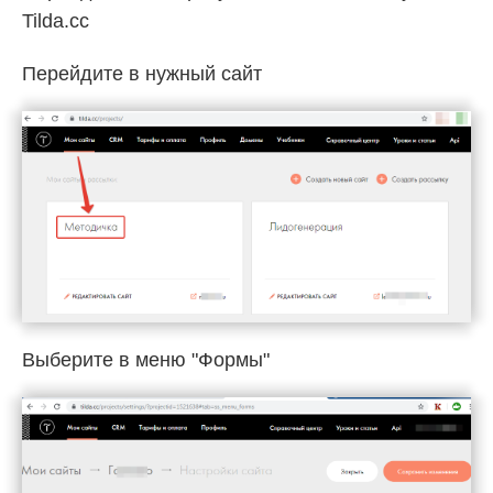
Tilda.cc
Перейдите в нужный сайт
Выберите в меню "Формы"