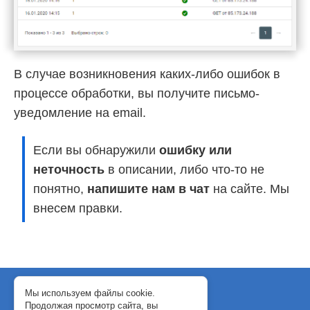
В случае возникновения каких-либо ошибок в
процессе обработки, вы получите письмо-
уведомление на email.
Если вы обнаружили
ошибку или
неточность
в описании, либо что-то не
понятно,
напишите нам в чат
на сайте. Мы
внесем правки.
© 2018-2024 WebJack
Мы используем файлы cookie.
Продолжая просмотр сайта, вы
Политика конфиденциальности