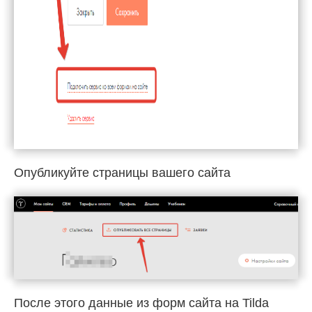
Опубликуйте страницы вашего сайта
После этого данные из форм сайта на Tilda