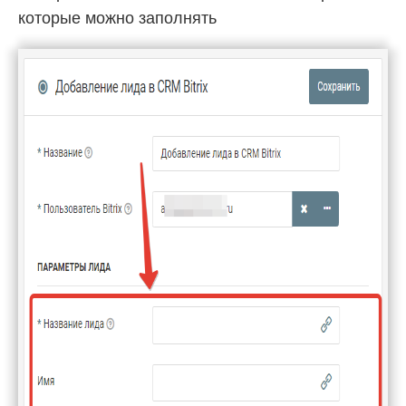
которые можно заполнять