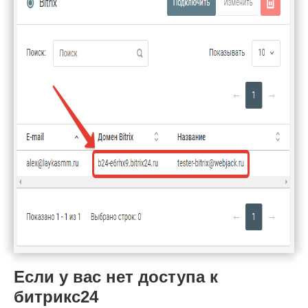
Если у вас нет доступа к
битрикс24