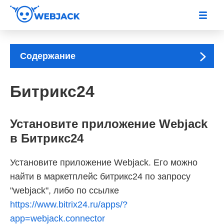
Содержание
Битрикс24
Установите приложение Webjack
в Битрикс24
Установите приложение Webjack. Его можно
найти в маркетплейс битрикс24 по запросу
"webjack", либо по ссылке
https://www.bitrix24.ru/apps/?
app=webjack.connector