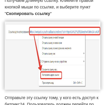
Получаем длинную ссылку. Кликните правой
кнопкой мыши по ссылке, и выберите пункт
"
Скопировать ссылку
"
Отправьте эту ссылку тому, у кого есть доступ к
битрикс24. Пользователь должен перейти по