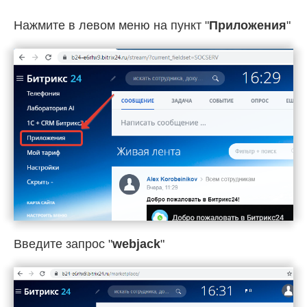
Нажмите в левом меню на пункт "
Приложения
"
Введите запрос "
webjack
"