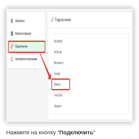
Нажмите на кнопку "
Подключить
"