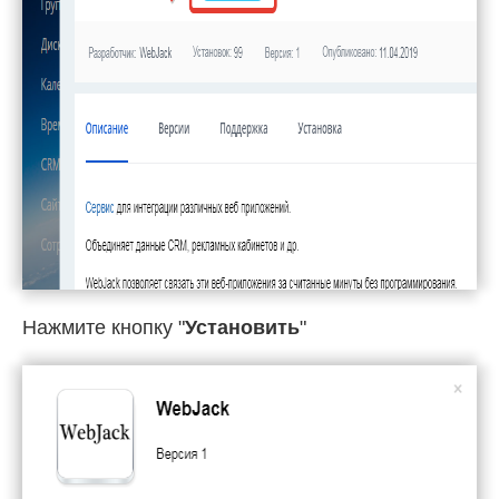
Нажмите кнопку "
Установить
"