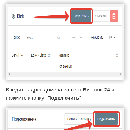
Введите адрес домена вашего
Битрикс24
и
нажмите кнопку "
Подключить
"