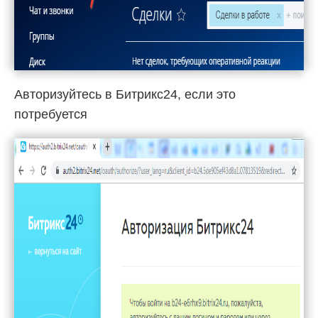
Авторизуйтесь в Битрикс24, если это
потребуется