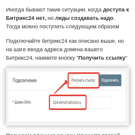
Иногда бывают такие ситуации, когда
доступа к
Битрикс24 нет,
но
лиды
создавать надо
.
Тогда можно поступить следующим образом
Подключайте битрикс24 как описано выше, но
на шаге ввода адреса домена вашего
Битрикс24, нажмите кнопку "
Получить ссылку
"