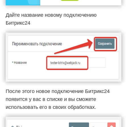
Дайте название новому подключению
Битрикс24
После этого новое подключение Битрикс24
появится у вас в списке и вы сможете
использовать его в своих обработках.