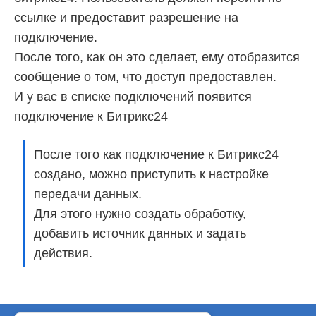
ссылке и предоставит разрешение на
подключение.
После того, как он это сделает, ему отобразится
сообщение о том, что доступ предоставлен.
И у вас в списке подключений появится
подключение к Битрикс24
После того как подключение к Битрикс24
создано, можно приступить к настройке
передачи данных.
Для этого нужно создать обработку,
добавить источник данных и задать
действия.