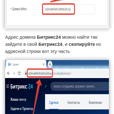
Адрес домена
Битрикс24
можно найти так:
зайдите в свой
Битрикс24
, и
скопируйте
из
адресной строки вот эту часть