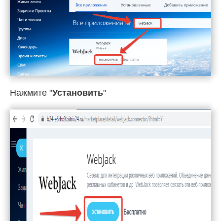
Нажмите "
Установить
"