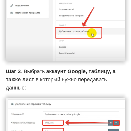
Шаг 3
. Выбрать
аккаунт Google, таблицу, а
также лист
в который нужно передавать
данные: