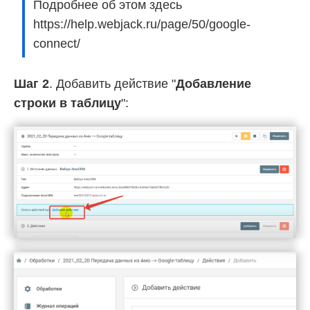
Подробнее об этом здесь
https://help.webjack.ru/page/50/google-
connect/
Шаг 2
. Добавить действие "
Добавление
строки в таблицу
":