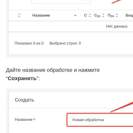
Дайте название обработке и нажмите
“
Сохранить
”: