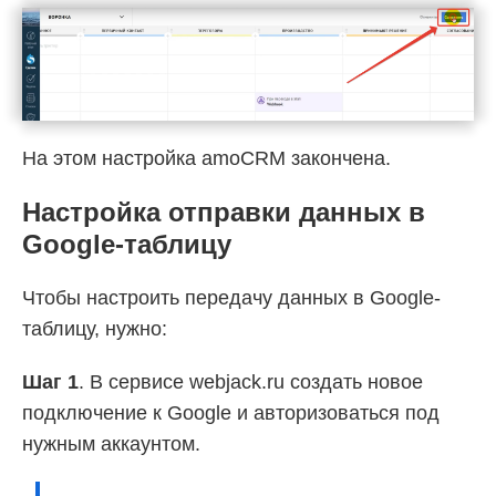
На этом настройка amoCRM закончена.
Настройка отправки данных в
Google-таблицу
Чтобы настроить передачу данных в Google-
таблицу, нужно:
Шаг 1
. В сервисе webjack.ru создать новое
подключение к Google и авторизоваться под
нужным аккаунтом.