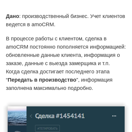
Дано
: производственный бизнес. Учет клиентов
ведется в amoCRM.
В процессе работы с клиентом, сделка в
amoCRM постоянно пополняется информацией:
обновленные данные клиента, информация о
заказе, данные с выезда замерщика и т.п.
Когда сделка достигает последнего этапа
“
Передать в производство
”, информация
заполнена максимально подробно.