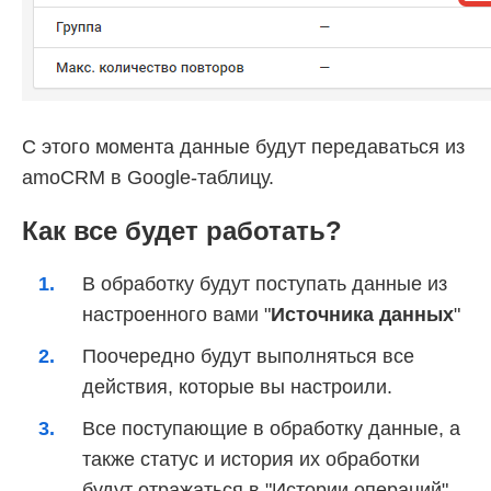
С этого момента данные будут передаваться из
amoCRM в Google-таблицу.
Как все будет работать?
В обработку будут поступать данные из
настроенного вами "
Источника данных
"
Поочередно будут выполняться все
действия, которые вы настроили.
Все поступающие в обработку данные, а
также статус и история их обработки
будут отражаться в "Истории операций"