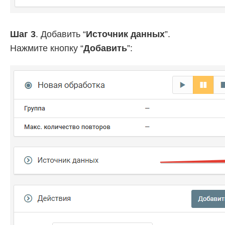
Шаг 3
. Добавить “
Источник данных
”.
Нажмите кнопку “
Добавить
”: