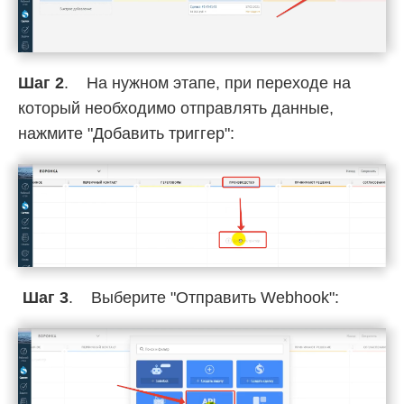
Шаг 2
. На нужном этапе, при переходе на
который необходимо отправлять данные,
нажмите "Добавить триггер":
Шаг 3
. Выберите "Отправить Webhook":