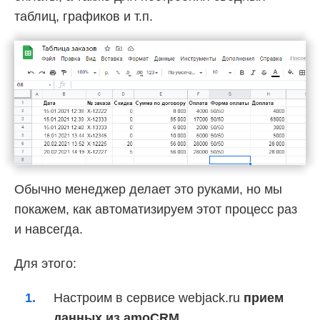
таблиц, графиков и т.п.
Обычно менеджер делает это руками, но мы
покажем, как автоматизируем этот процесс раз
и навсегда.
Для этого:
Настроим в сервисе webjack.ru
прием
данных из amoCRM
.