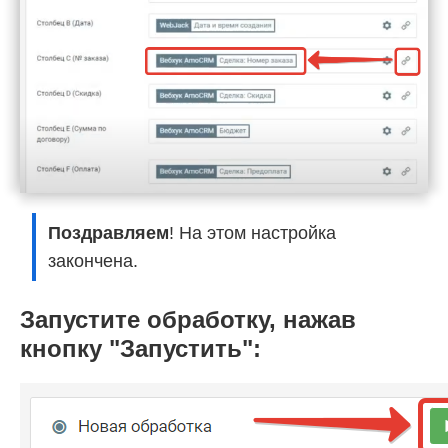
Поздравляем
! На этом настройка
закончена.
Запустите обработку, нажав
кнопку "Запустить":