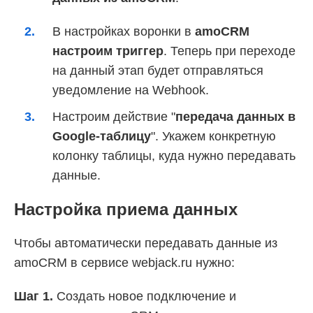
В настройках воронки в
amoCRM
настроим триггер
. Теперь при переходе
на данный этап будет отправляться
уведомление на Webhook.
Настроим действие "
передача данных в
Google-таблицу
". Укажем конкретную
колонку таблицы, куда нужно передавать
данные.
Настройка приема данных
Чтобы автоматически передавать данные из
amoCRM в сервисе webjack.ru нужно:
Шаг 1.
Создать новое подключение и