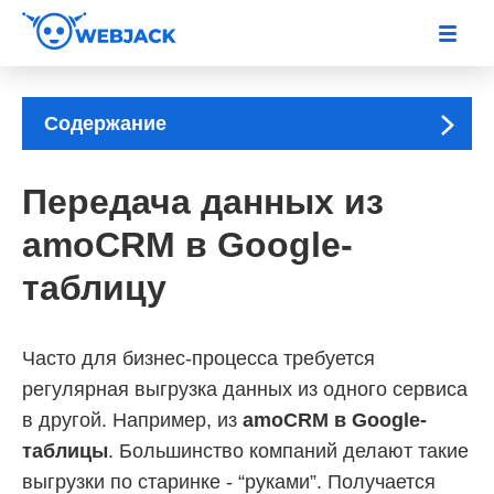
Содержание
Передача данных из
amoCRM в Google-
таблицу
Часто для бизнес-процесса требуется
регулярная выгрузка данных из одного сервиса
в другой. Например, из
amoCRM в Google-
таблицы
. Большинство компаний делают такие
выгрузки по старинке - “руками”. Получается