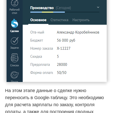
На этом этапе данные о сделке нужно
переносить в Google-таблицу. Это необходимо
для расчета зарплаты по заказу, контроля
оплаты, а также для построения сводных