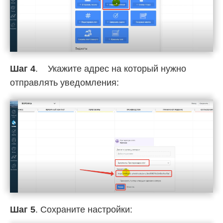
Шаг 4
. Укажите адрес на который нужно
отправлять уведомления:
Шаг 5
. Сохраните настройки: