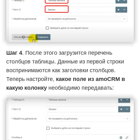
Шаг 4
. После этого загрузится перечень
столбцов таблицы. Данные из первой строки
воспринимаются как заголовки столбцов.
Теперь настройте,
какое поле из amoCRM в
какую колонку
необходимо передавать: