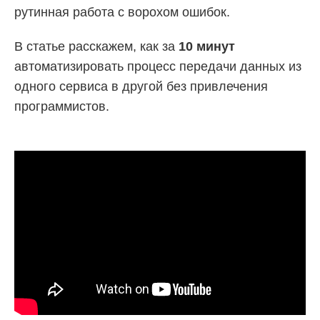
рутинная работа с ворохом ошибок.
В статье расскажем, как за
10 минут
автоматизировать процесс передачи данных из
одного сервиса в другой без привлечения
программистов.