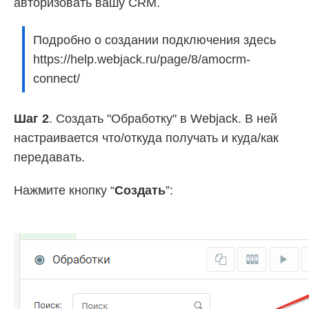
авторизовать вашу CRM.
Подробно о создании подключения здесь
https://help.webjack.ru/page/8/amocrm-
connect/
Шаг 2
. Создать "Обработку" в Webjack. В ней
настраивается что/откуда получать и куда/как
передавать.
Нажмите кнопку “
Создать
”: