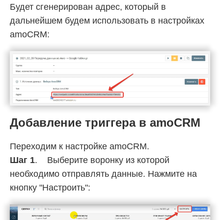
Будет сгенерирован адрес, который в
дальнейшем будем использовать в настройках
amoCRM:
Добавление триггера в amoCRM
Переходим к настройке amoCRM.
Шаг 1
. Выберите воронку из которой
необходимо отправлять данные. Нажмите на
кнопку "Настроить":