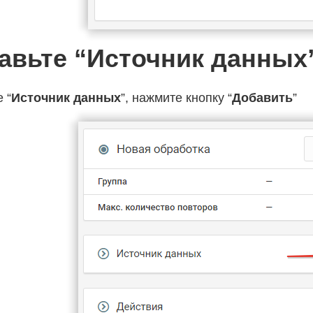
авьте “Источник данных
 “
Источник данных
”, нажмите кнопку “
Добавить
”