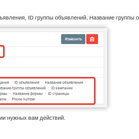
ии нужных вам действий.