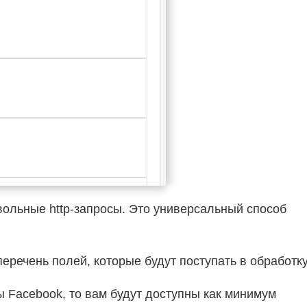
вольные http-запросы. Это универсальный способ
еречень полей, которые будут поступать в обработку
 Facebook, то вам будут доступны как минимум