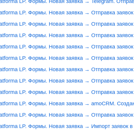
latforma LP. Формы. Новая заявка → Telegram. Отпр
atforma LP. Формы. Новая заявка → Отправка заявок
atforma LP. Формы. Новая заявка → Отправка заявок
atforma LP. Формы. Новая заявка → Отправка заявок в
latforma LP. Формы. Новая заявка → Отправка заяво
latforma LP. Формы. Новая заявка → Отправка заяво
latforma LP. Формы. Новая заявка → Отправка заяво
atforma LP. Формы. Новая заявка → Отправка заявок в
atforma LP. Формы. Новая заявка → Отправка заявок в
latforma LP. Формы. Новая заявка → amoCRM. Созда
atforma LP. Формы. Новая заявка → Отправка заявок 
atforma LP. Формы. Новая заявка → Импорт заявок в 