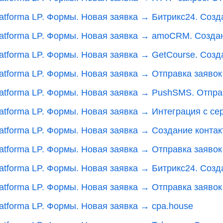
latforma LP. Формы. Новая заявка → Битрикс24. Соз
latforma LP. Формы. Новая заявка → amoCRM. Созда
atforma LP. Формы. Новая заявка → GetCourse. Созда
atforma LP. Формы. Новая заявка → Отправка заявок в 
latforma LP. Формы. Новая заявка → PushSMS. Отп
latforma LP. Формы. Новая заявка → Интеграция с 
latforma LP. Формы. Новая заявка → Создание конт
atforma LP. Формы. Новая заявка → Отправка заявок в
latforma LP. Формы. Новая заявка → Битрикс24. Созд
latforma LP. Формы. Новая заявка → Отправка заявок
latforma LP. Формы. Новая заявка → cpa.house