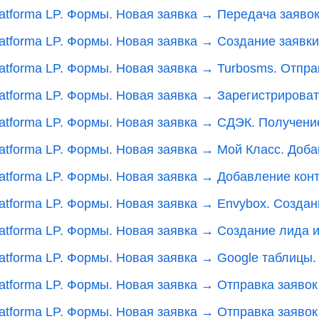
latforma LP. Формы. Новая заявка → Передача заявок
latforma LP. Формы. Новая заявка → Создание заявк
latforma LP. Формы. Новая заявка → Turbosms. Отп
latforma LP. Формы. Новая заявка → Зарегистрироват
latforma LP. Формы. Новая заявка → СДЭК. Получени
latforma LP. Формы. Новая заявка → Мой Класс. Доб
latforma LP. Формы. Новая заявка → Добавление конт
latforma LP. Формы. Новая заявка → Envybox. Созда
latforma LP. Формы. Новая заявка → Создание лида и
latforma LP. Формы. Новая заявка → Google таблицы.
atforma LP. Формы. Новая заявка → Отправка заявок в
atforma LP. Формы. Новая заявка → Отправка заявок 