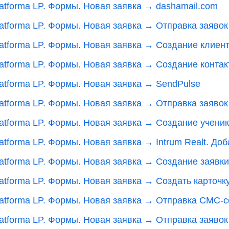
latforma LP. Формы. Новая заявка → dashamail.com
atforma LP. Формы. Новая заявка → Отправка заявок
latforma LP. Формы. Новая заявка → Создание клиен
latforma LP. Формы. Новая заявка → Создание контак
latforma LP. Формы. Новая заявка → SendPulse
atforma LP. Формы. Новая заявка → Отправка заявок 
atforma LP. Формы. Новая заявка → Создание ученик
atforma LP. Формы. Новая заявка → Intrum Realt. До
latforma LP. Формы. Новая заявка → Создание заявк
atforma LP. Формы. Новая заявка → Создать карточку 
latforma LP. Формы. Новая заявка → Отправка СМС-
atforma LP. Формы. Новая заявка → Отправка заявок 