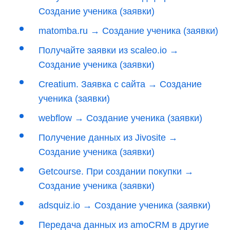
Создание ученика (заявки)
matomba.ru → Создание ученика (заявки)
Получайте заявки из scaleo.io →
Создание ученика (заявки)
Creatium. Заявка с сайта → Создание
ученика (заявки)
webflow → Создание ученика (заявки)
Получение данных из Jivosite →
Создание ученика (заявки)
Getcourse. При создании покупки →
Создание ученика (заявки)
adsquiz.io → Создание ученика (заявки)
Передача данных из amoCRM в другие