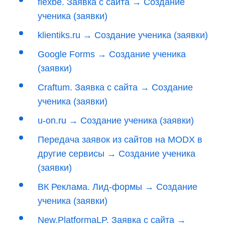
flexbe. Заявка с сайта → Создание
ученика (заявки)
klientiks.ru → Создание ученика (заявки)
Google Forms → Создание ученика
(заявки)
Craftum. Заявка с сайта → Создание
ученика (заявки)
u-on.ru → Создание ученика (заявки)
Передача заявок из сайтов на MODX в
другие сервисы → Создание ученика
(заявки)
ВК Реклама. Лид-формы → Создание
ученика (заявки)
New.PlatformaLP. Заявка с сайта →