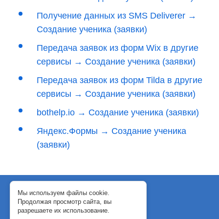
Получение данных из SMS Deliverer →
Создание ученика (заявки)
Передача заявок из форм Wix в другие
сервисы → Создание ученика (заявки)
Передача заявок из форм Tilda в другие
сервисы → Создание ученика (заявки)
bothelp.io → Создание ученика (заявки)
Яндекс.Формы → Создание ученика
(заявки)
© 2018-2024 WebJack
Мы используем файлы cookie.
Продолжая просмотр сайта, вы
Политика конфиденциальности
разрешаете их использование.
Договор-оферта