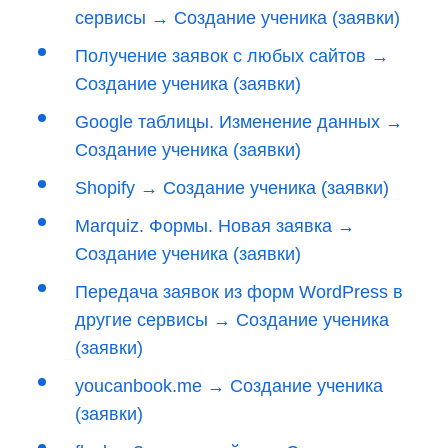
сервисы → Создание ученика (заявки)
Получение заявок с любых сайтов →
Создание ученика (заявки)
Google таблицы. Изменение данных →
Создание ученика (заявки)
Shopify → Создание ученика (заявки)
Marquiz. Формы. Новая заявка →
Создание ученика (заявки)
Передача заявок из форм WordPress в
другие сервисы → Создание ученика
(заявки)
youcanbook.me → Создание ученика
(заявки)