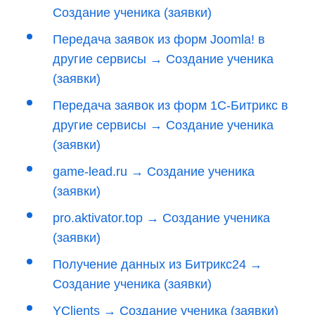
Создание ученика (заявки)
Передача заявок из форм Joomla! в
другие сервисы → Создание ученика
(заявки)
Передача заявок из форм 1С-Битрикс в
другие сервисы → Создание ученика
(заявки)
game-lead.ru → Создание ученика
(заявки)
pro.aktivator.top → Создание ученика
(заявки)
Получение данных из Битрикс24 →
Создание ученика (заявки)
YClients → Создание ученика (заявки)