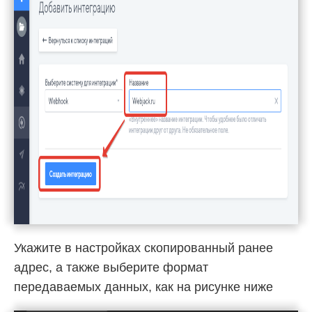
Укажите в настройках скопированный ранее
адрес, а также выберите формат
передаваемых данных, как на рисунке ниже