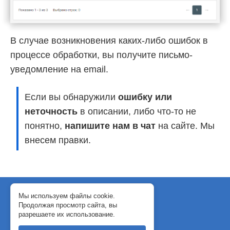
В случае возникновения каких-либо ошибок в
процессе обработки, вы получите письмо-
уведомление на email.
Если вы обнаружили
ошибку или
неточность
в описании, либо что-то не
понятно,
напишите нам в чат
на сайте. Мы
внесем правки.
© 2018-2024 WebJack
Мы используем файлы cookie.
Продолжая просмотр сайта, вы
Политика конфиденциальности
разрешаете их использование.
Договор-оферта