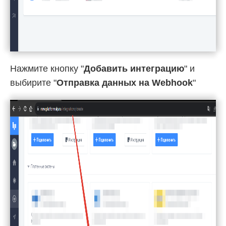
Нажмите кнопку "
Добавить интеграцию
" и
выбирите "
Отправка данных на Webhook
"