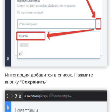
Интегарция добавится в список. Нажмите
кнопку "
Сохранить
"