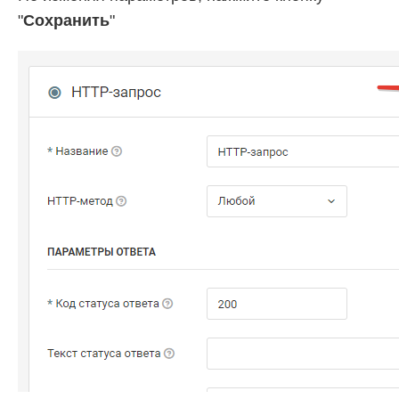
"
Сохранить
"