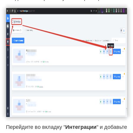
Перейдите во вкладку "
Интеграции
" и добавьте