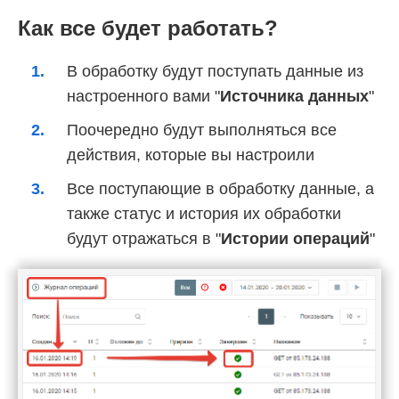
Как все будет работать?
В обработку будут поступать данные из
настроенного вами "
Источника данных
"
Поочередно будут выполняться все
действия, которые вы настроили
Все поступающие в обработку данные, а
также статус и история их обработки
будут отражаться в "
Истории операций
"