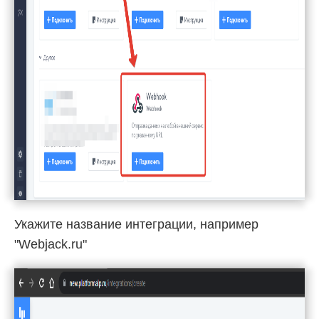
Укажите название интеграции, например
"Webjack.ru"