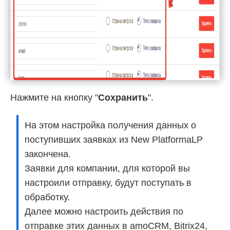
Нажмите на кнопку "
Сохранить
".
На этом настройка получения данных о
поступивших заявках из New PlatformaLP
закончена.
Заявки для компании, для которой вы
настроили отправку, будут поступать в
обработку.
Далее можно настроить действия по
отправке этих данных в amoCRM, Bitrix24,