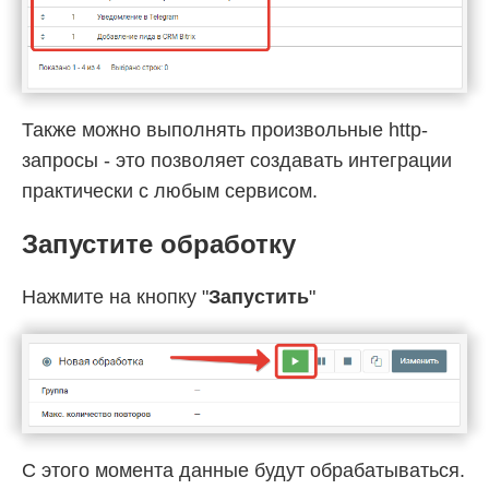
Также можно выполнять произвольные http-
запросы - это позволяет создавать интеграции
практически с любым сервисом.
Запустите обработку
Нажмите на кнопку "
Запустить
"
С этого момента данные будут обрабатываться.