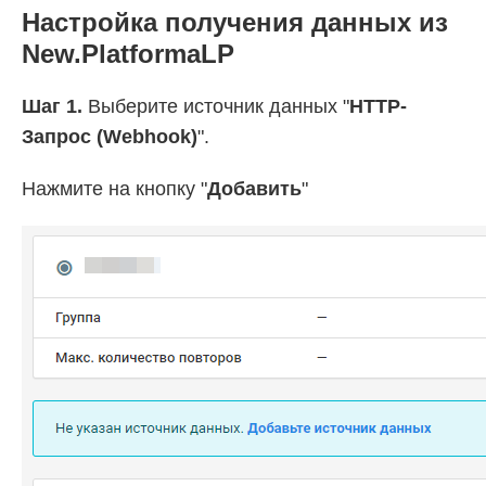
Настройка получения данных из
New.PlatformaLP
Шаг 1.
Выберите источник данных "
HTTP-
Запрос (Webhook)
".
Нажмите на кнопку "
Добавить
"