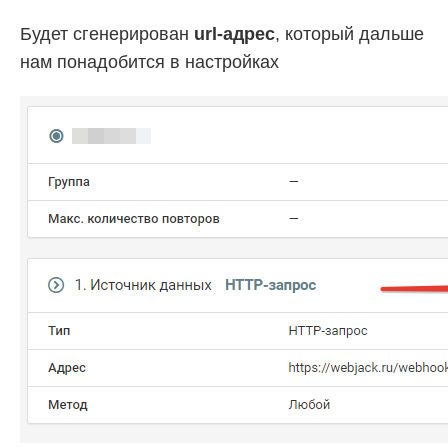
Будет сгенерирован
url-адрес
, который дальше
нам понадобится в настройках