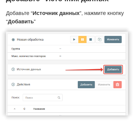
Добавьте “
Источник данных
”, нажмите кнопку
“
Добавить
”