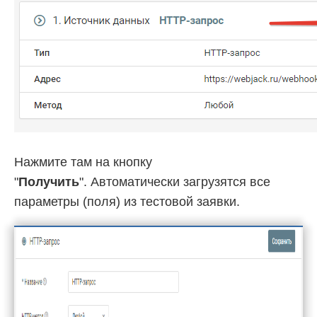
Нажмите там на кнопку
"
Получить
". Автоматически загрузятся все
параметры (поля) из тестовой заявки.