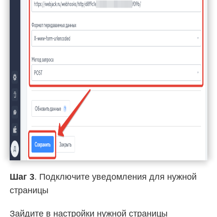
Шаг 3
. Подключите уведомления для нужной
страницы
Зайдите в настройки нужной страницы