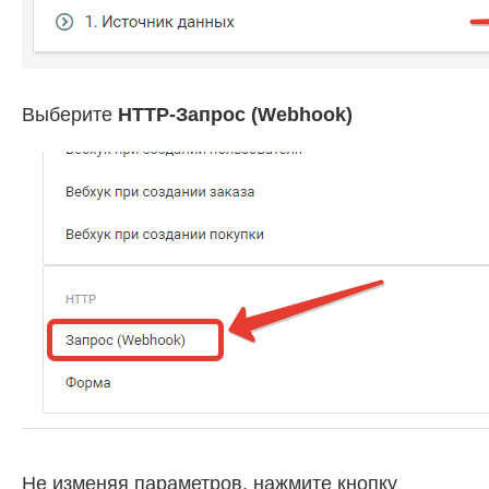
Выберите
HTTP-Запрос (Webhook)
Не изменяя параметров, нажмите кнопку