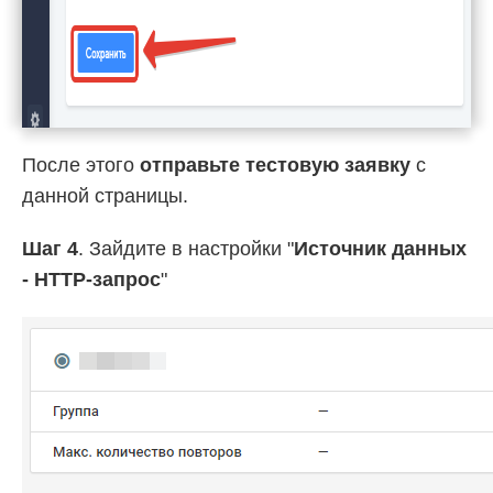
После этого
отправьте тестовую заявку
с
данной страницы.
Шаг 4
. Зайдите в настройки "
Источник данных
- HTTP-запрос
"