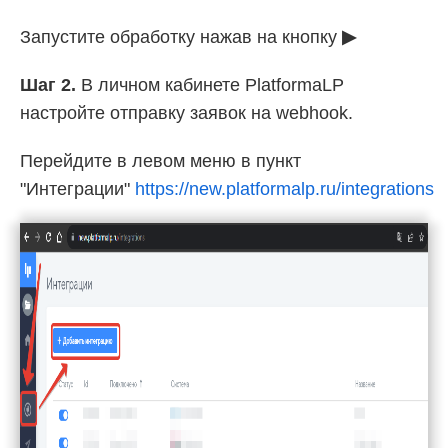
Запустите обработку нажав на кнопку
▶
Шаг 2.
В личном кабинете PlatformaLP
настройте отправку заявок на webhook.
Перейдите в левом меню в пункт
"Интеграции"
https://new.platformalp.ru/integrations