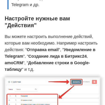
Telegram и др.
Настройте нужные вам
"Действия"
Вы можете настроить выполнение действий,
которые вам необходимо. Например настроить
действия: "
Отправка email
", "
Уведомление в
Telegram
", "
Создание лида в Битрикс24
,
amoCRM
", "
Добавление строки в Google-
таблицу
" и т.д.