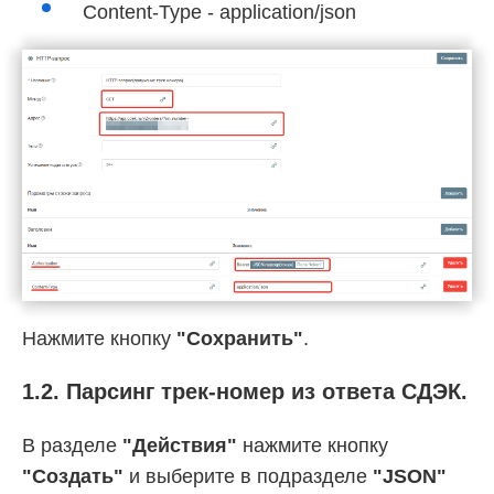
Content-Type - application/json
Нажмите кнопку
"Сохранить"
.
1.2. Парсинг трек-номер из ответа СДЭК.
В разделе
"Действия"
нажмите кнопку
"Создать"
и выберите в подразделе
"JSON"