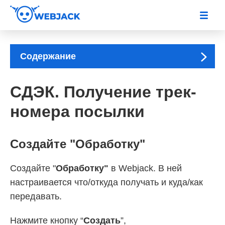
Содержание
СДЭК. Получение трек-
номера посылки
Создайте "Обработку"
Создайте "
Обработку"
в Webjack. В ней
настраивается что/откуда получать и куда/как
передавать.
Нажмите кнопку “
Создать
”,