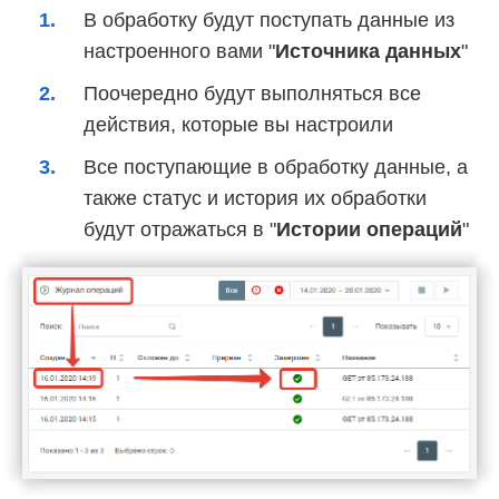
В обработку будут поступать данные из
настроенного вами "
Источника данных
"
Поочередно будут выполняться все
действия, которые вы настроили
Все поступающие в обработку данные, а
также статус и история их обработки
будут отражаться в "
Истории операций
"