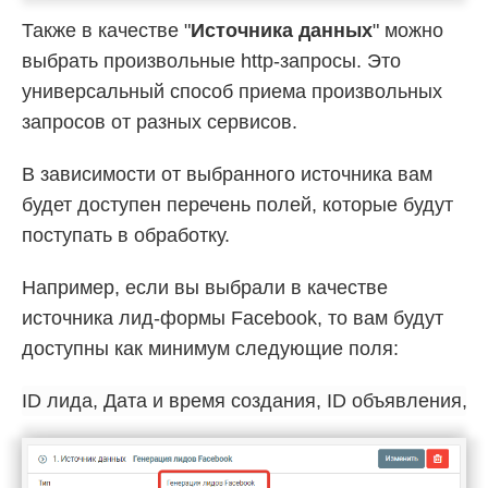
Также в качестве "
Источника данных
" можно
выбрать произвольные http-запросы. Это
универсальный способ приема произвольных
запросов от разных сервисов.
В зависимости от выбранного источника вам
будет доступен перечень полей, которые будут
поступать в обработку.
Например, если вы выбрали в качестве
источника лид-формы Facebook, то вам будут
доступны как минимум следующие поля: