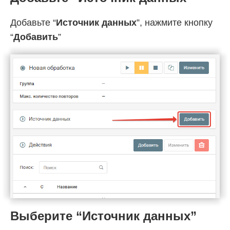
Добавьте “
Источник данных
”, нажмите кнопку
“
Добавить
”
Выберите “Источник данных”