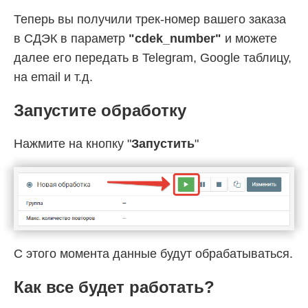
Теперь вы получили трек-номер вашего заказа
в СДЭК в параметр
"cdek_number"
и можете
далее его передать в Telegram, Google таблицу,
на email и т.д.
Запустите обработку
Нажмите на кнопку "
Запустить
"
С этого момента данные будут обрабатываться.
Как все будет работать?