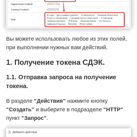
Вы можете использовать любое из этих полей,
при выполнении нужных вам действий.
1. Получение токена СДЭК.
1.1. Отправка запроса на получение
токена.
В разделе
"Действия"
нажмите кнопку
"Создать"
и выберите в подразделе
"HTTP"
пункт
"Запрос"
.