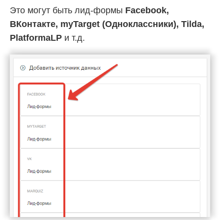
Это могут быть лид-формы
Facebook,
ВКонтакте, myTarget (Одноклассники), Tilda,
PlatformaLP
и т.д.