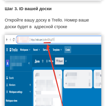
Шаг 3. ID вашей доски
Откройте вашу доску в Trello. Номер ваше
доски будет в адресной строке