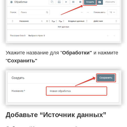
Укажите название для "
Обработки"
и нажмите
"
Cохранить"
Добавьте “Источник данных”