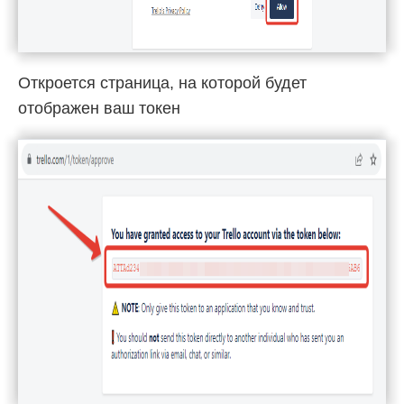
Откроется страница, на которой будет
отображен ваш токен