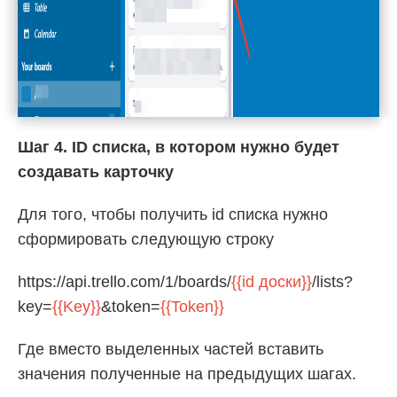
Шаг 4. ID списка, в котором нужно будет
создавать карточку
Для того, чтобы получить id списка нужно
сформировать следующую строку
https://api.trello.com/1/boards/
{{id доски}}
/lists?
key=
{{Key}}
&token=
{{Token}}
Где вместо выделенных частей вставить
значения полученные на предыдущих шагах.