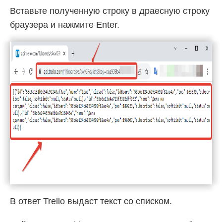
Вставьте полученную строку в драесную строку
браузера и нажмите Enter.
В ответ Trello выдаст текст со списком.