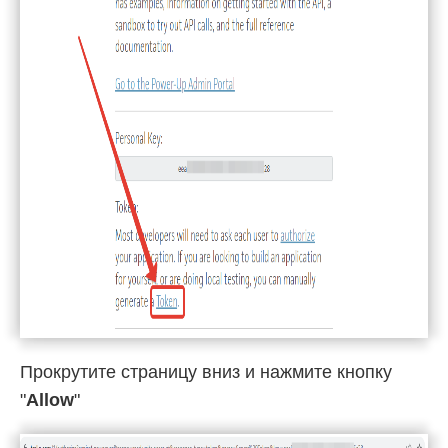
Прокрутите страницу вниз и нажмите кнопку
"
Allow
"