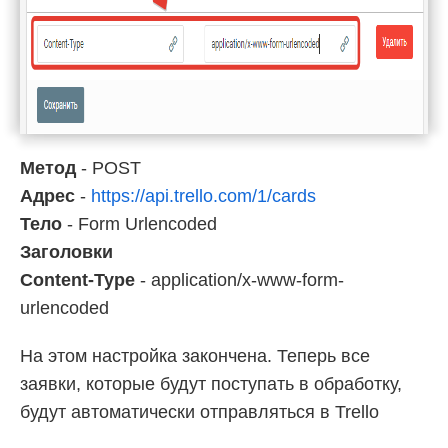
Метод
- POST
Адрес
-
https://api.trello.com/1/cards
Тело
- Form Urlencoded
Заголовки
Content-Type
- application/x-www-form-
urlencoded
На этом настройка закончена. Теперь все
заявки, которые будут поступать в обработку,
будут автоматически отправляться в Trello