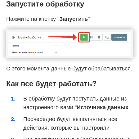
Запустите обработку
Нажмите на кнопку "
Запустить
"
С этого момента данные будут обрабатываться.
Как все будет работать?
В обработку будут поступать данные из
настроенного вами "
Источника данных
"
Поочередно будут выполняться все
действия, которые вы настроили