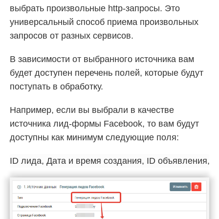
выбрать произвольные http-запросы. Это
универсальный способ приема произвольных
запросов от разных сервисов.
В зависимости от выбранного источника вам
будет доступен перечень полей, которые будут
поступать в обработку.
Например, если вы выбрали в качестве
источника лид-формы Facebook, то вам будут
доступны как минимум следующие поля: