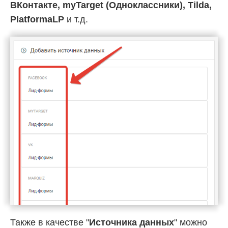
ВКонтакте, myTarget (Одноклассники), Tilda,
PlatformaLP
и т.д.
Также в качестве "
Источника данных
" можно