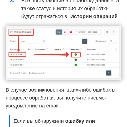
Все поступающие в обработку данные, а
также статус и история их обработки
будут отражаться в "
Истории операций
"
В случае возникновения каких-либо ошибок в
процессе обработки, вы получите письмо-
уведомление на email.
Если вы обнаружили
ошибку или