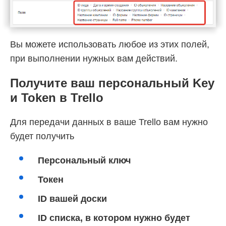
Вы можете использовать любое из этих полей,
при выполнении нужных вам действий.
Получите ваш персональный Key
и Token в Trello
Для передачи данных в ваше Trello вам нужно
будет получить
Персональный ключ
Токен
ID вашей доски
ID списка, в котором нужно будет