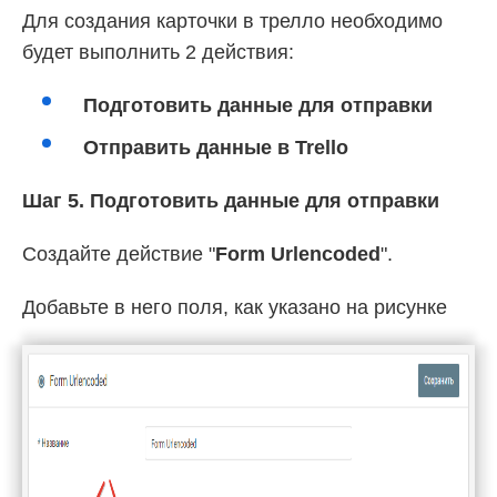
Для создания карточки в трелло необходимо
будет выполнить 2 действия:
Подготовить данные для отправки
Отправить данные в Trello
Шаг 5. Подготовить данные для отправки
Создайте действие "
Form Urlencoded
".
Добавьте в него поля, как указано на рисунке