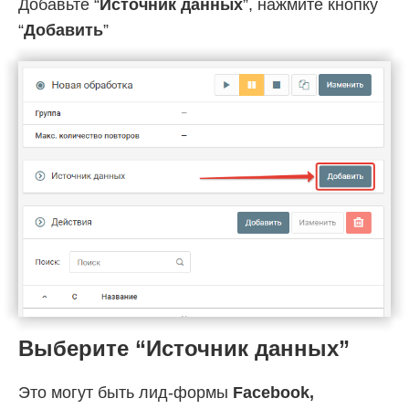
Добавьте “
Источник данных
”, нажмите кнопку
“
Добавить
”
Выберите “Источник данных”
Это могут быть лид-формы
Facebook,