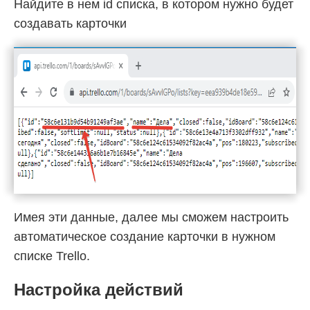
Найдите в нем id списка, в котором нужно будет
создавать карточки
Имея эти данные, далее мы сможем настроить
автоматическое создание карточки в нужном
списке Trello.
Настройка действий