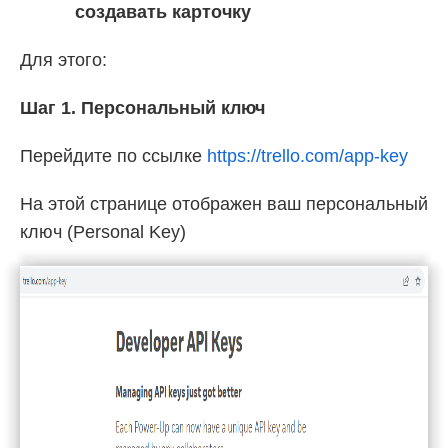
создавать карточку
Для этого:
Шаг 1. Персональный ключ
Перейдите по ссылке
https://trello.com/app-key
На этой странице отображен ваш персональный
ключ (Personal Key)