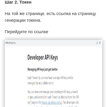
Шаг 2. Токен
На той же странице, есть ссылка на страницу
генерации токена.
Перейдите по ссылке