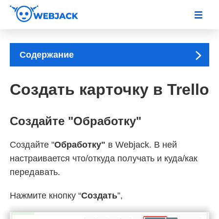
Содержание
Создать карточку в Trello
Создайте "Обработку"
Создайте "
Обработку"
в Webjack. В ней
настраивается что/откуда получать и куда/как
передавать.
Нажмите кнопку “
Создать
”,