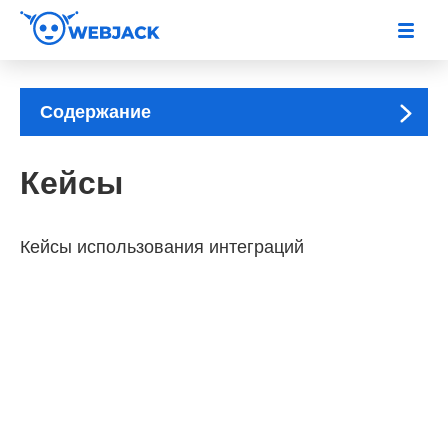
Содержание
Кейсы
Кейсы использования интеграций