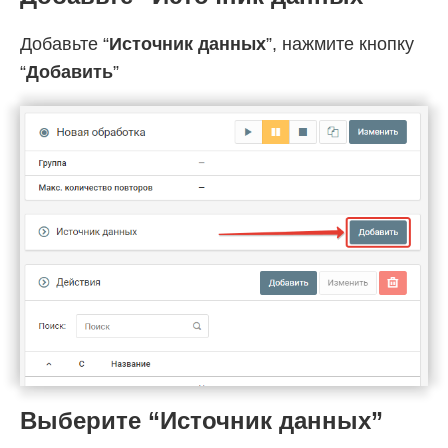
Добавьте “
Источник данных
”, нажмите кнопку
“
Добавить
”
Выберите “Источник данных”