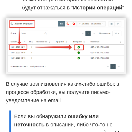
будут отражаться в "
Истории операций
"
В случае возникновения каких-либо ошибок в
процессе обработки, вы получите письмо-
уведомление на email.
Если вы обнаружили
ошибку или
неточность
в описании, либо что-то не