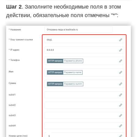
Шаг 2
. Заполните необходимые поля в этом
действии, обязательные поля отмечены "*":