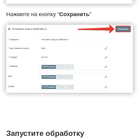
Нажмите на кнопку "
Сохранить
"
Запустите обработку