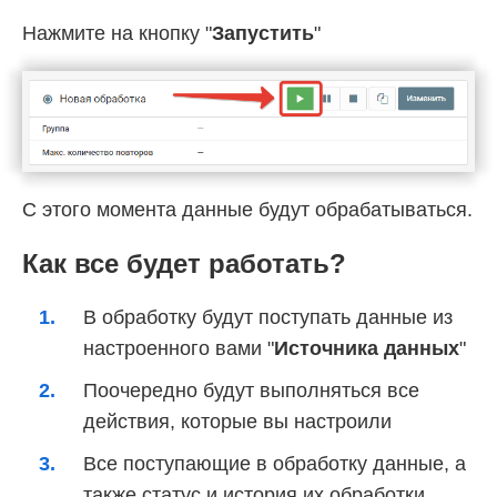
Нажмите на кнопку "
Запустить
"
С этого момента данные будут обрабатываться.
Как все будет работать?
В обработку будут поступать данные из
настроенного вами "
Источника данных
"
Поочередно будут выполняться все
действия, которые вы настроили
Все поступающие в обработку данные, а
также статус и история их обработки