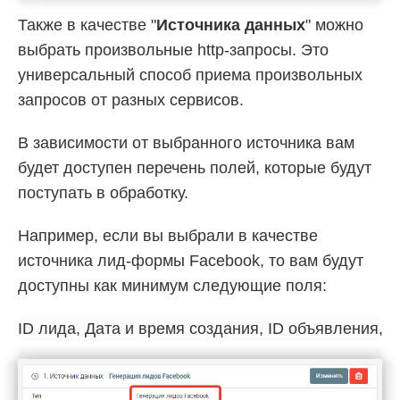
Также в качестве "
Источника данных
" можно
выбрать произвольные http-запросы. Это
универсальный способ приема произвольных
запросов от разных сервисов.
В зависимости от выбранного источника вам
будет доступен перечень полей, которые будут
поступать в обработку.
Например, если вы выбрали в качестве
источника лид-формы Facebook, то вам будут
доступны как минимум следующие поля: