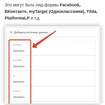
Это могут быть лид-формы
Facebook,
ВКонтакте, myTarget (Одноклассники), Tilda,
PlatformaLP
и т.д.