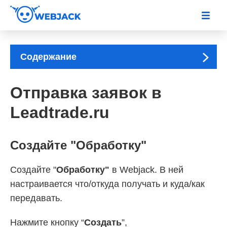
Содержание
Отправка заявок в
Leadtrade.ru
Создайте "Обработку"
Создайте "
Обработку"
в Webjack. В ней
настраивается что/откуда получать и куда/как
передавать.
Нажмите кнопку “
Создать
”,