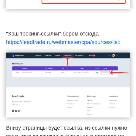
"Хэш трекинг-ссылки" берем отсюда
https://leadtrade.ru/webmaster/cpa/sources/list
:
Внизу страницы будет ссылка, из ссылки нужно