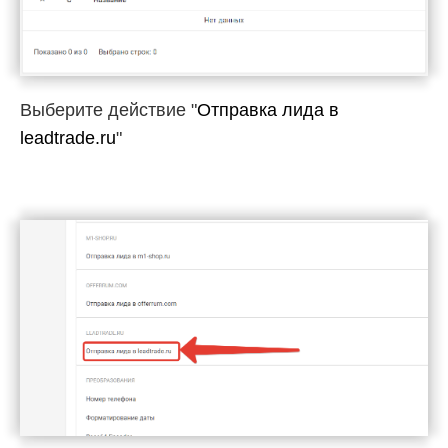
Выберите действие "
Отправка лида в
leadtrade.ru
"