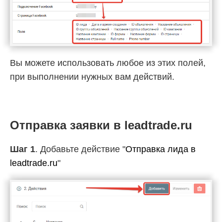
Вы можете использовать любое из этих полей,
при выполнении нужных вам действий.
Отправка заявки в leadtrade.ru
Шаг 1
. Добавьте действие "
Отправка лида в
leadtrade.ru
"