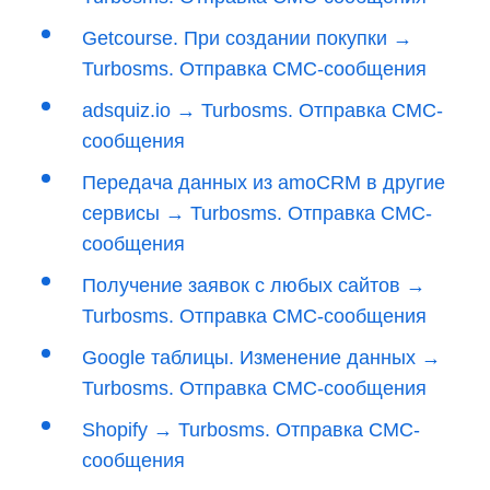
Getcourse. При создании покупки →
Turbosms. Отправка СМС-сообщения
adsquiz.io → Turbosms. Отправка СМС-
сообщения
Передача данных из amoCRM в другие
сервисы → Turbosms. Отправка СМС-
сообщения
Получение заявок с любых сайтов →
Turbosms. Отправка СМС-сообщения
Google таблицы. Изменение данных →
Turbosms. Отправка СМС-сообщения
Shopify → Turbosms. Отправка СМС-
сообщения