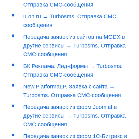
Отправка СМС-сообщения
u-on.ru → Turbosms. Отправка СМС-
сообщения
Передача заявок из сайтов на MODX в
другие сервисы → Turbosms. Отправка
СМС-сообщения
ВК Реклама. Лид-формы → Turbosms.
Отправка СМС-сообщения
New.PlatformaLP. Заявка с сайта →
Turbosms. Отправка СМС-сообщения
Передача заявок из форм Joomla! в
другие сервисы → Turbosms. Отправка
СМС-сообщения
Передача заявок из форм 1С-Битрикс в