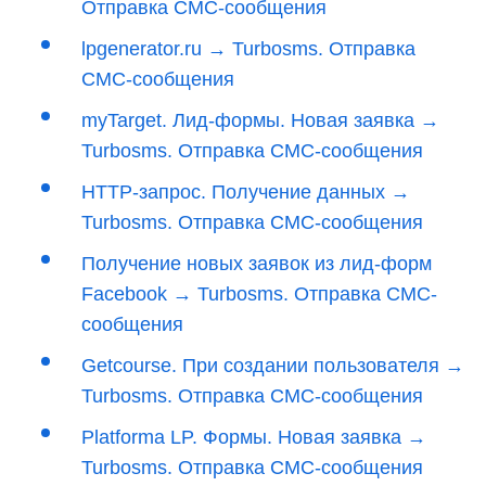
Отправка СМС-сообщения
lpgenerator.ru → Turbosms. Отправка
СМС-сообщения
myTarget. Лид-формы. Новая заявка →
Turbosms. Отправка СМС-сообщения
HTTP-запрос. Получение данных →
Turbosms. Отправка СМС-сообщения
Получение новых заявок из лид-форм
Facebook → Turbosms. Отправка СМС-
сообщения
Getcourse. При создании пользователя →
Turbosms. Отправка СМС-сообщения
Platforma LP. Формы. Новая заявка →
Turbosms. Отправка СМС-сообщения