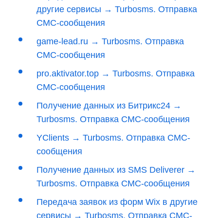
другие сервисы → Turbosms. Отправка
СМС-сообщения
game-lead.ru → Turbosms. Отправка
СМС-сообщения
pro.aktivator.top → Turbosms. Отправка
СМС-сообщения
Получение данных из Битрикс24 →
Turbosms. Отправка СМС-сообщения
YClients → Turbosms. Отправка СМС-
сообщения
Получение данных из SMS Deliverer →
Turbosms. Отправка СМС-сообщения
Передача заявок из форм Wix в другие
сервисы → Turbosms. Отправка СМС-