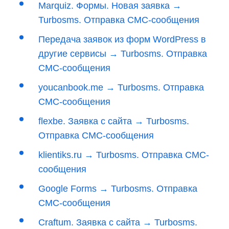
Marquiz. Формы. Новая заявка →
Turbosms. Отправка СМС-сообщения
Передача заявок из форм WordPress в
другие сервисы → Turbosms. Отправка
СМС-сообщения
youcanbook.me → Turbosms. Отправка
СМС-сообщения
flexbe. Заявка с сайта → Turbosms.
Отправка СМС-сообщения
klientiks.ru → Turbosms. Отправка СМС-
сообщения
Google Forms → Turbosms. Отправка
СМС-сообщения
Craftum. Заявка с сайта → Turbosms.