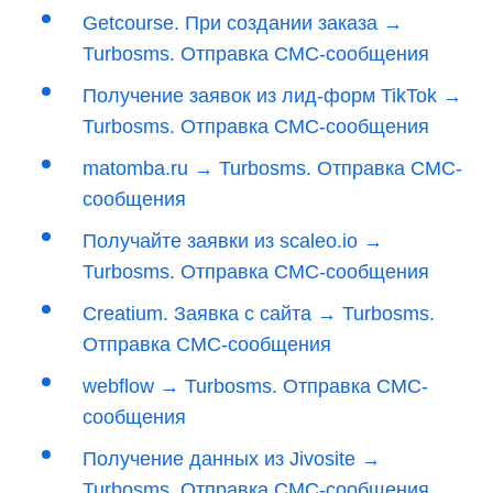
Getcourse. При создании заказа →
Turbosms. Отправка СМС-сообщения
Получение заявок из лид-форм TikTok →
Turbosms. Отправка СМС-сообщения
matomba.ru → Turbosms. Отправка СМС-
сообщения
Получайте заявки из scaleo.io →
Turbosms. Отправка СМС-сообщения
Creatium. Заявка с сайта → Turbosms.
Отправка СМС-сообщения
webflow → Turbosms. Отправка СМС-
сообщения
Получение данных из Jivosite →
Turbosms. Отправка СМС-сообщения