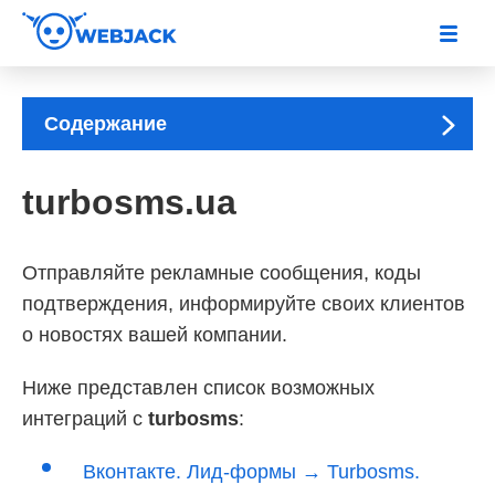
Содержание
turbosms.ua
Отправляйте рекламные сообщения, коды
подтверждения, информируйте своих клиентов
о новостях вашей компании.
Ниже представлен список возможных
интеграций с
turbosms
:
Вконтакте. Лид-формы → Turbosms.