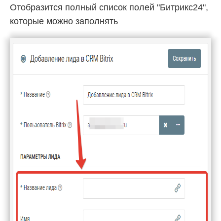
Отобразится полный список полей "Битрикс24",
которые можно заполнять