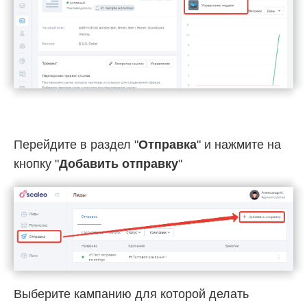
Перейдите в раздел "
Отправка
" и нажмите на
кнопку "
Добавить отправку
"
Выберите кампанию для которой делать