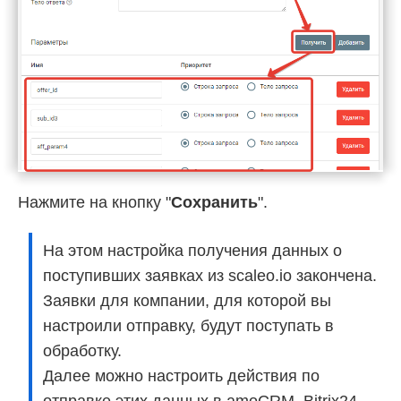
Нажмите на кнопку "
Сохранить
".
На этом настройка получения данных о
поступивших заявках из scaleo.io закончена.
Заявки для компании, для которой вы
настроили отправку, будут поступать в
обработку.
Далее можно настроить действия по