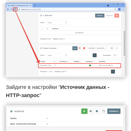
Зайдите в настройки "
Источник данных -
HTTP-запрос
"