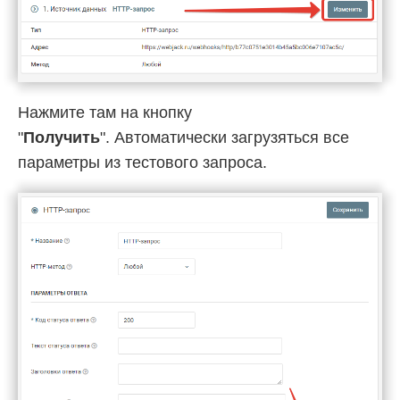
Нажмите там на кнопку
"
Получить
". Автоматически загрузяться все
параметры из тестового запроса.