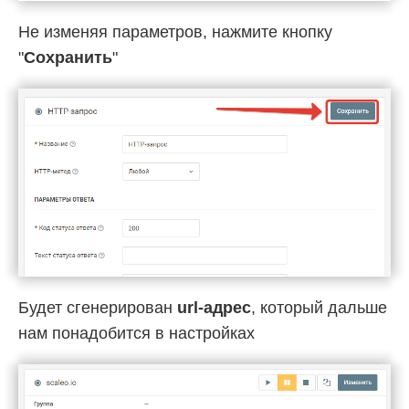
Не изменяя параметров, нажмите кнопку
"
Сохранить
"
Будет сгенерирован
url-адрес
, который дальше
нам понадобится в настройках