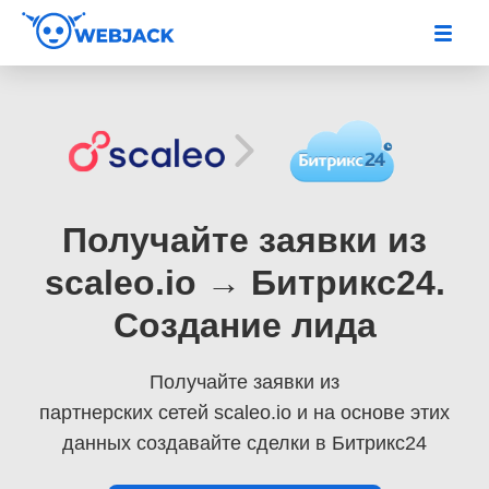
Получайте заявки из
scaleo.io → Битрикс24.
Создание лида
Получайте заявки из
партнерских сетей scaleo.io
и на основе этих
данных создавайте сделки в Битрикс24