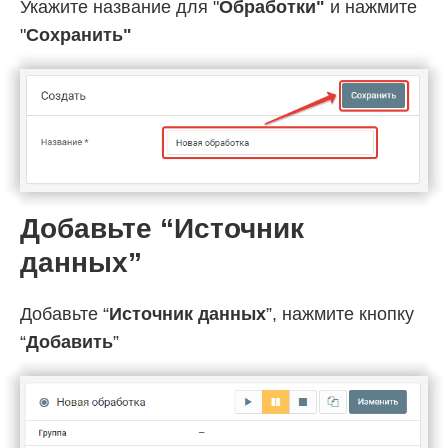
Укажите название для "
Обработки"
и нажмите
"
Cохранить"
Добавьте “Источник
данных”
Добавьте “
Источник данных
”, нажмите кнопку
“
Добавить
”