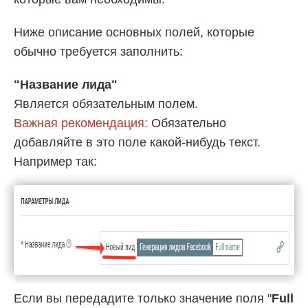
Ниже описание основных полей, которые
обычно требуется заполнить:
"Название лида"
Является обязательным полем.
Важная рекомендация:
Обязательно
добавляйте в это поле какой-нибудь текст.
Например так:
Если вы передадите только значение поля "
Full