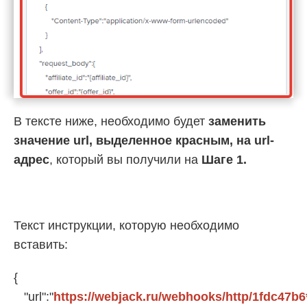
В тексте ниже, необходимо будет
заменить
значение url, выделенное красным, на url-
адрес
, который вы получили на
Шаге 1.
Текст инструкции, которую необходимо
вставить:
{
"url":"
https://webjack.ru/webhooks/http/1fdc47b6**