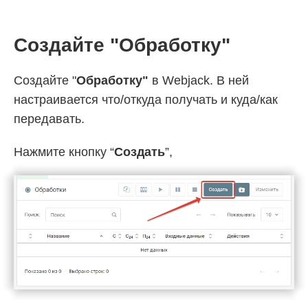
Создайте "Обработку"
Создайте "
Обработку"
в Webjack. В ней
настраивается что/откуда получать и куда/как
передавать.
Нажмите кнопку “
Создать
”,