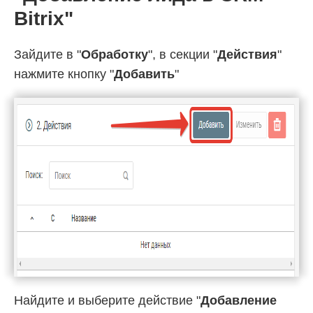
Bitrix"
Зайдите в "
Обработку
", в секции "
Действия
"
нажмите кнопку "
Добавить
"
Найдите и выберите действие "
Добавление