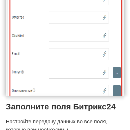
Заполните поля Битрикс24
Настройте передачу данных во все поля,
которые вам необходимы.