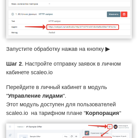
Запустите обработку нажав на кнопку
▶
Шаг 2
. Настройте отправку заявок в личном
кабинете scaleo.io
Перейдите в личный кабинет в модуль
"
Управление лидами
".
Этот модуль доступен для пользователей
scaleo.io на тарифном плане "
Корпорация
"