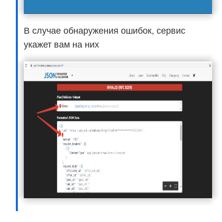
В случае обнаружения ошибок, сервис
укажет вам на них