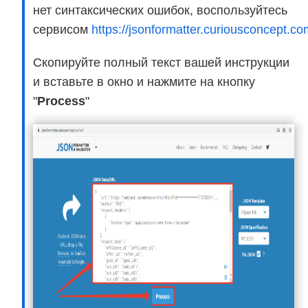
нет синтаксических ошибок, воспользуйтесь
сервисом
https://jsonformatter.curiousconcept.co
Скопируйте полный текст вашей инструкции
и вставьте в окно и нажмите на кнопку
"
Process
"