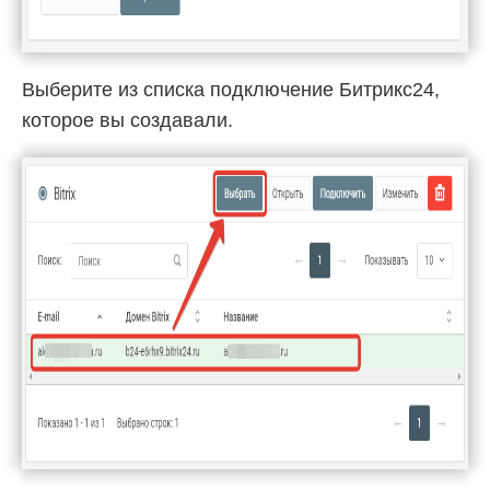
Выберите из списка подключение Битрикс24,
которое вы создавали.