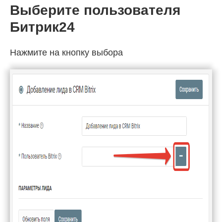
Выберите пользователя
Битрик24
Нажмите на кнопку выбора