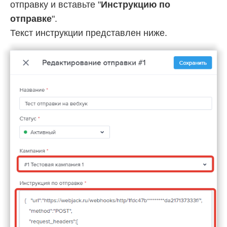
отправку и вставьте "
Инструкцию по
отправке
".
Текст инструкции представлен ниже.