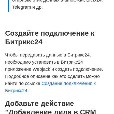
отправке этих данных в amoCRM, Bitrix24,
Telegram и др.
Создайте подключение к
Битрикс24
Чтобы передавать данные в Битрикс24,
необходимо установить в Битрикс24
приложение Webjack и создать подключение.
Подробное описание как это сделать можно
найти по ссылке
Создание подключения к
Битрикс24
Добавьте действие
"Добавление лида в CRM