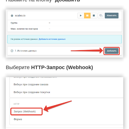
Выберите
HTTP-Запрос (Webhook)