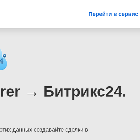
Перейти в сервис
rer → Битрикс24.
 этих данных создавайте сделки в