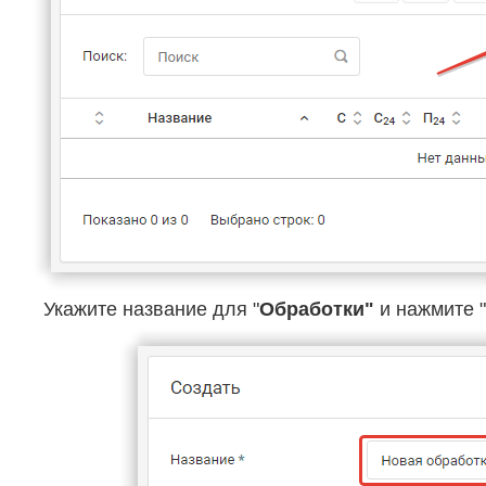
Укажите название для "
Обработки"
и нажмите "