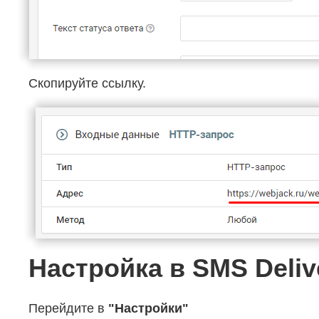
Скопируйте ссылку.
Настройка в SMS Deliv
Перейдите в
"Настройки"