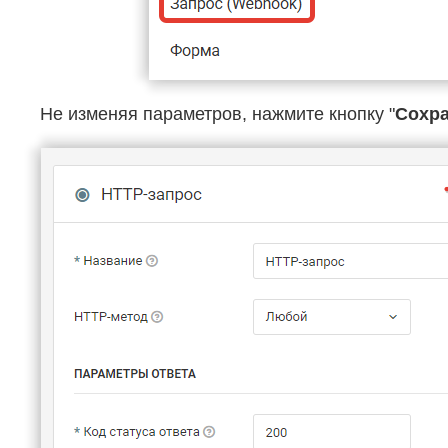
Не изменяя параметров, нажмите кнопку "
Сохр