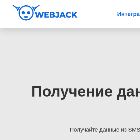
Интегр
Получение дан
Получайте данные из SMS 