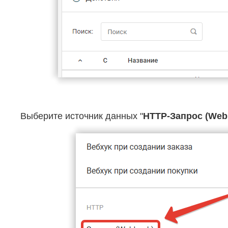
Выберите источник данных "
HTTP-Запрос (Web