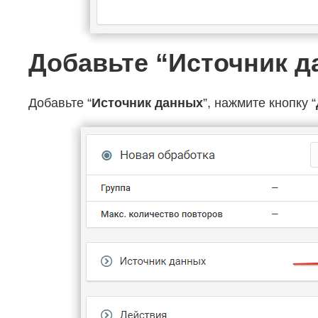
Добавьте “Источник 
Добавьте “
Источник данных
”, нажмите кнопку “