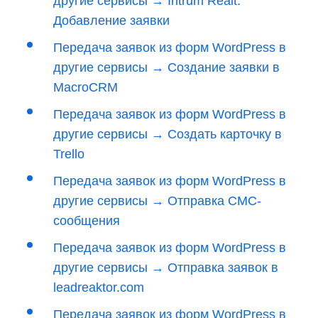
другие сервисы → Intrum Realt.
Добавление заявки
Передача заявок из форм WordPress в
другие сервисы → Создание заявки в
MacroCRM
Передача заявок из форм WordPress в
другие сервисы → Создать карточку в
Trello
Передача заявок из форм WordPress в
другие сервисы → Отправка СМС-
сообщения
Передача заявок из форм WordPress в
другие сервисы → Отправка заявок в
leadreaktor.com
Передача заявок из форм WordPress в