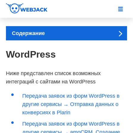
Содержание
WordPress
Ниже представлен список возможных
интеграций с сайтами на WordPress
Передача заявок из форм WordPress в
другие сервисы → Отправка данных о
конверсиях в Plarin
Передача заявок из форм WordPress в
другие сервисы → amoCRM. Создание