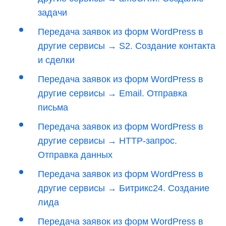
задачи
Передача заявок из форм WordPress в
другие сервисы → S2. Создание контакта
и сделки
Передача заявок из форм WordPress в
другие сервисы → Email. Отправка
письма
Передача заявок из форм WordPress в
другие сервисы → HTTP-запрос.
Отправка данных
Передача заявок из форм WordPress в
другие сервисы → Битрикс24. Создание
лида
Передача заявок из форм WordPress в