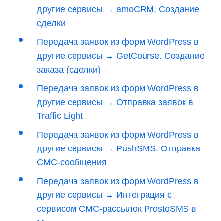
другие сервисы → amoCRM. Создание
сделки
Передача заявок из форм WordPress в
другие сервисы → GetCourse. Создание
заказа (сделки)
Передача заявок из форм WordPress в
другие сервисы → Отправка заявок в
Traffic Light
Передача заявок из форм WordPress в
другие сервисы → PushSMS. Отправка
СМС-сообщения
Передача заявок из форм WordPress в
другие сервисы → Интеграция с
сервисом СМС-рассылок ProstoSMS в