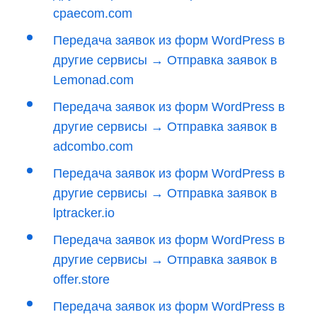
cpaecom.com
Передача заявок из форм WordPress в
другие сервисы → Отправка заявок в
Lemonad.com
Передача заявок из форм WordPress в
другие сервисы → Отправка заявок в
adcombo.com
Передача заявок из форм WordPress в
другие сервисы → Отправка заявок в
lptracker.io
Передача заявок из форм WordPress в
другие сервисы → Отправка заявок в
offer.store
Передача заявок из форм WordPress в