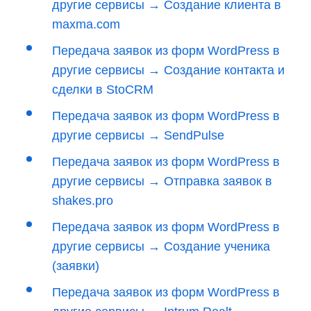
другие сервисы → Создание клиента в
maxma.com
Передача заявок из форм WordPress в
другие сервисы → Создание контакта и
сделки в StoCRM
Передача заявок из форм WordPress в
другие сервисы → SendPulse
Передача заявок из форм WordPress в
другие сервисы → Отправка заявок в
shakes.pro
Передача заявок из форм WordPress в
другие сервисы → Создание ученика
(заявки)
Передача заявок из форм WordPress в