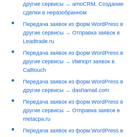
другие сервисы → amoCRM. Создание
сделки в неразобранном
Передача заявок из форм WordPress в
другие сервисы → Отправка заявок в
Leadtrade.ru
Передача заявок из форм WordPress в
другие сервисы → Импорт заявок в
Calltouch
Передача заявок из форм WordPress в
другие сервисы → dashamail.com
Передача заявок из форм WordPress в
другие сервисы → Отправка заявок в
metacpa.ru
Передача заявок из форм WordPress в