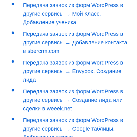
Передача заявок из форм WordPress в
другие сервисы → Мой Класс.
Добавление ученика
Передача заявок из форм WordPress в
другие сервисы → Добавление контакта
в sbercrm.com
Передача заявок из форм WordPress в
другие сервисы → Envybox. Создание
лида
Передача заявок из форм WordPress в
другие сервисы → Создание лида или
сделки в weeek.net
Передача заявок из форм WordPress в
другие сервисы → Google таблицы.