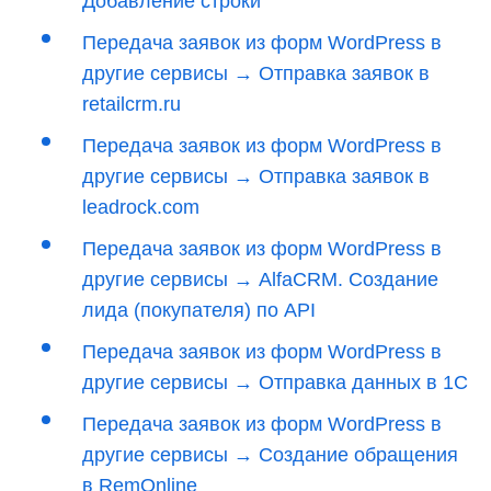
Добавление строки
Передача заявок из форм WordPress в
другие сервисы → Отправка заявок в
retailcrm.ru
Передача заявок из форм WordPress в
другие сервисы → Отправка заявок в
leadrock.com
Передача заявок из форм WordPress в
другие сервисы → AlfaCRM. Создание
лида (покупателя) по API
Передача заявок из форм WordPress в
другие сервисы → Отправка данных в 1С
Передача заявок из форм WordPress в
другие сервисы → Создание обращения
в RemOnline