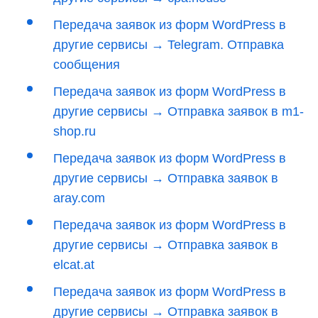
Передача заявок из форм WordPress в
другие сервисы → Telegram. Отправка
сообщения
Передача заявок из форм WordPress в
другие сервисы → Отправка заявок в m1-
shop.ru
Передача заявок из форм WordPress в
другие сервисы → Отправка заявок в
aray.com
Передача заявок из форм WordPress в
другие сервисы → Отправка заявок в
elcat.at
Передача заявок из форм WordPress в
другие сервисы → Отправка заявок в