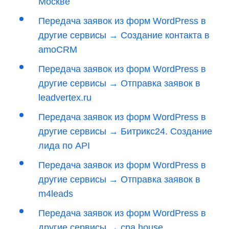
Москве
Передача заявок из форм WordPress в
другие сервисы → Создание контакта в
amoCRM
Передача заявок из форм WordPress в
другие сервисы → Отправка заявок в
leadvertex.ru
Передача заявок из форм WordPress в
другие сервисы → Битрикс24. Создание
лида по API
Передача заявок из форм WordPress в
другие сервисы → Отправка заявок в
m4leads
Передача заявок из форм WordPress в
другие сервисы → cpa.house