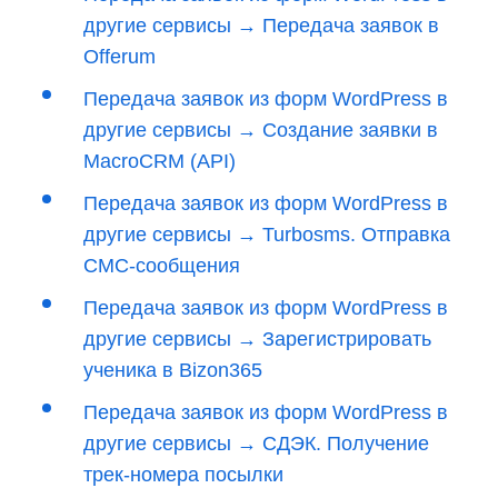
другие сервисы → Передача заявок в
Offerum
Передача заявок из форм WordPress в
другие сервисы → Создание заявки в
MacroCRM (API)
Передача заявок из форм WordPress в
другие сервисы → Turbosms. Отправка
СМС-сообщения
Передача заявок из форм WordPress в
другие сервисы → Зарегистрировать
ученика в Bizon365
Передача заявок из форм WordPress в
другие сервисы → СДЭК. Получение
трек-номера посылки