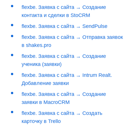
flexbe. Заявка с сайта → Создание
контакта и сделки в StoCRM
flexbe. Заявка с сайта → SendPulse
flexbe. Заявка с сайта → Отправка заявок
в shakes.pro
flexbe. Заявка с сайта → Создание
ученика (заявки)
flexbe. Заявка с сайта → Intrum Realt.
Добавление заявки
flexbe. Заявка с сайта → Создание
заявки в MacroCRM
flexbe. Заявка с сайта → Создать
карточку в Trello