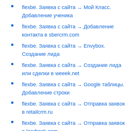
flexbe. Заявка с сайта → Мой Класс.
Добавление ученика
flexbe. Заявка с сайта → Добавление
контакта в sbercrm.com
flexbe. Заявка с сайта → Envybox.
Создание лида
flexbe. Заявка с сайта → Создание лида
или сделки в weeek.net
flexbe. Заявка с сайта → Google таблицы.
Добавление строки
flexbe. Заявка с сайта → Отправка заявок
в retailcrm.ru
flexbe. Заявка с сайта → Отправка заявок