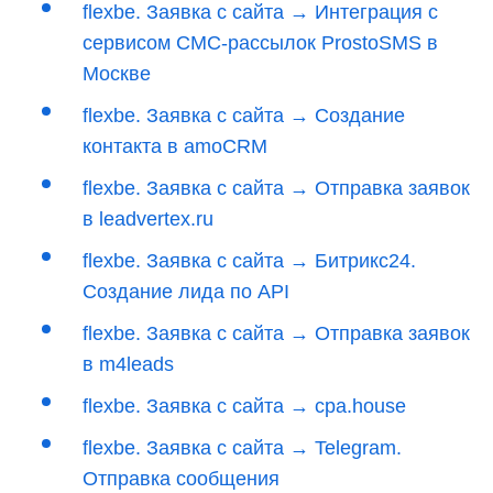
flexbe. Заявка с сайта → Интеграция с
сервисом СМС-рассылок ProstoSMS в
Москве
flexbe. Заявка с сайта → Создание
контакта в amoCRM
flexbe. Заявка с сайта → Отправка заявок
в leadvertex.ru
flexbe. Заявка с сайта → Битрикс24.
Создание лида по API
flexbe. Заявка с сайта → Отправка заявок
в m4leads
flexbe. Заявка с сайта → cpa.house
flexbe. Заявка с сайта → Telegram.
Отправка сообщения