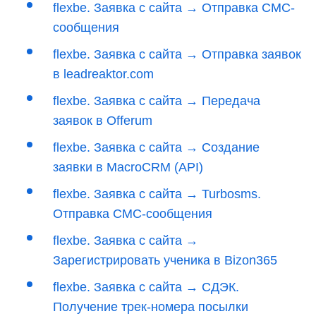
flexbe. Заявка с сайта → Отправка СМС-
сообщения
flexbe. Заявка с сайта → Отправка заявок
в leadreaktor.com
flexbe. Заявка с сайта → Передача
заявок в Offerum
flexbe. Заявка с сайта → Создание
заявки в MacroCRM (API)
flexbe. Заявка с сайта → Turbosms.
Отправка СМС-сообщения
flexbe. Заявка с сайта →
Зарегистрировать ученика в Bizon365
flexbe. Заявка с сайта → СДЭК.
Получение трек-номера посылки