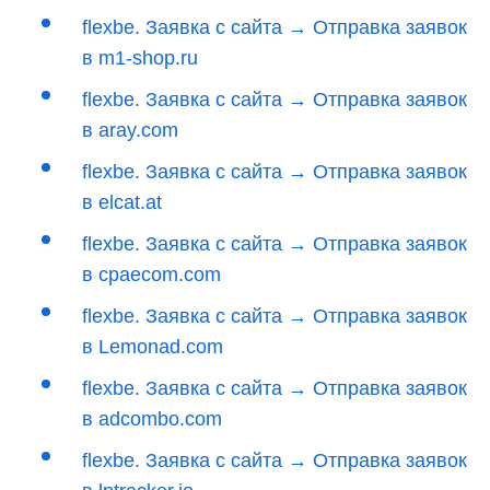
flexbe. Заявка с сайта → Отправка заявок
в m1-shop.ru
flexbe. Заявка с сайта → Отправка заявок
в aray.com
flexbe. Заявка с сайта → Отправка заявок
в elcat.at
flexbe. Заявка с сайта → Отправка заявок
в cpaecom.com
flexbe. Заявка с сайта → Отправка заявок
в Lemonad.com
flexbe. Заявка с сайта → Отправка заявок
в adcombo.com
flexbe. Заявка с сайта → Отправка заявок