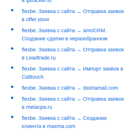
в lptracker.io
flexbe. Заявка с сайта → Отправка заявок
в offer.store
flexbe. Заявка с сайта → amoCRM.
Создание сделки в неразобранном
flexbe. Заявка с сайта → Отправка заявок
в Leadtrade.ru
flexbe. Заявка с сайта → Импорт заявок в
Calltouch
flexbe. Заявка с сайта → dashamail.com
flexbe. Заявка с сайта → Отправка заявок
в metacpa.ru
flexbe. Заявка с сайта → Создание
клиента в maxma.com