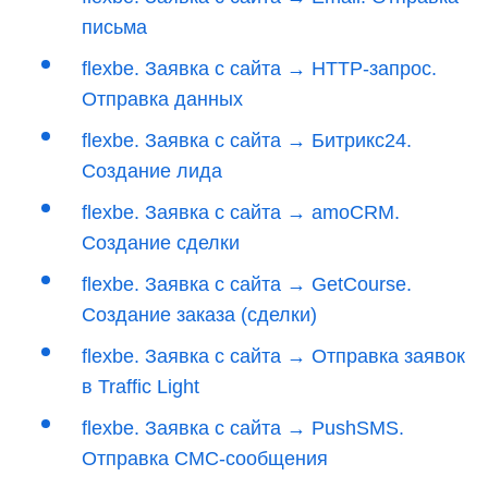
письма
flexbe. Заявка с сайта → HTTP-запрос.
Отправка данных
flexbe. Заявка с сайта → Битрикс24.
Создание лида
flexbe. Заявка с сайта → amoCRM.
Создание сделки
flexbe. Заявка с сайта → GetCourse.
Создание заказа (сделки)
flexbe. Заявка с сайта → Отправка заявок
в Traffic Light
flexbe. Заявка с сайта → PushSMS.
Отправка СМС-сообщения