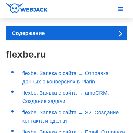
Содержание
flexbe.ru
flexbe. Заявка с сайта → Отправка
данных о конверсиях в Plarin
flexbe. Заявка с сайта → amoCRM.
Создание задачи
flexbe. Заявка с сайта → S2. Создание
контакта и сделки
flexbe. Заявка с сайта → Email. Отправка