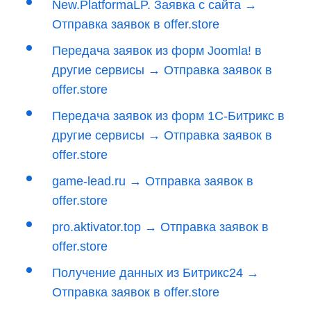
New.PlatformaLP. Заявка с сайта →
Отправка заявок в offer.store
Передача заявок из форм Joomla! в
другие сервисы → Отправка заявок в
offer.store
Передача заявок из форм 1С-Битрикс в
другие сервисы → Отправка заявок в
offer.store
game-lead.ru → Отправка заявок в
offer.store
pro.aktivator.top → Отправка заявок в
offer.store
Получение данных из Битрикс24 →
Отправка заявок в offer.store