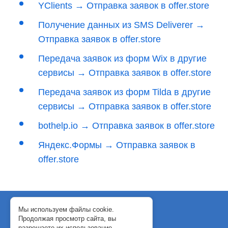
YClients → Отправка заявок в offer.store
Получение данных из SMS Deliverer →
Отправка заявок в offer.store
Передача заявок из форм Wix в другие
сервисы → Отправка заявок в offer.store
Передача заявок из форм Tilda в другие
сервисы → Отправка заявок в offer.store
bothelp.io → Отправка заявок в offer.store
Яндекс.Формы → Отправка заявок в
offer.store
© 2018-2024 WebJack
Мы используем файлы cookie.
Продолжая просмотр сайта, вы
Политика конфиденциальности
разрешаете их использование.