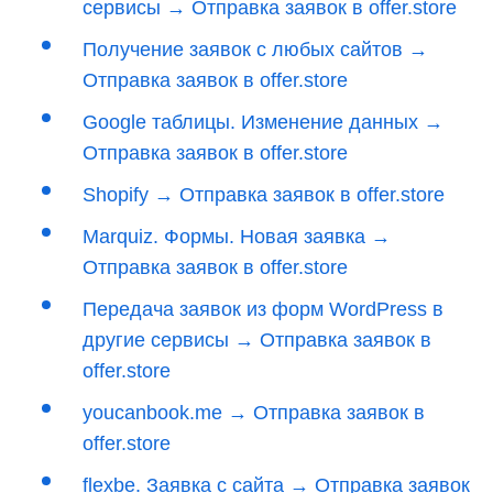
сервисы → Отправка заявок в offer.store
Получение заявок с любых сайтов →
Отправка заявок в offer.store
Google таблицы. Изменение данных →
Отправка заявок в offer.store
Shopify → Отправка заявок в offer.store
Marquiz. Формы. Новая заявка →
Отправка заявок в offer.store
Передача заявок из форм WordPress в
другие сервисы → Отправка заявок в
offer.store
youcanbook.me → Отправка заявок в
offer.store
flexbe. Заявка с сайта → Отправка заявок