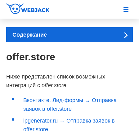
Содержание
offer.store
Ниже представлен список возможных
интеграций с
offer.store
Вконтакте. Лид-формы → Отправка
заявок в offer.store
lpgenerator.ru → Отправка заявок в
offer.store