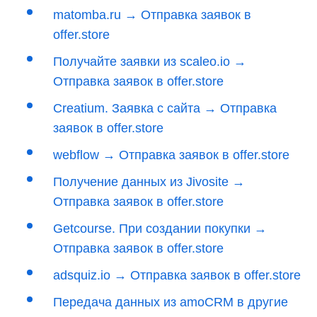
matomba.ru → Отправка заявок в
offer.store
Получайте заявки из scaleo.io →
Отправка заявок в offer.store
Creatium. Заявка с сайта → Отправка
заявок в offer.store
webflow → Отправка заявок в offer.store
Получение данных из Jivosite →
Отправка заявок в offer.store
Getcourse. При создании покупки →
Отправка заявок в offer.store
adsquiz.io → Отправка заявок в offer.store
Передача данных из amoCRM в другие