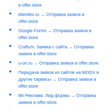
в offer.store
klientiks.ru → Отправка заявок в
offer.store
Google Forms → Отправка заявок в
offer.store
Craftum. Заявка с сайта → Отправка
заявок в offer.store
u-on.ru → Отправка заявок в offer.store
Передача заявок из сайтов на MODX в
другие сервисы → Отправка заявок в
offer.store
ВК Реклама. Лид-формы → Отправка
заявок в offer.store