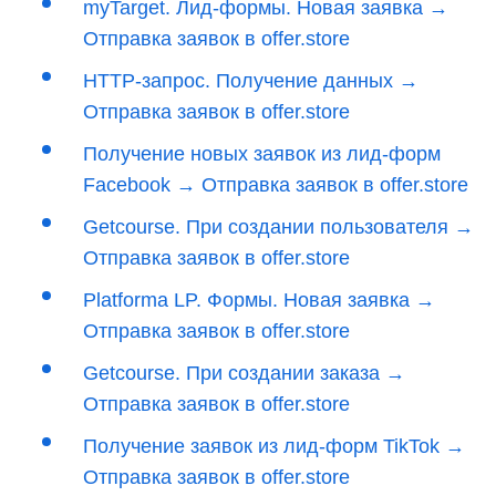
myTarget. Лид-формы. Новая заявка →
Отправка заявок в offer.store
HTTP-запрос. Получение данных →
Отправка заявок в offer.store
Получение новых заявок из лид-форм
Facebook → Отправка заявок в offer.store
Getcourse. При создании пользователя →
Отправка заявок в offer.store
Platforma LP. Формы. Новая заявка →
Отправка заявок в offer.store
Getcourse. При создании заказа →
Отправка заявок в offer.store
Получение заявок из лид-форм TikTok →
Отправка заявок в offer.store