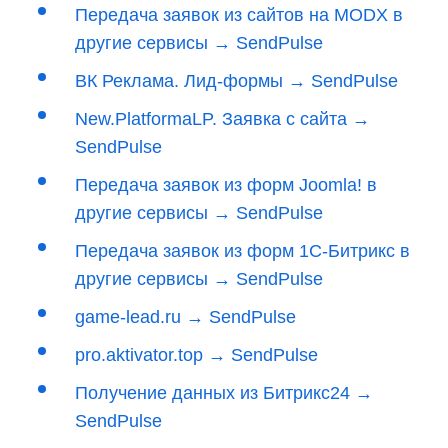
Передача заявок из сайтов на MODX в
другие сервисы → SendPulse
ВК Реклама. Лид-формы → SendPulse
New.PlatformaLP. Заявка с сайта →
SendPulse
Передача заявок из форм Joomla! в
другие сервисы → SendPulse
Передача заявок из форм 1С-Битрикс в
другие сервисы → SendPulse
game-lead.ru → SendPulse
pro.aktivator.top → SendPulse
Получение данных из Битрикс24 →
SendPulse