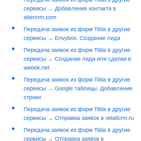
сервисы → Добавление контакта в
sbercrm.com
Передача заявок из форм Tilda в другие
сервисы → Envybox. Создание лида
Передача заявок из форм Tilda в другие
сервисы → Создание лида или сделки в
weeek.net
Передача заявок из форм Tilda в другие
сервисы → Google таблицы. Добавление
строки
Передача заявок из форм Tilda в другие
сервисы → Отправка заявок в retailcrm.ru
Передача заявок из форм Tilda в другие
сервисы → Отправка заявок в