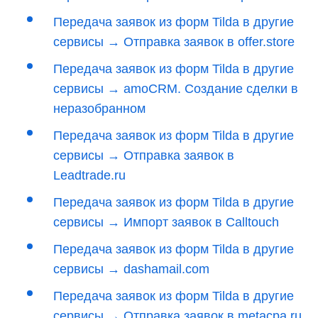
Передача заявок из форм Tilda в другие
сервисы → Отправка заявок в offer.store
Передача заявок из форм Tilda в другие
сервисы → amoCRM. Создание сделки в
неразобранном
Передача заявок из форм Tilda в другие
сервисы → Отправка заявок в
Leadtrade.ru
Передача заявок из форм Tilda в другие
сервисы → Импорт заявок в Calltouch
Передача заявок из форм Tilda в другие
сервисы → dashamail.com
Передача заявок из форм Tilda в другие
сервисы → Отправка заявок в metacpa.ru