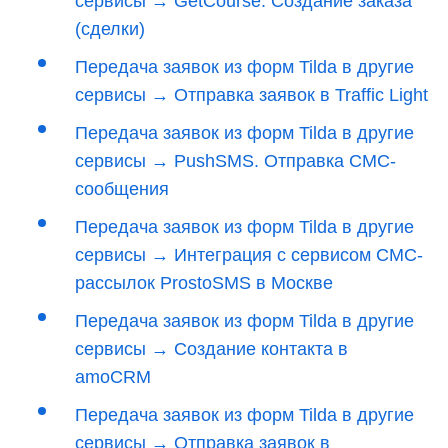
сервисы → GetCourse. Создание заказа
(сделки)
Передача заявок из форм Tilda в другие
сервисы → Отправка заявок в Traffic Light
Передача заявок из форм Tilda в другие
сервисы → PushSMS. Отправка СМС-
сообщения
Передача заявок из форм Tilda в другие
сервисы → Интеграция с сервисом СМС-
рассылок ProstoSMS в Москве
Передача заявок из форм Tilda в другие
сервисы → Создание контакта в
amoCRM
Передача заявок из форм Tilda в другие
сервисы → Отправка заявок в