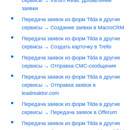
сервисы → Intrum Realt. Добавление
заявки
Передача заявок из форм Tilda в другие
сервисы → Создание заявки в MacroCRM
Передача заявок из форм Tilda в другие
сервисы → Создать карточку в Trello
Передача заявок из форм Tilda в другие
сервисы → Отправка СМС-сообщения
Передача заявок из форм Tilda в другие
сервисы → Отправка заявок в
leadreaktor.com
Передача заявок из форм Tilda в другие
сервисы → Передача заявок в Offerum
Передача заявок из форм Tilda в другие