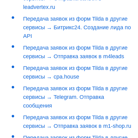
leadvertex.ru
Передача заявок из форм Tilda в другие
сервисы → Битрикс24. Создание лида по
API
Передача заявок из форм Tilda в другие
сервисы → Отправка заявок в m4leads
Передача заявок из форм Tilda в другие
сервисы → cpa.house
Передача заявок из форм Tilda в другие
сервисы → Telegram. Отправка
сообщения
Передача заявок из форм Tilda в другие
сервисы → Отправка заявок в m1-shop.ru
Передача заявок из форм Tilda в другие