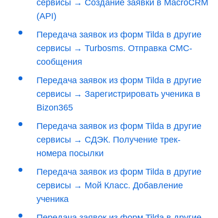
сервисы → Создание заявки в MacroCRM
(API)
Передача заявок из форм Tilda в другие
сервисы → Turbosms. Отправка СМС-
сообщения
Передача заявок из форм Tilda в другие
сервисы → Зарегистрировать ученика в
Bizon365
Передача заявок из форм Tilda в другие
сервисы → СДЭК. Получение трек-
номера посылки
Передача заявок из форм Tilda в другие
сервисы → Мой Класс. Добавление
ученика
Передача заявок из форм Tilda в другие