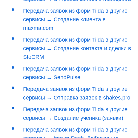
Передача заявок из форм Tilda в другие
сервисы → Создание клиента в
maxma.com
Передача заявок из форм Tilda в другие
сервисы → Создание контакта и сделки в
StoCRM
Передача заявок из форм Tilda в другие
сервисы → SendPulse
Передача заявок из форм Tilda в другие
сервисы → Отправка заявок в shakes.pro
Передача заявок из форм Tilda в другие
сервисы → Создание ученика (заявки)
Передача заявок из форм Tilda в другие