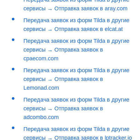
сервисы → Отправка заявок в aray.com
Передача заявок из форм Tilda в другие
сервисы → Отправка заявок в elcat.at
Передача заявок из форм Tilda в другие
сервисы → Отправка заявок в
cpaecom.com
Передача заявок из форм Tilda в другие
сервисы → Отправка заявок в
Lemonad.com
Передача заявок из форм Tilda в другие
сервисы → Отправка заявок в
adcombo.com
Передача заявок из форм Tilda в другие
сервисы → Отправка заявок в lptracker.io