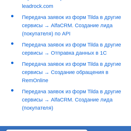
leadrock.com
Передача заявок из форм Tilda в другие
сервисы → AlfaCRM. Создание лида
(покупателя) по API
Передача заявок из форм Tilda в другие
сервисы → Отправка данных в 1С
Передача заявок из форм Tilda в другие
сервисы → Создание обращения в
RemOnline
Передача заявок из форм Tilda в другие
сервисы → AlfaCRM. Создание лида
(покупателя)