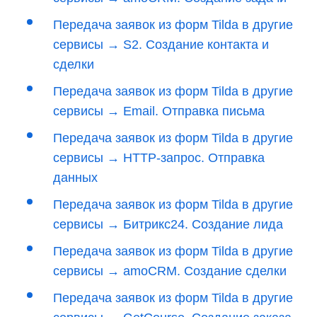
Передача заявок из форм Tilda в другие
сервисы → S2. Создание контакта и
сделки
Передача заявок из форм Tilda в другие
сервисы → Email. Отправка письма
Передача заявок из форм Tilda в другие
сервисы → HTTP-запрос. Отправка
данных
Передача заявок из форм Tilda в другие
сервисы → Битрикс24. Создание лида
Передача заявок из форм Tilda в другие
сервисы → amoCRM. Создание сделки
Передача заявок из форм Tilda в другие